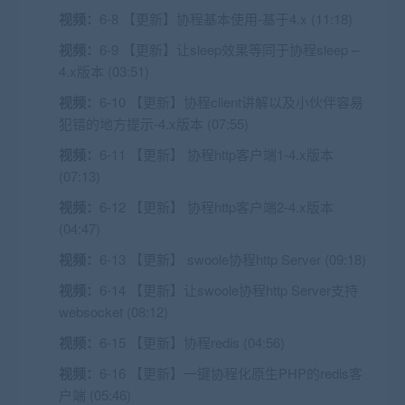
视频：
6-8 【更新】协程基本使用-基于4.x (11:18)
视频：
6-9 【更新】让sleep效果等同于协程sleep –
4.x版本 (03:51)
视频：
6-10 【更新】协程client讲解以及小伙伴容易
犯错的地方提示-4.x版本 (07:55)
视频：
6-11 【更新】 协程http客户端1-4.x版本
(07:13)
视频：
6-12 【更新】 协程http客户端2-4.x版本
(04:47)
视频：
6-13 【更新】 swoole协程http Server (09:18)
视频：
6-14 【更新】让swoole协程http Server支持
websocket (08:12)
视频：
6-15 【更新】协程redis (04:56)
视频：
6-16 【更新】一键协程化原生PHP的redis客
户端 (05:46)