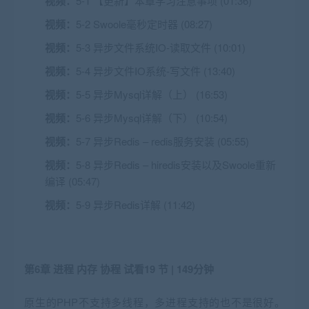
视频：
5-1 【更新】本章学习注意事项 (01:36)
视频：
5-2 Swoole毫秒定时器 (08:27)
视频：
5-3 异步文件系统IO-读取文件 (10:01)
视频：
5-4 异步文件IO系统-写文件 (13:40)
视频：
5-5 异步Mysql详解（上） (16:53)
视频：
5-6 异步Mysql详解（下） (10:54)
视频：
5-7 异步Redis – redis服务安装 (05:55)
视频：
5-8 异步Redis – hiredis安装以及Swoole重新
编译 (05:47)
视频：
5-9 异步Redis详解 (11:42)
第6章 进程 内存 协程
试看
19 节 | 149分钟
原生的PHP不支持多线程，多进程支持的也不是很好。