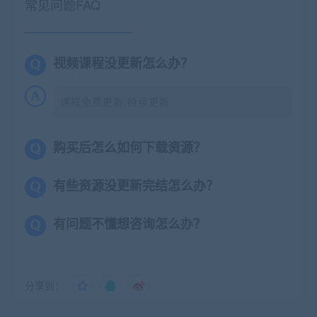
常见问题FAQ
视频课程没更新怎么办？
课程免费更新,持续更新
购买后怎么如何下载资源？
有些资源没更新完结怎么办？
有问题不懂想咨询怎么办？
分享到：