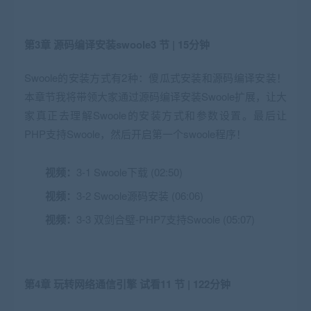
第3章 源码编译安装swoole
3 节 | 15分钟
Swoole的安装方式有2种：傻瓜式安装和源码编译安装！
本章节我将带领大家通过源码编译安装Swoole扩展，让大
家真正去理解Swoole的安装方式和参数设置。最后让
PHP支持Swoole，然后开启第一个swoole程序！
视频：
3-1 Swoole下载 (02:50)
视频：
3-2 Swoole源码安装 (06:06)
视频：
3-3 双剑合璧-PHP7支持Swoole (05:07)
第4章 玩转网络通信引擎
试看
11 节 | 122分钟