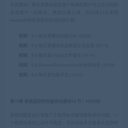
天室模块！聊天室模块是指每个登录的用户可以实时的和
其他用户一起聊天，畅游比赛心得，同时我们会使用
swoole的特性来获取在线的用户数。
视频：
9-1 聊天室模块功能分析 (02:55)
视频：
9-2 聊天室模块发送数据交互处理 (08:16)
视频：
9-3 聊天室chartjs文件编写 (04:14)
视频：
9-4 Swoole中connections的使用场景 (10:08)
视频：
9-5 聊天室功能开发 (13:07)
第10章 系统监控和性能优化模块
10 节 | 102分钟
系统的稳定运行是每个工程师必须要深度考虑的问题，一
个系统如果线上运作不稳定，无论你技术方案多么先进你