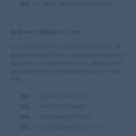
视频：
1-4 【更新】课程升级注意事项 (06:52)
第2章 PHP 7 源码安装
4 节 | 23分钟
很多工作好几年的PHPer对源码编译安装并不是很了解，
其实这种情况是非常可怕的。本章我会教大家如何通过源
码安装PHP7，并且简化PHP执行命令。最后重点讲解了
源码安装踩到的坑,让您在源码编译安装过程中少走很多
弯路。
视频：
2-1 获取PHP7源码 (02:36)
视频：
2-2 PHP7源码安装 (09:28)
视频：
2-3 简化PHP执行命令 (03:52)
视频：
2-4 源码安装踩到的那些坑 (06:11)