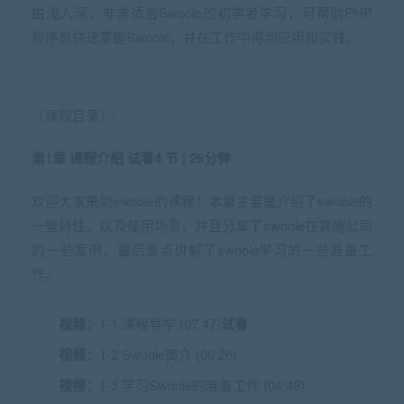
由浅入深，非常适合Swoole的初学者学习，可帮助PHP
程序员快速掌握Swoole，并在工作中得到应用和实践。
〖课程目录〗:
第1章 课程介绍
试看
4 节 | 26分钟
欢迎大家来到swoole的课程！本章主要是介绍了swoole的
一些特性，以及使用场景，并且分享了swoole在其他公司
的一些案例，最后重点讲解了swoole学习的一些准备工
作。
视频：
1-1 课程导学 (07:47)
试看
视频：
1-2 Swoole简介 (06:26)
视频：
1-3 学习Swoole的准备工作 (04:48)