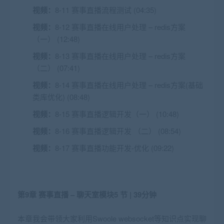
视频：
8-11 赛事直播流程测试 (04:35)
视频：
8-12 赛事直播在线用户处理 – redis方案
（一） (12:48)
视频：
8-13 赛事直播在线用户处理 – redis方案
（二） (07:41)
视频：
8-14 赛事直播在线用户处理 – redis方案(基础
类库优化) (08:48)
视频：
8-15 赛事直播逻辑开发（一） (10:48)
视频：
8-16 赛事直播逻辑开发 （二） (08:54)
视频：
8-17 赛事直播功能开发-优化 (09:22)
第9章 赛事直播 – 聊天室模块
5 节 | 39分钟
本章我会带领大家利用Swoole websocket等知识点实现聊