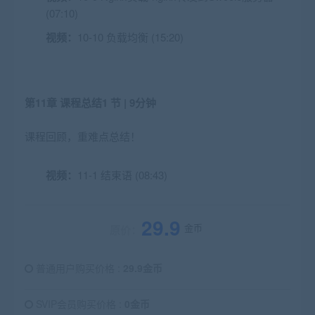
(07:10)
视频：
10-10 负载均衡 (15:20)
第11章 课程总结
1 节 | 9分钟
课程回顾，重难点总结！
视频：
11-1 结束语 (08:43)
29.9
金币
原价：
普通用户购买价格 :
29.9金币
SVIP会员购买价格 :
0金币