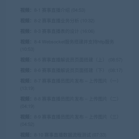
视频：
8-1 赛事直播介绍 (04:53)
视频：
8-2 赛事直播业务分析 (10:32)
视频：
8-3 赛事直播表的设计 (16:06)
视频：
8-4 Websocket服务搭建并支持http服务
(10:53)
视频：
8-5 赛事直播解说员页面搭建（上） (08:57)
视频：
8-6 赛事直播解说员页面搭建（下） (08:17)
视频：
8-7 赛事直播员图片发布 – 上传图片（一）
(13:19)
视频：
8-8 赛事直播员图片发布 – 上传图片（二）
(04:19)
视频：
8-9 赛事直播员图片发布 – 上传图片（三）
(04:52)
视频：
8-10 赛事直播数据流程测试 (07:33)