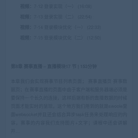
视频：
7-12 登录实现（一） (16:08)
视频：
7-13 登录实现（二） (22:54)
视频：
7-14 登录模块优化（一） (22:33)
视频：
7-15 登录模块优化（二） (12:50)
第8章 赛事直播 – 直播模块
17 节 | 153分钟
本章我们会实现赛事节目列表页面； 赛事直播页 赛事数
据页；在赛事直播的页面中由于客户端和服务器端必须是
要保持一个长久的连接，这样后端有新的直播数据的时候
页面才能实时的呈现，这个地方我们用到的就是swoole里
面websocket并且还会结合异步task任务来处理响应的内
容，赛事的内容我们支持图片+文字；课程中还会讲解
开…