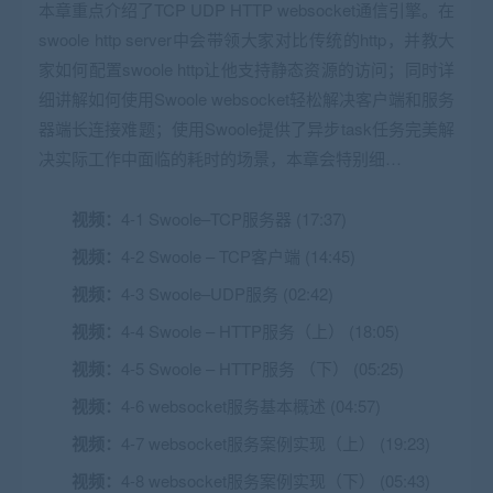
本章重点介绍了TCP UDP HTTP websocket通信引擎。在
swoole http server中会带领大家对比传统的http，并教大
家如何配置swoole http让他支持静态资源的访问；同时详
细讲解如何使用Swoole websocket轻松解决客户端和服务
器端长连接难题；使用Swoole提供了异步task任务完美解
决实际工作中面临的耗时的场景，本章会特别细…
视频：
4-1 Swoole–TCP服务器 (17:37)
视频：
4-2 Swoole – TCP客户端 (14:45)
视频：
4-3 Swoole–UDP服务 (02:42)
视频：
4-4 Swoole – HTTP服务（上） (18:05)
视频：
4-5 Swoole – HTTP服务 （下） (05:25)
视频：
4-6 websocket服务基本概述 (04:57)
视频：
4-7 websocket服务案例实现（上） (19:23)
视频：
4-8 websocket服务案例实现（下） (05:43)