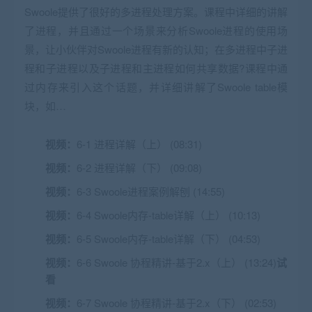
Swoole提供了很好的多进程处理方案。课程中详细的讲解
了进程，并且通过一个场景来分析Swoole进程的使用场
景，让小伙伴对Swoole进程有新的认知；在多进程中子进
程和子进程以及子进程和主进程如何共享数据?课程中通
过内存来引入这个话题，并详细讲解了Swoole table模
块，如…
视频：
6-1 进程详解（上） (08:31)
视频：
6-2 进程详解（下） (09:08)
视频：
6-3 Swoole进程案例解刨 (14:55)
视频：
6-4 Swoole内存-table详解（上） (10:13)
视频：
6-5 Swoole内存-table详解（下） (04:53)
视频：
6-6 Swoole 协程精讲-基于2.x（上） (13:24)
试
看
视频：
6-7 Swoole 协程精讲-基于2.x（下） (02:53)