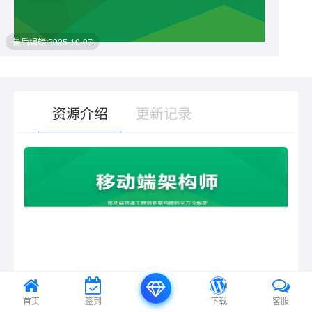
最后编辑:2025-10-07
资源介绍
更新记录
有疑问？请点击复制链接咨询！
首页
签到
下载
客服