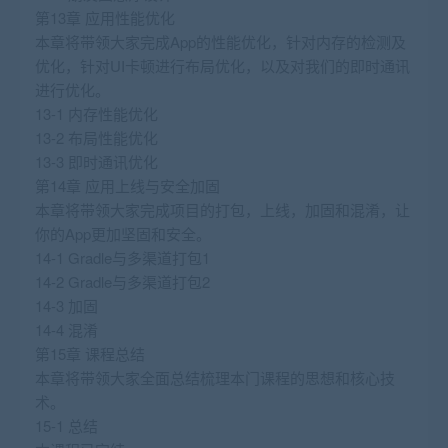
第13章 应用性能优化
本章将带领大家完成App的性能优化，针对内存的检测及
优化，针对UI卡顿进行布局优化，以及对我们的即时通讯
进行优化。
13-1 内存性能优化
13-2 布局性能优化
13-3 即时通讯优化
第14章 应用上线与安全加固
本章将带领大家完成项目的打包，上线，加固和混淆，让
你的App更加坚固和安全。
14-1 Gradle与多渠道打包1
14-2 Gradle与多渠道打包2
14-3 加固
14-4 混淆
第15章 课程总结
本章将带领大家全面总结梳理本门课程的思想和核心技
术。
15-1 总结