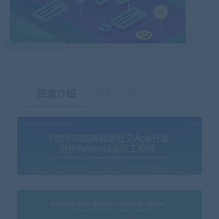
最后编辑:2025-10-07
资源介绍
更新记录
有疑问？请点击复制链接咨询！