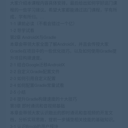
大家介绍本课程内容具体安排，最后给出如何学好这门课
程的一些学习建议。希望大家都能通过这门课程，学有所
成，学有所归。…
1-1 课前必读（不看会错过一个亿）
1-2 导学试看
第2章 AndroidX与Gradle
本章会带领大家全面了解AndroidX，并且会传授大家
Gradle在项目中的一些优化技巧，以及如何使用Gradle提
升项目构建速度。
2-1 结合Google迁移AndroidX
2-2 自定义Gradle配置文件
2-3 如何引用自定义配置
2-4 如何配置Gradle常量试看
2-5 小结
2-6 提升Gradle构建速度的十大技巧
第3章 即时通讯和音视频基础
本章会带领大家认识融云的即时通讯和音视频的开发文
档，分析实现思路，提前一步铺垫相关技能的基础知识。
3-1 认识Bmob的用户模块