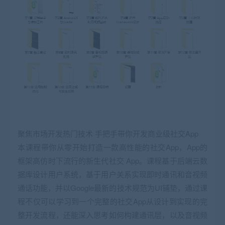
聚焦市场开发热门技术 手把手带你开发商业级社交App
本课程带你从零开始打造一款高性能的社交App，App的
框架高仿时下流行的新生代社交 App。课程基于后端云数
据库设计用户系统，基于用户关系实现即时通讯和音视频
通话功能，并以Google最新的技术规范为UI铺垫，通过课
程不仅可以学习到一个完整的社交App从设计到实现的完
整开发流程，还能深入思考如何构建通讯层，以及音视频