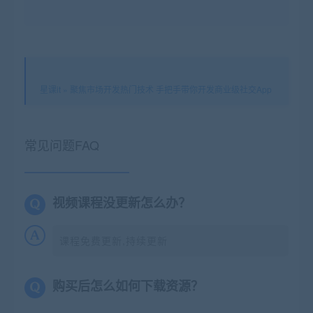
星课it
»
聚焦市场开发热门技术 手把手带你开发商业级社交App
常见问题FAQ
视频课程没更新怎么办？
课程免费更新,持续更新
购买后怎么如何下载资源？