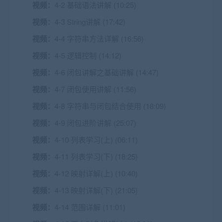
视频：
4-2 基础语法讲解 (10:25)
视频：
4-3 String讲解 (17:42)
视频：
4-4 字符串方法详解 (16:56)
视频：
4-5 逻辑控制 (14:12)
视频：
4-6 闭包讲解之基础讲解 (14:47)
视频：
4-7 闭包使用讲解 (11:56)
视频：
4-8 字符串与闭包结合使用 (18:09)
视频：
4-9 闭包进阶讲解 (25:07)
视频：
4-10 列表学习(上) (06:11)
视频：
4-11 列表学习(下) (18:25)
视频：
4-12 映射详解(上) (10:40)
视频：
4-13 映射详解(下) (21:05)
视频：
4-14 范围详解 (11:01)