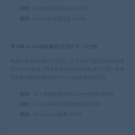
视频：
9-7 如何迁移到gradle (08:11)
视频：
9-8 gradle全面总结 (04:30)
第10章 Gradle持续集成与打包
3 节 | 19分钟
构建的最终目的是为了打包，在企业中了我们会使用专用
的Jenkins集成工具来完成代码的持续集成与打包，本章
则主要讲解如何配合Jenkins与gradle来完成打包
视频：
10-1 持续集成介绍及Jenkins作用 (03:29)
视频：
10-2 Jenkins环境变量搭建 (07:24)
视频：
10-3 Jenkins配置 (07:59)