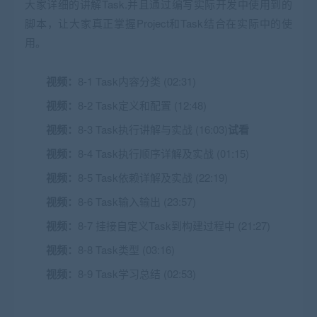
大家详细的讲解Task.并且通过编写实际开发中使用到的
脚本，让大家真正掌握Project和Task结合在实际中的使
用。
视频：
8-1 Task内容分类 (02:31)
视频：
8-2 Task定义和配置 (12:48)
视频：
8-3 Task执行讲解与实战 (16:03)
试看
视频：
8-4 Task执行顺序详解及实战 (01:15)
视频：
8-5 Task依赖详解及实战 (22:19)
视频：
8-6 Task输入输出 (23:57)
视频：
8-7 挂接自定义Task到构建过程中 (21:27)
视频：
8-8 Task类型 (03:16)
视频：
8-9 Task学习总结 (02:53)