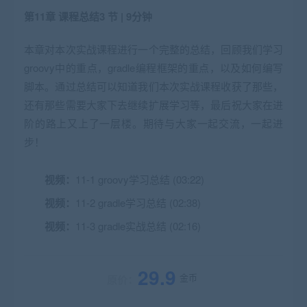
第11章 课程总结
3 节 | 9分钟
本章对本次实战课程进行一个完整的总结，回顾我们学习
groovy中的重点，gradle编程框架的重点，以及如何编写
脚本。通过总结可以知道我们本次实战课程收获了那些，
还有那些需要大家下去继续扩展学习等，最后祝大家在进
阶的路上又上了一层楼。期待与大家一起交流，一起进
步！
视频：
11-1 groovy学习总结 (03:22)
视频：
11-2 gradle学习总结 (02:38)
视频：
11-3 gradle实战总结 (02:16)
29.9
金币
原价：