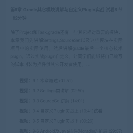
第9章 Gradle其它模块讲解与自定义Plugin实战
试看
8 节
| 82分钟
除了Project和Task,gradle还有一些其它相对重要的模块，
本章我们先讲解Settings,SourceSet以及这些模块在实际
项目中的实际使用。然后讲解gradle最后一个核心技术
plugin，通过实战plugin自定义，让同学们能够将自己编写
的脚本封装为插件供其它开发者使用。…
视频：
9-1 本章概述 (01:51)
视频：
9-2 Settings类讲解 (02:50)
视频：
9-3 SourceSet讲解 (14:01)
视频：
9-4 自定义Plugin实战上 (10:41)
试看
视频：
9-5 自定义Plugin实战下 (09:26)
视频：
9-6 Android及Java插件对gradle的扩展 (29:37)