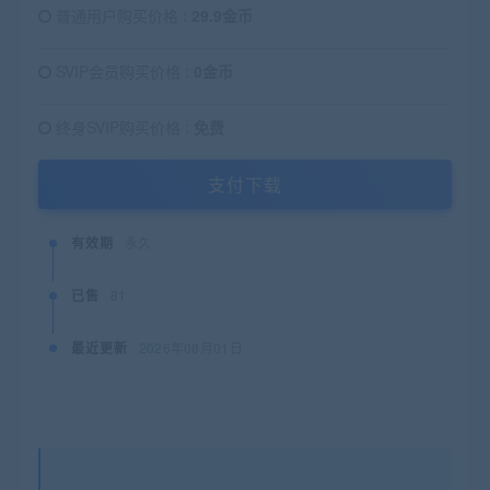
普通用户购买价格 :
29.9金币
SVIP会员购买价格 :
0金币
终身SVIP购买价格 :
免费
支付下载
有效期
永久
已售
81
最近更新
2026年08月01日