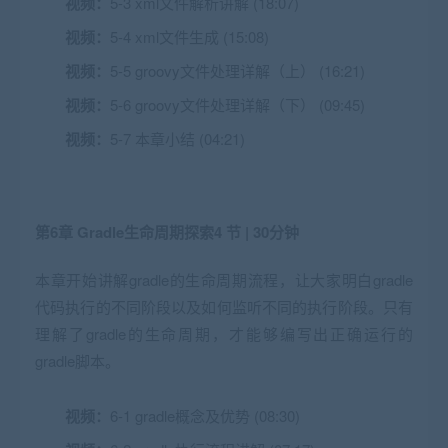
视频：
5-3 xml文件解析讲解 (18:07)
视频：
5-4 xml文件生成 (15:08)
视频：
5-5 groovy文件处理详解（上） (16:21)
视频：
5-6 groovy文件处理详解（下） (09:45)
视频：
5-7 本章小结 (04:21)
第6章 Gradle生命周期探索
4 节 | 30分钟
本章开始讲解gradle的生命周期流程，让大家明白gradle
代码执行的不同阶段以及如何监听不同的执行阶段。只有
理解了gradle的生命周期，才能够编写出正确运行的
gradle脚本。
视频：
6-1 gradle概念及优势 (08:30)