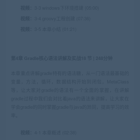
视频：
3-3 windows下环境搭建 (05:00)
视频：
3-4 groovy工程创建 (07:36)
视频：
3-5 本章小结 (01:21)
第4章 Gradle核心语法讲解及实战
18 节 | 248分钟
本章重点讲解gradle特有的语法糖，从一门语法最基础的
变量，方法，循环，数据结构开始到闭包，MetaClass
等，让大家对gradle的语法有一个全面的掌握，在讲解
gradle过程中我们会对比着java的语法来讲解，让大家在
学会gradle的同时掌握gradle与java的异同，提高学习的效
率。
视频：
4-1 本章概述 (02:38)