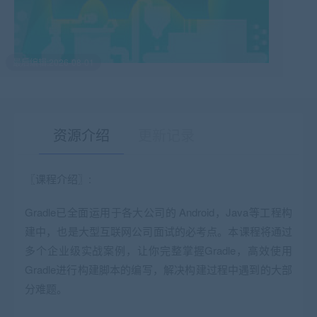
最后编辑:2026-08-01
资源介绍
更新记录
〖课程介绍〗:
有疑问？请点击复制链接咨询！
Gradle已全面运用于各大公司的 Android，Java等工程构
建中，也是大型互联网公司面试的必考点。本课程将通过
多个企业级实战案例，让你完整掌握Gradle，高效使用
Gradle进行构建脚本的编写，解决构建过程中遇到的大部
分难题。