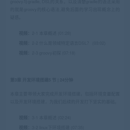
groovy与gradle, DSL的关系，以及清楚gradle的语法采用
的就是groovy的核心语法,避免后面的学习出现概念上的
疑惑。
视频：
2-1 本章概述 (01:28)
视频：
2-2 什么是领域特定语言DSL？ (03:02)
视频：
2-3 groovy初探 (07:18)
第3章 开发环境搭建
5 节 | 24分钟
本章主要带领大家完成开发环境搭建，包括环境变量配置
以及开发环境搭建，为我们后续的开发打下坚实的基础。
视频：
3-1 本章概述 (02:24)
视频：
3-2 linux下环境搭建 (07:35)