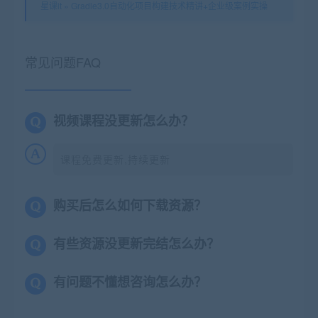
星课it
»
Gradle3.0自动化项目构建技术精讲+企业级案例实操
常见问题FAQ
视频课程没更新怎么办？
课程免费更新,持续更新
购买后怎么如何下载资源？
有些资源没更新完结怎么办？
有问题不懂想咨询怎么办？