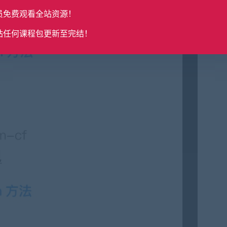
员免费观看全站资源！
站任何课程包更新至完结！