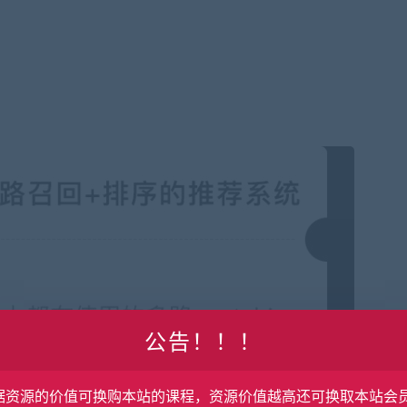
公告！！！
据资源的价值可换购本站的课程，资源价值越高还可换取本站会