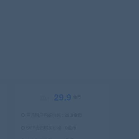
29.9
金币
原价：
普通用户购买价格 :
29.9金币
SVIP会员购买价格 :
0金币