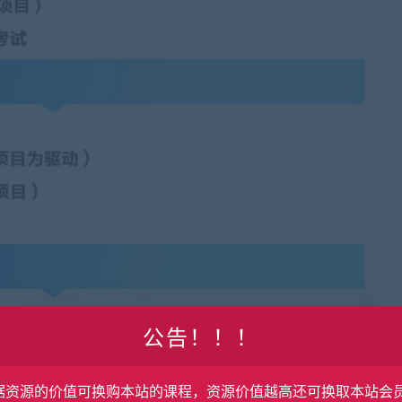
公告！！！
据资源的价值可换购本站的课程，资源价值越高还可换取本站会