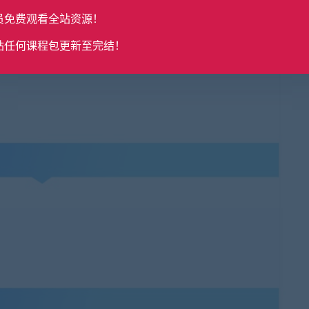
员免费观看全站资源！
站任何课程包更新至完结！