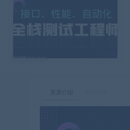
最后编辑:2025-10-07
资源介绍
更新记录