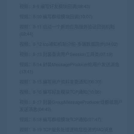
视频：
8-9 编写好友模块回调(08:43)
视频：
8-10 编写群组模块回调(10:07)
视频：
8-11 启动一个新的应用服务验证回调机制
(02:44)
视频：
8-12 tcp通知机制介绍-多端数据同步(04:02)
视频：
8-13 封装查询用户Session工具类(07:19)
视频：
8-14 封装MessageProducer给用户发送消息
(13:41)
视频：
8-15 编写用户资料变更通知(06:30)
视频：
8-16 编写好友模块TCP通知(10:06)
视频：
8-17 封装GroupMessageProducer给群组用户
发送消息(04:43)
视频：
8-18 编写群组模块TCP通知(07:47)
视频：
8-19 TCP服务处理逻辑层投递的MQ消息