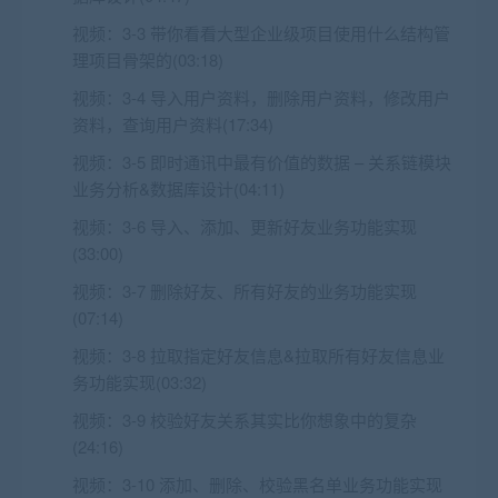
视频：
3-3 带你看看大型企业级项目使用什么结构管
理项目骨架的(03:18)
视频：
3-4 导入用户资料，删除用户资料，修改用户
资料，查询用户资料(17:34)
视频：
3-5 即时通讯中最有价值的数据 – 关系链模块
业务分析&数据库设计(04:11)
视频：
3-6 导入、添加、更新好友业务功能实现
(33:00)
视频：
3-7 删除好友、所有好友的业务功能实现
(07:14)
视频：
3-8 拉取指定好友信息&拉取所有好友信息业
务功能实现(03:32)
视频：
3-9 校验好友关系其实比你想象中的复杂
(24:16)
视频：
3-10 添加、删除、校验黑名单业务功能实现