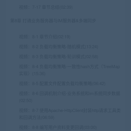
视频：
7-17 章节总结(02:39)
第8章 打通业务服务器与IM服务器&多端同步
视频：
8-1 章节介绍(02:19)
视频：
8-2 负载均衡策略-随机模式(13:24)
视频：
8-3 负载均衡策略-轮训模式(02:58)
视频：
8-4 负载均衡策略-一致性hash方式（TreeMap
实现）(15:36)
视频：
8-5 配置文件配置负载均衡策略(06:42)
视频：
8-6 回调机制介绍-业务系统和im系统同步数据
(02:50)
视频：
8-7 使用Apache-HttpClient封装http请求工具类
和回调方法(06:59)
视频：
8-8 编写用户资料变更回调(03:00)