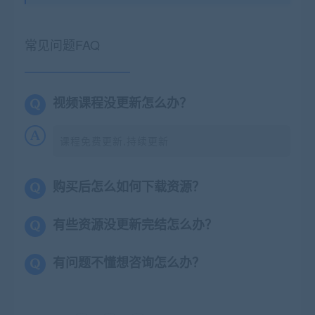
常见问题FAQ
视频课程没更新怎么办？
课程免费更新,持续更新
购买后怎么如何下载资源？
有些资源没更新完结怎么办？
有问题不懂想咨询怎么办？