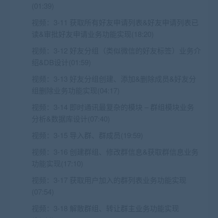
(01:39)
视频：
3-11 获取所有好友申请列表&好友申请列表已
读&审批好友申请业务功能实现(18:20)
视频：
3-12 好友分组（类似微信的好友标签）业务介
绍&DB设计(01:59)
视频：
3-13 好友分组创建、添加&删除成员&好友分
组删除业务功能实现(04:17)
视频：
3-14 即时通讯最复杂的模块 – 群组模块业务
分析&数据库设计(07:40)
视频：
3-15 导入群、群成员(19:59)
视频：
3-16 创建群组、修改群信息&获取群信息业务
功能实现(17:10)
视频：
3-17 获取用户加入的群列表业务功能实现
(07:54)
视频：
3-18 解散群组、转让群主业务功能实现