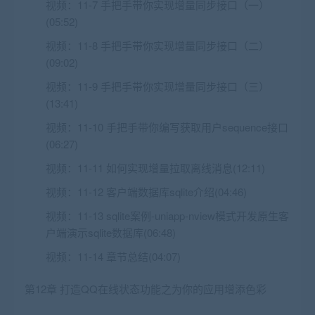
视频：
11-7 手把手带你实现增量同步接口（一）
(05:52)
视频：
11-8 手把手带你实现增量同步接口（二）
(09:02)
视频：
11-9 手把手带你实现增量同步接口（三）
(13:41)
视频：
11-10 手把手带你编写获取用户sequence接口
(06:27)
视频：
11-11 如何实现增量拉取离线消息(12:11)
视频：
11-12 客户端数据库sqlite介绍(04:46)
视频：
11-13 sqlite案例-uniapp-nview模式开发原生客
户端演示sqlite数据库(06:48)
视频：
11-14 章节总结(04:07)
第12章 打造QQ在线状态功能之为你的应用增添色彩