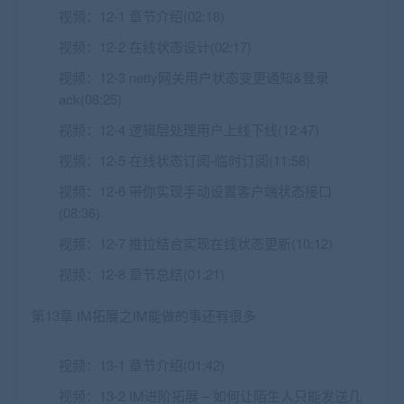
视频：
12-1 章节介绍(02:18)
视频：
12-2 在线状态设计(02:17)
视频：
12-3 netty网关用户状态变更通知&登录
ack(08:25)
视频：
12-4 逻辑层处理用户上线下线(12:47)
视频：
12-5 在线状态订阅-临时订阅(11:58)
视频：
12-6 带你实现手动设置客户端状态接口
(08:36)
视频：
12-7 推拉结合实现在线状态更新(10:12)
视频：
12-8 章节总结(01:21)
第13章 IM拓展之IM能做的事还有很多
视频：
13-1 章节介绍(01:42)
视频：
13-2 IM进阶拓展 – 如何让陌生人只能发送几