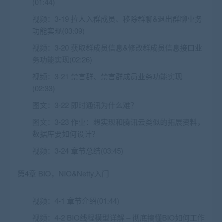
(01:44)
视频：
3-19 拉人入群成员、移除群聊&退出群聊业务
功能实现(03:09)
视频：
3-20 获取群成员信息&修改群成员信息接口业
务功能实现(02:26)
视频：
3-21 禁言群、禁言群成员业务功能实现
(02:33)
图文：
3-22 即时通讯为什么难？
图文：
3-23 作业：想实现和腾讯云类似的拓展资料，
数据库要如何设计？
视频：
3-24 章节总结(03:45)
第4章 BIO，NIO&Netty入门
视频：
4-1 章节介绍(01:44)
视频：
4-2 BIO线程模型详解 – 彻底搞懂BIO如何工作