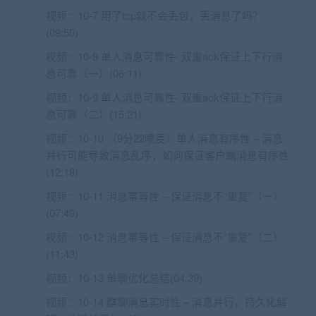
视频：
10-7 用了tcp就不会丢包，丢消息了吗？
(09:50)
视频：
10-8 单人消息可靠性- 双重ack保证上下行消
息可靠（一）(06:11)
视频：
10-9 单人消息可靠性- 双重ack保证上下行消
息可靠（二）(15:21)
视频：
10-10 （9分22喷麦）单人消息有序性 – 消息
并行可能导致消息乱序，如何保证客户端消息有序性
(12:18)
视频：
10-11 消息幂等性 – 保证消息不“重复”（一）
(07:49)
视频：
10-12 消息幂等性 – 保证消息不“重复”（二）
(11:43)
视频：
10-13 单聊优化总结(04:39)
视频：
10-14 群聊消息实时性 – 消息并行，持久化解