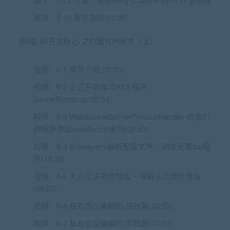
视频：
5-13 章节总结(01:30)
第6章 IM开发核心 之构建TCP网关（上）
视频：
6-1 章节介绍(00:35)
视频：
6-2 正式开始编写IM主程序
ServerBootstrap(05:54)
视频：
6-3 WebSocketServerProtocolHandler-给我们
的程序添加webSocket支持(02:50)
视频：
6-4 Snakeyaml解析配置文件 – 动态配置tcp程
序(12:35)
视频：
6-5 大白话讲通信协议 – 详解主流通信协议
(06:52)
视频：
6-6 私有协议编解码-设计篇(05:52)
视频：
6-7 私有协议编解码-实现篇(14:00)