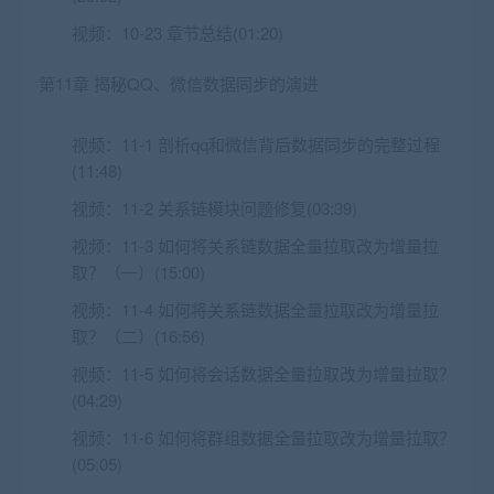
视频：
10-23 章节总结(01:20)
第11章 揭秘QQ、微信数据同步的演进
视频：
11-1 剖析qq和微信背后数据同步的完整过程
(11:48)
视频：
11-2 关系链模块问题修复(03:39)
视频：
11-3 如何将关系链数据全量拉取改为增量拉
取？（一）(15:00)
视频：
11-4 如何将关系链数据全量拉取改为增量拉
取？（二）(16:56)
视频：
11-5 如何将会话数据全量拉取改为增量拉取？
(04:29)
视频：
11-6 如何将群组数据全量拉取改为增量拉取？
(05:05)