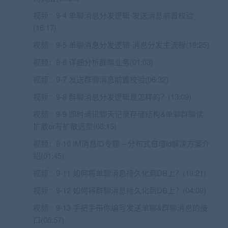
视频：
9-4 单聊消息分发逻辑-发送消息前置校验
(16:17)
视频：
9-5 单聊消息分发逻辑-消息分发主流程(19:25)
视频：
9-6 详细分析群聊业务(01:03)
视频：
9-7 发送群聊消息前置校验(06:32)
视频：
9-8 群聊消息分发逻辑是怎样的？(13:09)
视频：
9-9 即时通讯聊天记录存储结构&单聊群聊读
扩散or写扩散选型(08:15)
视频：
9-10 IM消息ID专题 – 分布式自增id解决方案介
绍(01:45)
视频：
9-11 如何将单聊消息持久化到DB上？(13:21)
视频：
9-12 如何将群聊消息持久化到DB上？(04:09)
视频：
9-13 手把手带你编写发送单聊&群聊消息的接
口(06:57)