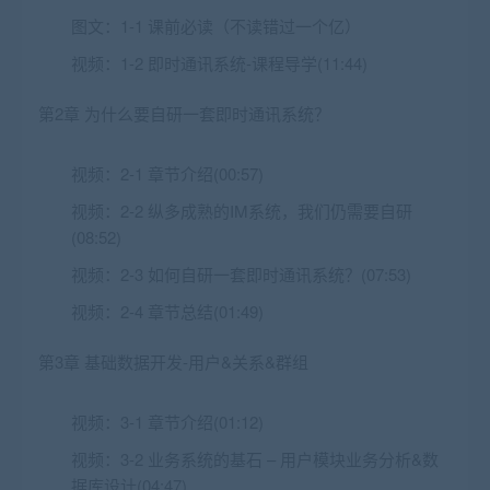
图文：
1-1 课前必读（不读错过一个亿）
视频：
1-2 即时通讯系统-课程导学(11:44)
第2章 为什么要自研一套即时通讯系统？
视频：
2-1 章节介绍(00:57)
视频：
2-2 纵多成熟的IM系统，我们仍需要自研
(08:52)
视频：
2-3 如何自研一套即时通讯系统？(07:53)
视频：
2-4 章节总结(01:49)
第3章 基础数据开发-用户&关系&群组
视频：
3-1 章节介绍(01:12)
视频：
3-2 业务系统的基石 – 用户模块业务分析&数
据库设计(04:47)