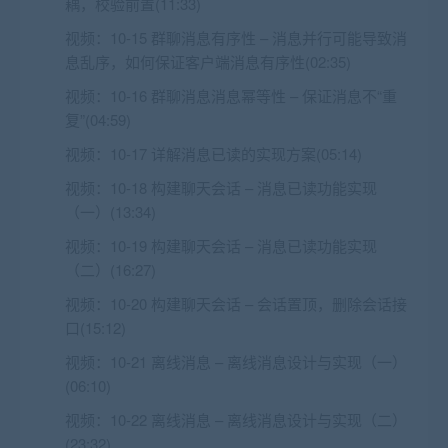
耦，校验前置(11:33)
视频：
10-15 群聊消息有序性 – 消息并行可能导致消
息乱序，如何保证客户端消息有序性(02:35)
视频：
10-16 群聊消息消息幂等性 – 保证消息不“重
复”(04:59)
视频：
10-17 详解消息已读的实现方案(05:14)
视频：
10-18 构建聊天会话 – 消息已读功能实现
（一）(13:34)
视频：
10-19 构建聊天会话 – 消息已读功能实现
（二）(16:27)
视频：
10-20 构建聊天会话 – 会话置顶，删除会话接
口(15:12)
视频：
10-21 离线消息 – 离线消息设计与实现（一）
(06:10)
视频：
10-22 离线消息 – 离线消息设计与实现（二）
(23:32)