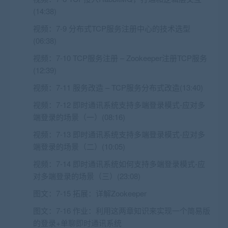
(14:38)
视频：
7-9 分布式TCP服务注册中心的技术选型
(06:38)
视频：
7-10 TCP服务注册 – Zookeeper注册TCP服务
(12:39)
视频：
7-11 服务改造 – TCP服务分布式改造(13:40)
视频：
7-12 即时通讯系统支持多端登录模式-应对多
端登录的场景（一）(08:16)
视频：
7-13 即时通讯系统支持多端登录模式-应对多
端登录的场景（二）(10:05)
视频：
7-14 即时通讯系统如何支持多端登录模式-应
对多端登录的场景（三）(23:08)
图文：
7-15 拓展：详解Zookeeper
图文：
7-16 作业：利用这两章知识来实现一个简易版
的登录+单聊即时通讯系统