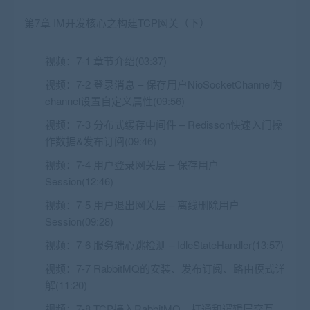
第7章 IM开发核心之构建TCP网关（下）
视频：
7-1 章节介绍(03:37)
视频：
7-2 登录消息 – 保存用户NioSocketChannel为
channel设置自定义属性(09:56)
视频：
7-3 分布式缓存中间件 – Redisson快速入门操
作数据&发布订阅(09:46)
视频：
7-4 用户登录网关层 – 保存用户
Session(12:46)
视频：
7-5 用户退出网关层 – 离线删除用户
Session(09:28)
视频：
7-6 服务端心跳检测 – IdleStateHandler(13:57)
视频：
7-7 RabbitMQ的安装、发布订阅、路由模式详
解(11:20)
视频：
7-8 TCP接入RabbitMQ，打通和逻辑层交互