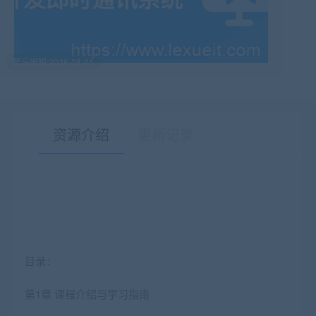
最后编辑:2026-08-01
资源介绍
更新记录
有疑问？请点击复制链接咨询！
目录：
第1章 课程介绍与学习指南