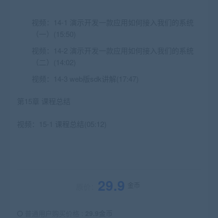
视频：
14-1 演示开发一款应用如何接入我们的系统
（一）(15:50)
视频：
14-2 演示开发一款应用如何接入我们的系统
（二）(14:02)
视频：
14-3 web版sdk讲解(17:47)
第15章 课程总结
视频：
15-1 课程总结(05:12)
29.9
金币
原价：
普通用户购买价格 :
29.9金币