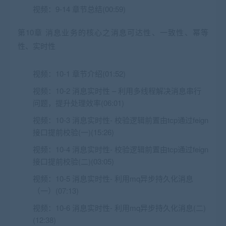
视频：
9-14 章节总结(00:59)
第10章 消息业务的核心之消息可达性、一致性、幂等
性、实时性
视频：
10-1 章节介绍(01:52)
视频：
10-2 消息实时性 – 利用多线程解决消息串行
问题，提升处理效率(06:01)
视频：
10-3 消息实时性- 校验逻辑前置由tcp通过feign
接口提前校验(一)(15:26)
视频：
10-4 消息实时性- 校验逻辑前置由tcp通过feign
接口提前校验(二)(03:05)
视频：
10-5 消息实时性- 利用mq异步持久化消息
（一）(07:13)
视频：
10-6 消息实时性- 利用mq异步持久化消息(二)
(12:38)