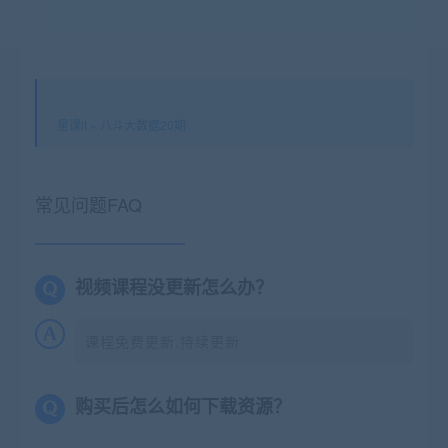
星课it
»
八斗大数据20期
常见问题FAQ
视频课程没更新怎么办？
课程免费更新,持续更新
购买后怎么如何下载资源？