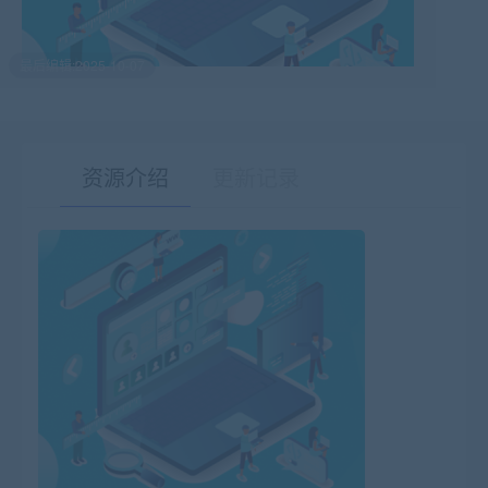
最后编辑:2025-10-07
资源介绍
更新记录
有疑问？请点击复制链接咨询！