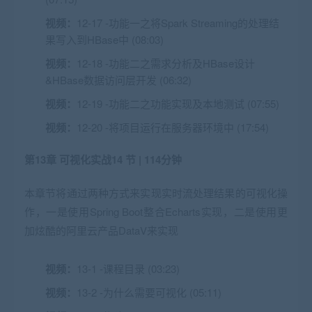
视频：
12-17 -功能一之将Spark Streaming的处理结
果写入到HBase中 (08:03)
视频：
12-18 -功能二之需求分析及HBase设计
&HBase数据访问层开发 (06:32)
视频：
12-19 -功能二之功能实现及本地测试 (07:55)
视频：
12-20 -将项目运行在服务器环境中 (17:54)
第13章 可视化实战
14 节 | 114分钟
本章节将通过两种方式来实现实时流处理结果的可视化操
作，一是使用Spring Boot整合Echarts实现，二是使用更
加炫酷的阿里云产品DataV来实现
视频：
13-1 -课程目录 (03:23)
视频：
13-2 -为什么需要可视化 (05:11)