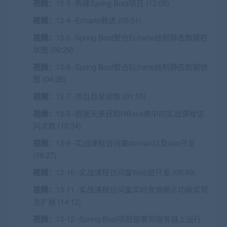
视频：
13-3 -构建Spring Boot项目 (12:08)
视频：
13-4 -Echarts概述 (05:51)
视频：
13-5 -Spring Boot整合Echarts绘制静态数据柱
状图 (09:29)
视频：
13-6 -Spring Boot整合Echarts绘制静态数据饼
图 (04:28)
视频：
13-7 -项目目录调整 (01:55)
视频：
13-8 -根据天来获取HBase表中的实战课程访
问次数 (10:34)
视频：
13-9 -实战课程访问量domain以及dao开发
(06:27)
视频：
13-10 -实战课程访问量Web层开发 (06:49)
视频：
13-11 -实战课程访问量实时查询展示功能实现
及扩展 (14:12)
视频：
13-12 -Spring Boot项目部署到服务器上运行