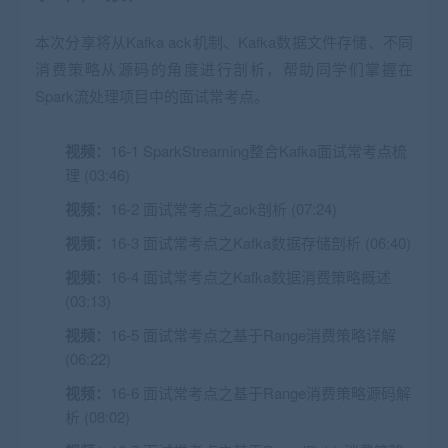
本次分享将从Kafka ack机制、Kafka数据文件存储、不同
消费策略从源码的角度进行剖析，帮助同学们掌握在
Spark流处理项目中的面试常考点。
视频：
16-1 SparkStreaming整合Kafka面试常考点梳
理 (03:46)
视频：
16-2 面试常考点之ack剖析 (07:24)
视频：
16-3 面试常考点之Kafka数据存储剖析 (06:40)
视频：
16-4 面试常考点之Kafka数据消费策略概述
(03:13)
视频：
16-5 面试常考点之基于Range消费策略详解
(06:22)
视频：
16-6 面试常考点之基于Range消费策略源码解
析 (08:02)