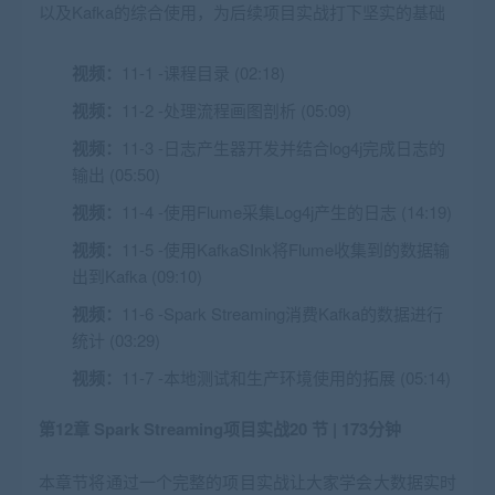
以及Kafka的综合使用，为后续项目实战打下坚实的基础
视频：
11-1 -课程目录 (02:18)
视频：
11-2 -处理流程画图剖析 (05:09)
视频：
11-3 -日志产生器开发并结合log4j完成日志的
输出 (05:50)
视频：
11-4 -使用Flume采集Log4j产生的日志 (14:19)
视频：
11-5 -使用KafkaSInk将Flume收集到的数据输
出到Kafka (09:10)
视频：
11-6 -Spark Streaming消费Kafka的数据进行
统计 (03:29)
视频：
11-7 -本地测试和生产环境使用的拓展 (05:14)
第12章 Spark Streaming项目实战
20 节 | 173分钟
本章节将通过一个完整的项目实战让大家学会大数据实时