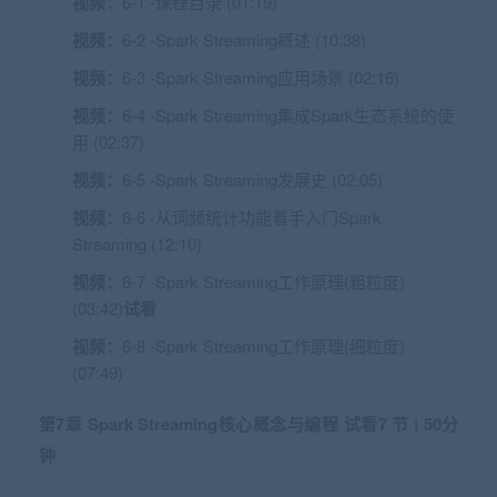
视频：
6-1 -课程目录 (01:19)
视频：
6-2 -Spark Streaming概述 (10:38)
视频：
6-3 -Spark Streaming应用场景 (02:16)
视频：
6-4 -Spark Streaming集成Spark生态系统的使
用 (02:37)
视频：
6-5 -Spark Streaming发展史 (02:05)
视频：
6-6 -从词频统计功能着手入门Spark
Streaming (12:10)
视频：
6-7 -Spark Streaming工作原理(粗粒度)
(03:42)
试看
视频：
6-8 -Spark Streaming工作原理(细粒度)
(07:49)
第7章 Spark Streaming核心概念与编程
试看
7 节 | 50分
钟