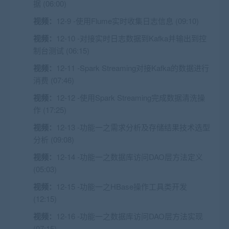
据 (06:00)
视频：
12-9 -使用Flume实时收集日志信息 (09:10)
视频：
12-10 -对接实时日志数据到Kafka并输出到控
制台测试 (06:15)
视频：
12-11 -Spark Streaming对接Kafka的数据进行
消费 (07:46)
视频：
12-12 -使用Spark Streaming完成数据清洗操
作 (17:25)
视频：
12-13 -功能一之需求分析及存储结果技术选型
分析 (09:08)
视频：
12-14 -功能一之数据库访问DAO层方法定义
(05:03)
视频：
12-15 -功能一之HBase操作工具类开发
(12:15)
视频：
12-16 -功能一之数据库访问DAO层方法实现
(07:15)