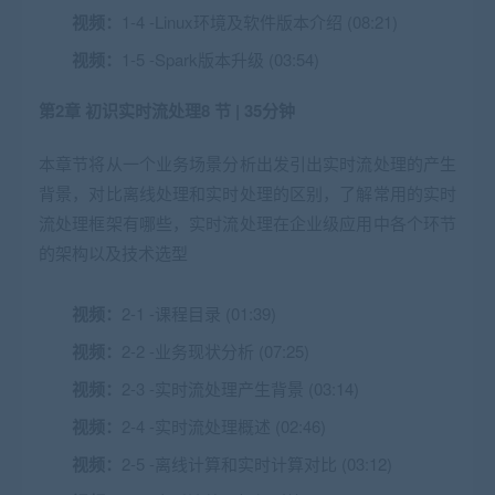
视频：
1-4 -Linux环境及软件版本介绍 (08:21)
视频：
1-5 -Spark版本升级 (03:54)
第2章 初识实时流处理
8 节 | 35分钟
本章节将从一个业务场景分析出发引出实时流处理的产生
背景，对比离线处理和实时处理的区别，了解常用的实时
流处理框架有哪些，实时流处理在企业级应用中各个环节
的架构以及技术选型
视频：
2-1 -课程目录 (01:39)
视频：
2-2 -业务现状分析 (07:25)
视频：
2-3 -实时流处理产生背景 (03:14)
视频：
2-4 -实时流处理概述 (02:46)
视频：
2-5 -离线计算和实时计算对比 (03:12)