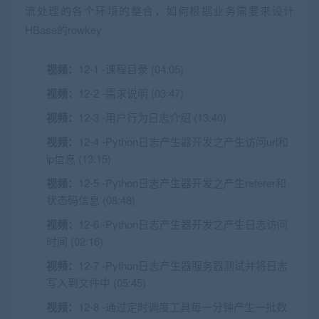
流处理的各个环境的整合，如何根据业务需要来设计
HBase的rowkey
视频：
12-1 -课程目录 (04:05)
视频：
12-2 -需求说明 (03:47)
视频：
12-3 -用户行为日志介绍 (13:40)
视频：
12-4 -Python日志产生器开发之产生访问url和
ip信息 (13:15)
视频：
12-5 -Python日志产生器开发之产生referer和
状态码信息 (08:48)
视频：
12-6 -Python日志产生器开发之产生日志访问
时间 (02:16)
视频：
12-7 -Python日志产生器服务器测试并将日志
写入到文件中 (05:45)
视频：
12-8 -通过定时调度工具每一分钟产生一批数