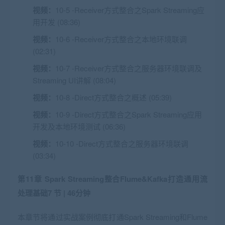
视频：
10-5 -Receiver方式整合之Spark Streaming应
用开发 (08:36)
视频：
10-6 -Receiver方式整合之本地环境联调
(02:31)
视频：
10-7 -Receiver方式整合之服务器环境联调及
Streaming UI讲解 (08:04)
视频：
10-8 -Direct方式整合之概述 (05:39)
视频：
10-9 -Direct方式整合之Spark Streaming应用
开发及本地环境测试 (06:36)
视频：
10-10 -Direct方式整合之服务器环境联调
(03:34)
第11章 Spark Streaming整合Flume&Kafka打造通用流
处理基础
7 节 | 46分钟
本章节将通过实战案例彻底打通Spark Streaming和Flume