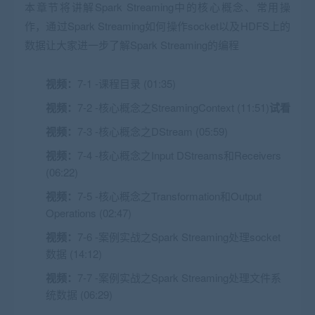
本章节将讲解Spark Streaming中的核心概念、常用操
作，通过Spark Streaming如何操作socket以及HDFS上的
数据让大家进一步了解Spark Streaming的编程
视频：
7-1 -课程目录 (01:35)
视频：
7-2 -核心概念之StreamingContext (11:51)
试看
视频：
7-3 -核心概念之DStream (05:59)
视频：
7-4 -核心概念之Input DStreams和Receivers
(06:22)
视频：
7-5 -核心概念之Transformation和Output
Operations (02:47)
视频：
7-6 -案例实战之Spark Streaming处理socket
数据 (14:12)
视频：
7-7 -案例实战之Spark Streaming处理文件系
统数据 (06:29)