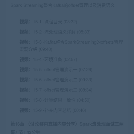
Spark Streaming整合Kafka的offset管理以及消费语义
视频：
15-1 -课程目录 (03:32)
视频：
15-2 -流处理语义详解 (08:33)
视频：
15-3 -Kafka整合SparkStreaming的offsets管理
宏观介绍 (09:40)
视频：
15-4 -环境准备 (02:57)
视频：
15-5 -offset管理演示一 (07:26)
视频：
15-6 -offset管理演示二 (09:33)
视频：
15-7 -offset管理演示三 (08:34)
视频：
15-8 -计算结果一致性 (04:50)
视频：
15-9 -补充内容总结 (00:46)
第16章 （讨论群内直播内容分享）Spark流处理面试三两
事
7 节 | 43分钟