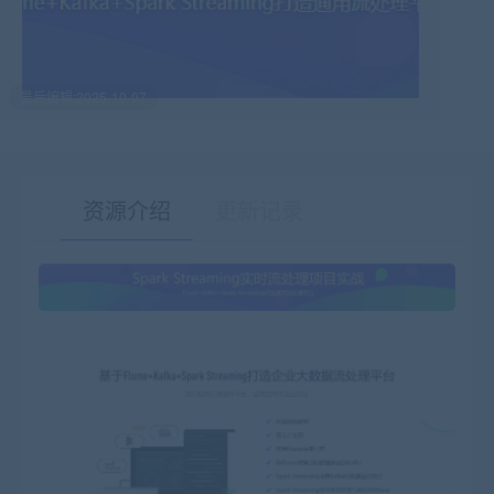
最后编辑:2025-10-07
资源介绍
更新记录
有疑问？请点击复制链接咨询！