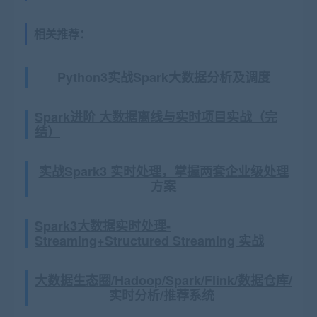
相关推荐：
Python3实战Spark大数据分析及调度
Spark进阶 大数据离线与实时项目实战（完
结）
实战Spark3 实时处理，掌握两套企业级处理
方案
Spark3大数据实时处理-
Streaming+Structured Streaming 实战
大数据生态圈/Hadoop/Spark/Flink/数据仓库/
实时分析/推荐系统