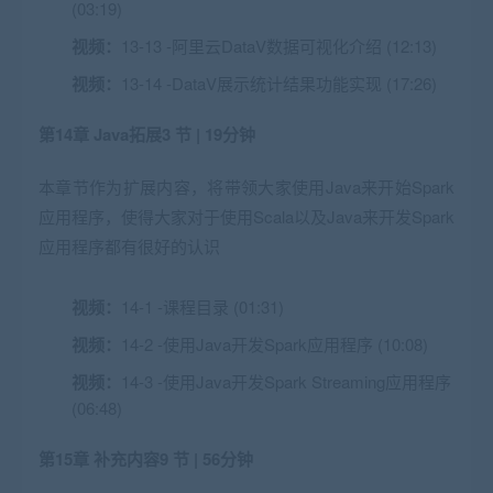
(03:19)
视频：
13-13 -阿里云DataV数据可视化介绍 (12:13)
视频：
13-14 -DataV展示统计结果功能实现 (17:26)
第14章 Java拓展
3 节 | 19分钟
本章节作为扩展内容，将带领大家使用Java来开始Spark
应用程序，使得大家对于使用Scala以及Java来开发Spark
应用程序都有很好的认识
视频：
14-1 -课程目录 (01:31)
视频：
14-2 -使用Java开发Spark应用程序 (10:08)
视频：
14-3 -使用Java开发Spark Streaming应用程序
(06:48)
第15章 补充内容
9 节 | 56分钟