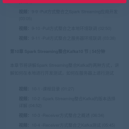
(01:54)
视频：
9-9 -Pull方式整合之Spark Streaming应用开发
(03:05)
视频：
9-10 -Pull方式整合之本地环境联调 (02:50)
视频：
9-11 -Pull方式整合之服务器环境联调 (03:38)
第10章 Spark Streaming整合Kafka
10 节 | 54分钟
本章节将讲解Spark Streaming整合Kafka的两种方式，讲
解如何在本地进行开发测试，如何在服务器上进行测试
视频：
10-1 -课程目录 (01:27)
视频：
10-2 -Spark Streaming整合Kafka的版本选择
详解 (04:52)
视频：
10-3 -Receiver方式整合之概述 (06:34)
视频：
10-4 -Receiver方式整合之Kafka测试 (05:45)