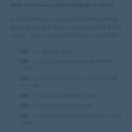
第8章 Spark Streaming进阶与案例实战
6 节 | 54分钟
本章节将讲解Spark Streaming如何处理带状态的数据，
通过案例让大家知道Spark Streaming如何写数据到
MySQL，Spark Streaming如何整合Spark SQL进行操作
视频：
8-1 -课程目录 (02:06)
视频：
8-2 -实战之updateStateByKey算子的使用
(12:00)
视频：
8-3 -实战之将统计结果写入到MySQL数据库
中 (17:43)
视频：
8-4 -实战之窗口函数的使用 (05:23)
视频：
8-5 -实战之黑名单过滤 (10:45)
视频：
8-6 -实战之Spark Streaming整合Spark SQL操
作 (05:17)