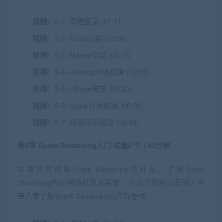
视频：
5-1 -课程目录 (01:11)
视频：
5-2 -Scala安装 (03:36)
视频：
5-3 -Maven安装 (05:15)
视频：
5-4 -Hadoop环境搭建 (10:55)
视频：
5-5 -HBase安装 (09:20)
视频：
5-6 -Spark环境搭建 (06:56)
视频：
5-7 -开发环境搭建 (08:00)
第6章 Spark Streaming入门
试看
8 节 | 43分钟
本章节将讲解Spark Streaming是什么，了解Spark
Streaming的应用场景及发展史，并从词频统计案例入手
带大家了解Spark Streaming的工作原理