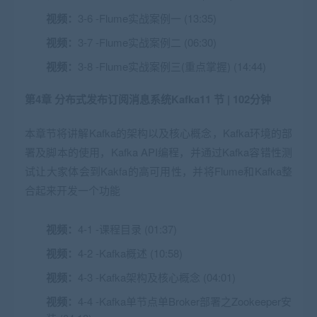
视频：
3-6 -Flume实战案例一 (13:35)
视频：
3-7 -Flume实战案例二 (06:30)
视频：
3-8 -Flume实战案例三(重点掌握) (14:44)
第4章 分布式发布订阅消息系统Kafka
11 节 | 102分钟
本章节将讲解Kafka的架构以及核心概念，Kafka环境的部
署及脚本的使用，Kafka API编程，并通过Kafka容错性测
试让大家体会到Kakfa的高可用性，并将Flume和Kafka整
合起来开发一个功能
视频：
4-1 -课程目录 (01:37)
视频：
4-2 -Kafka概述 (10:58)
视频：
4-3 -Kafka架构及核心概念 (04:01)
视频：
4-4 -Kafka单节点单Broker部署之Zookeeper安