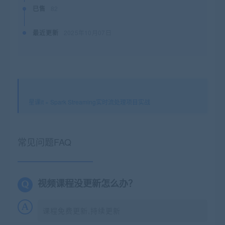
已售
82
最近更新
2025年10月07日
星课it
»
Spark Streaming实时流处理项目实战
常见问题FAQ
视频课程没更新怎么办？
课程免费更新,持续更新