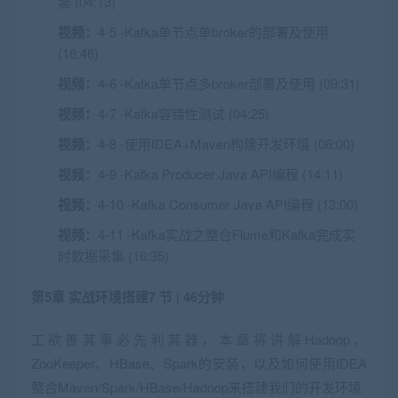
装 (04:13)
视频：
4-5 -Kafka单节点单broker的部署及使用
(16:46)
视频：
4-6 -Kafka单节点多broker部署及使用 (09:31)
视频：
4-7 -Kafka容错性测试 (04:25)
视频：
4-8 -使用IDEA+Maven构建开发环境 (06:00)
视频：
4-9 -Kafka Producer Java API编程 (14:11)
视频：
4-10 -Kafka Consumer Java API编程 (13:00)
视频：
4-11 -Kafka实战之整合Flume和Kafka完成实
时数据采集 (16:35)
第5章 实战环境搭建
7 节 | 46分钟
工欲善其事必先利其器，本章将讲解Hadoop、
ZooKeeper、HBase、Spark的安装，以及如何使用IDEA
整合Maven/Spark/HBase/Hadoop来搭建我们的开发环境