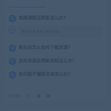
视频课程没更新怎么办？
课程免费更新,持续更新
购买后怎么如何下载资源？
有些资源没更新完结怎么办？
有问题不懂想咨询怎么办？
分享到：