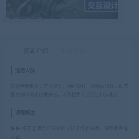
最后编辑:2024-03-03
资源介绍
更新记录
适用人群
有疑问？请点击复制链接咨询！
影视后期制作，艺术设计，动画设计、UI动效设计，动态
图表制作的小白爱好者，以及相关专业学生和从业者
课程概述
▶▶ 橘子老师为云课堂官方认证行家讲师，课程质量有
保证