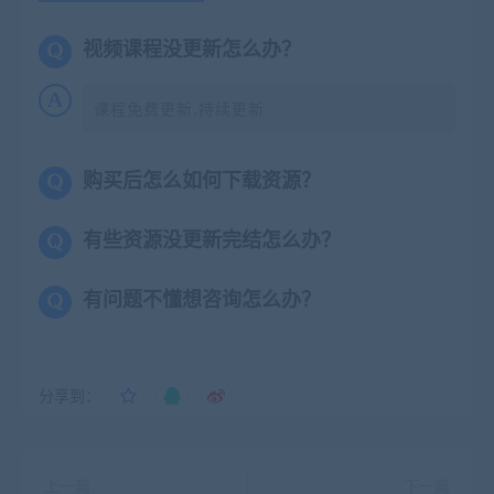
视频课程没更新怎么办？
课程免费更新,持续更新
购买后怎么如何下载资源？
有些资源没更新完结怎么办？
有问题不懂想咨询怎么办？
分享到：
上一篇
下一篇