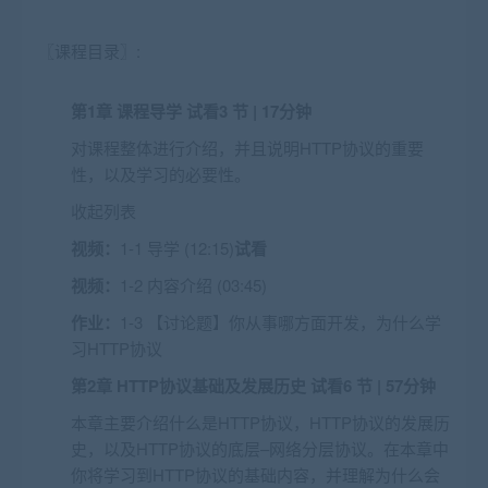
〖课程目录〗:
第1章 课程导学
试看
3 节 | 17分钟
对课程整体进行介绍，并且说明HTTP协议的重要
性，以及学习的必要性。
收起列表
视频：
1-1 导学 (12:15)
试看
视频：
1-2 内容介绍 (03:45)
作业：
1-3 【讨论题】你从事哪方面开发，为什么学
习HTTP协议
第2章 HTTP协议基础及发展历史
试看
6 节 | 57分钟
本章主要介绍什么是HTTP协议，HTTP协议的发展历
史，以及HTTP协议的底层–网络分层协议。在本章中
你将学习到HTTP协议的基础内容，并理解为什么会