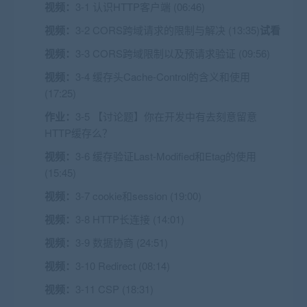
视频：
3-1 认识HTTP客户端 (06:46)
视频：
3-2 CORS跨域请求的限制与解决 (13:35)
试看
视频：
3-3 CORS跨域限制以及预请求验证 (09:56)
视频：
3-4 缓存头Cache-Control的含义和使用
(17:25)
作业：
3-5 【讨论题】你在开发中有去刻意留意
HTTP缓存么？
视频：
3-6 缓存验证Last-Modified和Etag的使用
(15:45)
视频：
3-7 cookie和session (19:00)
视频：
3-8 HTTP长连接 (14:01)
视频：
3-9 数据协商 (24:51)
视频：
3-10 Redirect (08:14)
视频：
3-11 CSP (18:31)