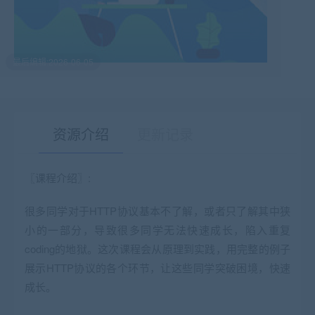
最后编辑:2026-06-05
资源介绍
更新记录
〖课程介绍〗:
有疑问？请点击复制链接咨询！
很多同学对于HTTP协议基本不了解，或者只了解其中狭
小的一部分，导致很多同学无法快速成长，陷入重复
coding的地狱。这次课程会从原理到实践，用完整的例子
展示HTTP协议的各个环节，让这些同学突破困境，快速
成长。