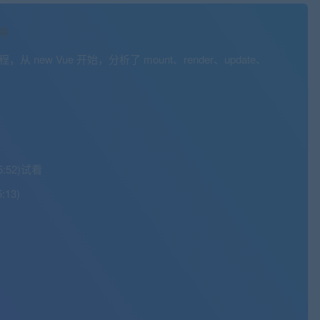
分钟
new Vue 开始，分析了 mount、render、update、
:52)
试看
:13)