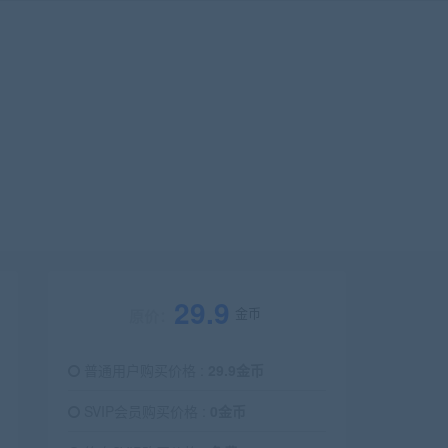
29.9
金币
原价：
普通用户购买价格 :
29.9金币
SVIP会员购买价格 :
0金币