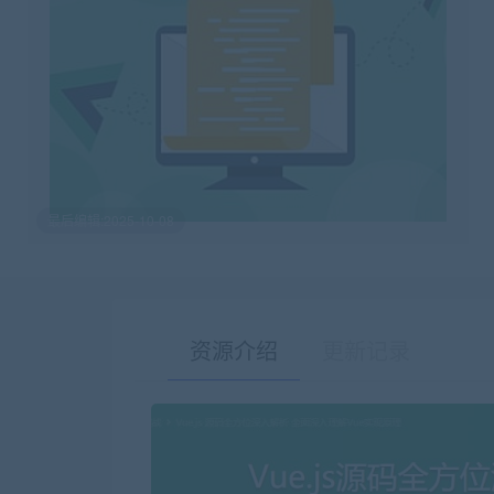
最后编辑:2025-10-08
资源介绍
更新记录