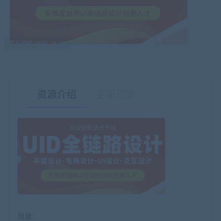
最后编辑:2025-10-08
资源介绍
更新记录
有疑问？请点击复制链接咨询！
目录：