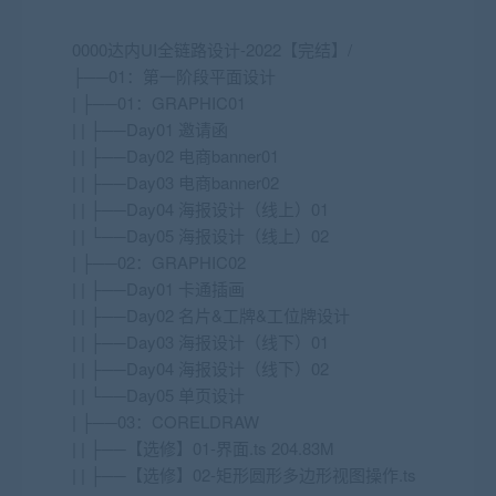
0000达内UI全链路设计-2022【完结】/
├──01：第一阶段平面设计
| ├──01：GRAPHIC01
| | ├──Day01 邀请函
| | ├──Day02 电商banner01
| | ├──Day03 电商banner02
| | ├──Day04 海报设计（线上）01
| | └──Day05 海报设计（线上）02
| ├──02：GRAPHIC02
| | ├──Day01 卡通插画
| | ├──Day02 名片&工牌&工位牌设计
| | ├──Day03 海报设计（线下）01
| | ├──Day04 海报设计（线下）02
| | └──Day05 单页设计
| ├──03：CORELDRAW
| | ├──【选修】01-界面.ts 204.83M
| | ├──【选修】02-矩形圆形多边形视图操作.ts