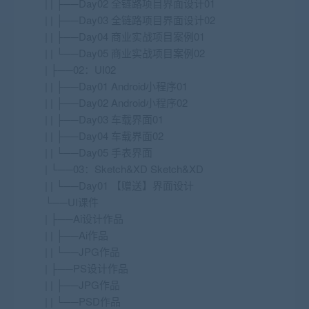
| | ├──Day02 全链路项目界面设计01
| | ├──Day03 全链路项目界面设计02
| | ├──Day04 商业实战项目案例01
| | └──Day05 商业实战项目案例02
| ├──02：UI02
| | ├──Day01 Android小程序01
| | ├──Day02 Android小程序02
| | ├──Day03 车载界面01
| | ├──Day04 车载界面02
| | └──Day05 手表界面
| └──03：Sketch&XD Sketch&XD
| | └──Day01 【赠送】界面设计
└──UI课件
| ├──Ai设计作品
| | ├──Ai作品
| | └──JPG作品
| ├──PS设计作品
| | ├──JPG作品
| | └──PSD作品