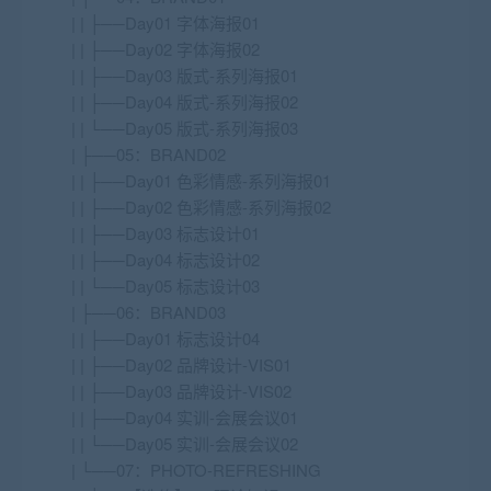
| | ├──Day01 字体海报01
| | ├──Day02 字体海报02
| | ├──Day03 版式-系列海报01
| | ├──Day04 版式-系列海报02
| | └──Day05 版式-系列海报03
| ├──05：BRAND02
| | ├──Day01 色彩情感-系列海报01
| | ├──Day02 色彩情感-系列海报02
| | ├──Day03 标志设计01
| | ├──Day04 标志设计02
| | └──Day05 标志设计03
| ├──06：BRAND03
| | ├──Day01 标志设计04
| | ├──Day02 品牌设计-VIS01
| | ├──Day03 品牌设计-VIS02
| | ├──Day04 实训-会展会议01
| | └──Day05 实训-会展会议02
| └──07：PHOTO-REFRESHING