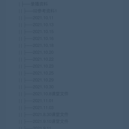
| ├──录播资料
| | ├──02参考资料1
| | ├──2021.10.11
| | ├──2021.10.13
| | ├──2021.10.15
| | ├──2021.10.16
| | ├──2021.10.18
| | ├──2021.10.20
| | ├──2021.10.22
| | ├──2021.10.23
| | ├──2021.10.25
| | ├──2021.10.29
| | ├──2021.10.30
| | ├──2021.10.8课堂文件
| | ├──2021.11.01
| | ├──2021.11.03
| | ├──2021.8.30课堂文件
| | ├──2021.9.10课堂文件
| | ├──2021.9.11