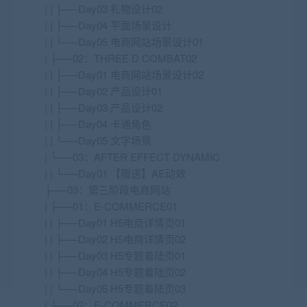
| | ├──Day03 礼物设计02
| | ├──Day04 平面场景设计
| | └──Day05 电商网站场景设计01
| ├──02：THREE D COMBAT02
| | ├──Day01 电商网站场景设计02
| | ├──Day02 产品设计01
| | ├──Day03 产品设计02
| | ├──Day04 卡通角色
| | └──Day05 文字场景
| └──03：AFTER EFFECT DYNAMIC
| | └──Day01 【赠送】AE动效
├──03：第三阶段电商网站
| ├──01：E-COMMERCE01
| | ├──Day01 H5电商详情页01
| | ├──Day02 H5电商详情页02
| | ├──Day03 H5专题着陆页01
| | ├──Day04 H5专题着陆页02
| | └──Day05 H5专题着陆页03
| ├──02：E-COMMERCE02