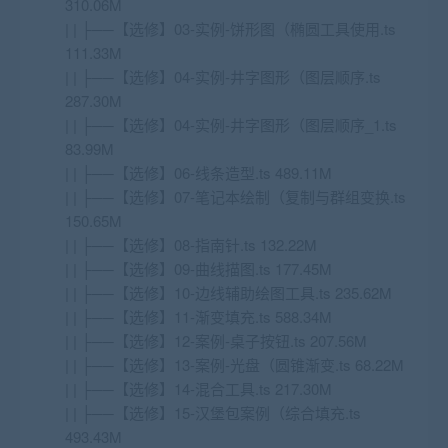
310.06M
| | ├──【选修】03-实例-饼形图（椭圆工具使用.ts
111.33M
| | ├──【选修】04-实例-井字图形（图层顺序.ts
287.30M
| | ├──【选修】04-实例-井字图形（图层顺序_1.ts
83.99M
| | ├──【选修】06-线条造型.ts 489.11M
| | ├──【选修】07-笔记本绘制（复制与群组变换.ts
150.65M
| | ├──【选修】08-指南针.ts 132.22M
| | ├──【选修】09-曲线描图.ts 177.45M
| | ├──【选修】10-边线辅助绘图工具.ts 235.62M
| | ├──【选修】11-渐变填充.ts 588.34M
| | ├──【选修】12-案例-桌子按钮.ts 207.56M
| | ├──【选修】13-案例-光盘（圆锥渐变.ts 68.22M
| | ├──【选修】14-混合工具.ts 217.30M
| | ├──【选修】15-汉堡包案例（综合填充.ts
493.43M