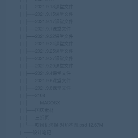
| | ├──2021.9.13课堂文件
| | ├──2021.9.15课堂文件
| | ├──2021.9.17课堂文件
| | ├──2021.9.1课堂文件
| | ├──2021.9.22课堂文件
| | ├──2021.9.24课堂文件
| | ├──2021.9.25课堂文件
| | ├──2021.9.27课堂文件
| | ├──2021.9.29课堂文件
| | ├──2021.9.4课堂文件
| | ├──2021.9.6课堂文件
| | ├──2021.9.8课堂文件
| | ├──2108
| | ├──__MACOSX
| | ├──国庆素材
| | ├──三折页
| | └──吹风机海报-对角构图.psd 12.67M
| ├──设计笔记