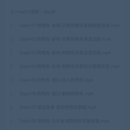
├─Vue3小兔鲜 – day06
│ Day6-01.购物车-本地-列表购物车基础数据渲染.mp4
│ Day6-02.购物车-本地-列表购物车单选功能.mp4
│ Day6-03.购物车-本地-购物车列表全选功能.mp4
│ Day6-04.购物车-本地-购物车列表统计数据实现.mp4
│ Day6-05.购物车-接口-加入购物车.mp4
│ Day6-06.购物车-接口-删除购物车.mp4
│ Day6-07.退出登录-清空购物车数据.mp4
│ Day6-08.购物车-合并本地购物车到服务器.mp4