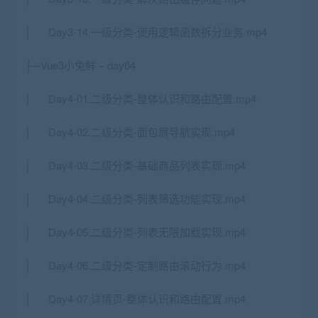
│ Day3-14.一级分类-使用逻辑函数拆分业务.mp4
├─Vue3小兔鲜 – day04
│ Day4-01.二级分类-整体认识和路由配置.mp4
│ Day4-02.二级分类-面包屑导航实现.mp4
│ Day4-03.二级分类-基础商品列表实现.mp4
│ Day4-04.二级分类-列表筛选功能实现.mp4
│ Day4-05.二级分类-列表无限加载实现.mp4
│ Day4-06.二级分类-定制路由滚动行为.mp4
│ Day4-07.详情页-整体认识和路由配置.mp4