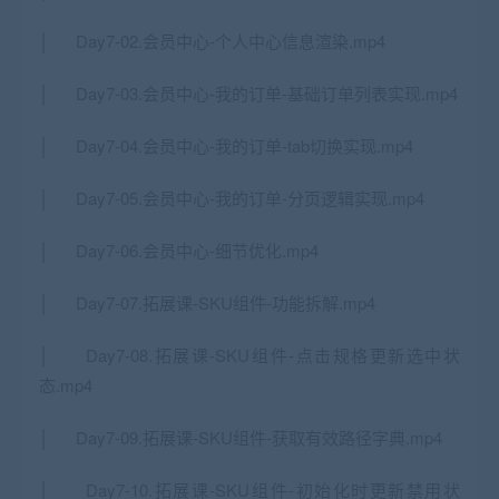
│ Day7-02.会员中心-个人中心信息渲染.mp4
│ Day7-03.会员中心-我的订单-基础订单列表实现.mp4
│ Day7-04.会员中心-我的订单-tab切换实现.mp4
│ Day7-05.会员中心-我的订单-分页逻辑实现.mp4
│ Day7-06.会员中心-细节优化.mp4
│ Day7-07.拓展课-SKU组件-功能拆解.mp4
│ Day7-08.拓展课-SKU组件-点击规格更新选中状
态.mp4
│ Day7-09.拓展课-SKU组件-获取有效路径字典.mp4
│ Day7-10.拓展课-SKU组件-初始化时更新禁用状