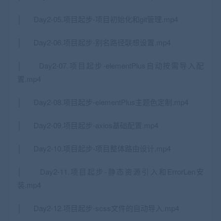
│ Day2-05.项目起步-项目初始化和git管理.mp4
│ Day2-06.项目起步-别名路径联想设置.mp4
│ Day2-07.项目起步-elementPlus自动按需导入配
置.mp4
│ Day2-08.项目起步-elementPlus主题色定制.mp4
│ Day2-09.项目起步-axios基础配置.mp4
│ Day2-10.项目起步-项目整体路由设计.mp4
│ Day2-11.项目起步-静态资源引入和ErrorLen安
装.mp4
│ Day2-12.项目起步-scss文件的自动导入.mp4