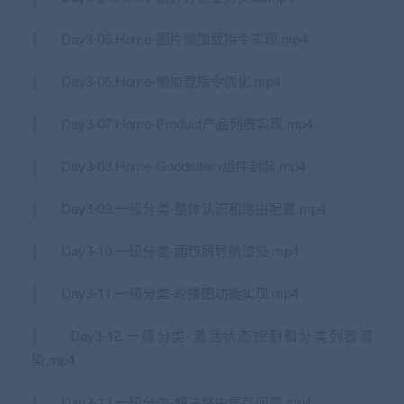
│ Day3-05.Home-图片懒加载指令实现.mp4
│ Day3-06.Home-懒加载指令优化.mp4
│ Day3-07.Home-Product产品列表实现.mp4
│ Day3-08.Home-GoodsItem组件封装.mp4
│ Day3-09.一级分类-整体认识和路由配置.mp4
│ Day3-10.一级分类-面包屑导航渲染.mp4
│ Day3-11.一级分类-轮播图功能实现.mp4
│ Day3-12.一级分类-激活状态控制和分类列表渲
染.mp4
│ Day3-13.一级分类-解决路由缓存问题.mp4