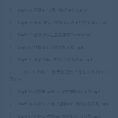
│ Day5-07.登录-Pinia用户数据持久化.mp4
│ Day5-08.登录-登录和非登录状态下的模版适配.mp4
│ Day5-09.登录-请求拦截器携带Token.mp4
│ Day5-10.登录-退出登录功能实现.mp4
│ Day5-11.登录-Token失效401拦截处理.mp4
│ Day5-12.购物车-流程梳理和本地加入购物车实
现.mp4
│ Day5-13.购物车-本地-头部购物车列表渲染.mp4
│ Day5-14.购物车-本地-头部购物车删除功能实现.mp4
│ Day5-15.购物车-本地-头部购物车统计计算.mp4