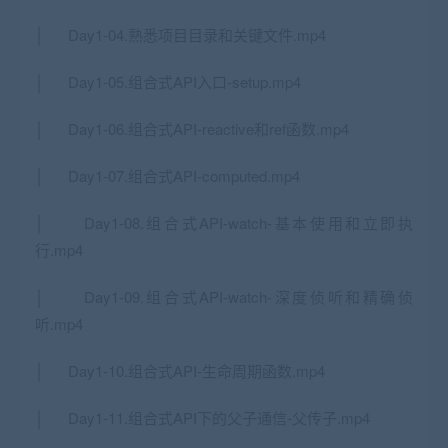
│ Day1-04.熟悉项目目录和关键文件.mp4
│ Day1-05.组合式API入口-setup.mp4
│ Day1-06.组合式API-reactive和ref函数.mp4
│ Day1-07.组合式API-computed.mp4
│ Day1-08.组合式API-watch-基本使用和立即执
行.mp4
│ Day1-09.组合式API-watch-深度侦听和精确侦
听.mp4
│ Day1-10.组合式API-生命周期函数.mp4
│ Day1-11.组合式API下的父子通信-父传子.mp4