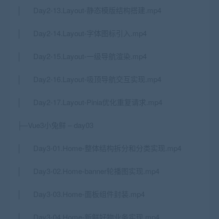
│ Day2-13.Layout-静态模版结构搭建.mp4
│ Day2-14.Layout-字体图标引入.mp4
│ Day2-15.Layout-一级导航渲染.mp4
│ Day2-16.Layout-吸顶导航交互实现.mp4
│ Day2-17.Layout-Pinia优化重复请求.mp4
├─Vue3小兔鲜 – day03
│ Day3-01.Home-整体结构拆分和分类实现.mp4
│ Day3-02.Home-banner轮播图实现.mp4
│ Day3-03.Home-面板组件封装.mp4
│ Day3-04.Home-新鲜好物业务实现.mp4