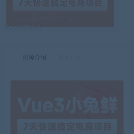
最后编辑:2025-10-08
资源介绍
更新记录
有疑问？请点击复制链接咨询！