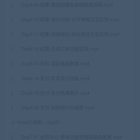
│ Day6-09.结算-路由配置和基础数据渲染.mp4
│ Day6-10.结算-地址切换-打开弹框交互实现.mp4
│ Day6-11.结算-切换地址-地址激活交互实现.mp4
│ Day6-12.结算-生成订单功能实现.mp4
│ Day6-13.支付-渲染基础数据.mp4
│ Day6-14.支付-实现支付功能.mp4
│ Day6-15.支付-支付结果展示.mp4
│ Day6-16.支付-封装倒计时函数.mp4
├─Vue3小兔鲜 – day07
│ Day7-01.会员中心-整体功能梳理和路由配置.mp4