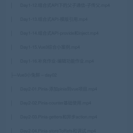
│ Day1-12.组合式API下的父子通信-子传父.mp4
│ Day1-13.组合式API-模版引用.mp4
│ Day1-14.组合式API-provide和inject.mp4
│ Day1-15.Vue3综合小案例.mp4
│ Day1-16.补充作业-编辑功能作业.mp4
├─Vue3小兔鲜 – day02
│ Day2-01.Pinia-添加pinia到vue项目.mp4
│ Day2-02.Pinia-counter基础使用.mp4
│ Day2-03.Pinia-getters和异步action.mp4
│ Day2-04.Pinia-storeToRefs和调试.mp4