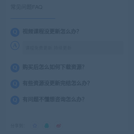
常见问题FAQ
视频课程没更新怎么办？
课程免费更新,持续更新
购买后怎么如何下载资源？
有些资源没更新完结怎么办？
有问题不懂想咨询怎么办？
分享到：