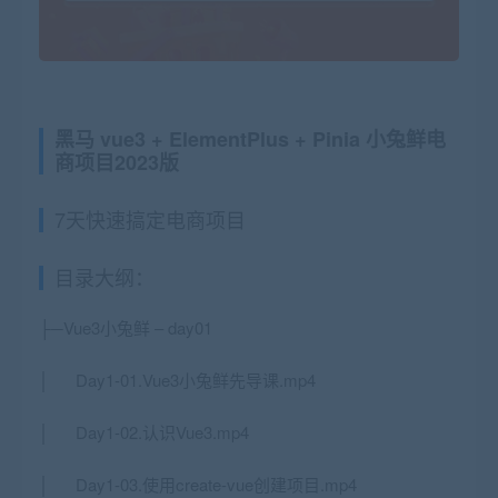
黑马 vue3 + ElementPlus + Pinia 小兔鲜电
商项目2023版
7天快速搞定电商项目
目录大纲：
├─Vue3小兔鲜 – day01
│ Day1-01.Vue3小兔鲜先导课.mp4
│ Day1-02.认识Vue3.mp4
│ Day1-03.使用create-vue创建项目.mp4