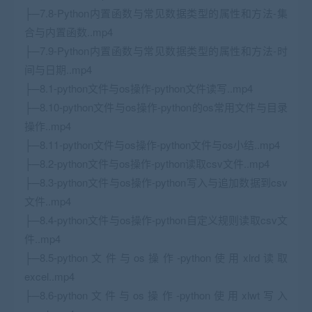
├─7.8-Python内置函数与常见数据类型的属性和方法-集
合与内置函数..mp4
├─7.9-Python内置函数与常见数据类型的属性和方法-时
间与日期..mp4
├─8.1-python文件与os操作-python文件读写..mp4
├─8.10-python文件与os操作-python的os常用文件与目录
操作..mp4
├─8.11-python文件与os操作-python文件与os小结..mp4
├─8.2-python文件与os操作-python读取csv文件..mp4
├─8.3-python文件与os操作-python写入与追加数据到csv
文件..mp4
├─8.4-python文件与os操作-python自定义规则读取csv文
件..mp4
├─8.5-python文件与os操作-python使用xlrd读取
excel..mp4
├─8.6-python文件与os操作-python使用xlwt写入