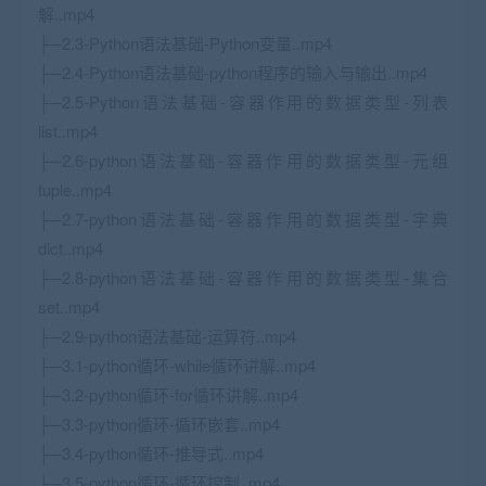
解..mp4
├─2.3-Python语法基础-Python变量..mp4
├─2.4-Python语法基础-python程序的输入与输出..mp4
├─2.5-Python语法基础-容器作用的数据类型-列表
list..mp4
├─2.6-python语法基础-容器作用的数据类型-元组
tuple..mp4
├─2.7-python语法基础-容器作用的数据类型-字典
dict..mp4
├─2.8-python语法基础-容器作用的数据类型-集合
set..mp4
├─2.9-python语法基础-运算符..mp4
├─3.1-python循环-while循环讲解..mp4
├─3.2-python循环-for循环讲解..mp4
├─3.3-python循环-循环嵌套..mp4
├─3.4-python循环-推导式..mp4
├─3.5-python循环-循环控制..mp4