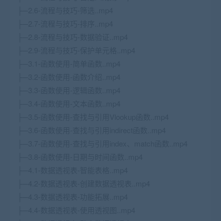
├─2.6-流程与技巧-筛选..mp4
├─2.7-流程与技巧-排序..mp4
├─2.8-流程与技巧-数据验证..mp4
├─2.9-流程与技巧-保护单元格..mp4
├─3.1-函数使用-简单函数..mp4
├─3.2-函数使用-函数介绍..mp4
├─3.3-函数使用-逻辑函数..mp4
├─3.4-函数使用-文本函数..mp4
├─3.5-函数使用-查找与引用Vlookup函数..mp4
├─3.6-函数使用-查找与引用indirect函数..mp4
├─3.7-函数使用-查找与引用index、match函数..mp4
├─3.8-函数使用-日期与时间函数..mp4
├─4.1-数据透视表-智能表格..mp4
├─4.2-数据透视表-创建数据透视表..mp4
├─4.3-数据透视表-功能拓展..mp4
├─4.4-数据透视表-使用透视图..mp4