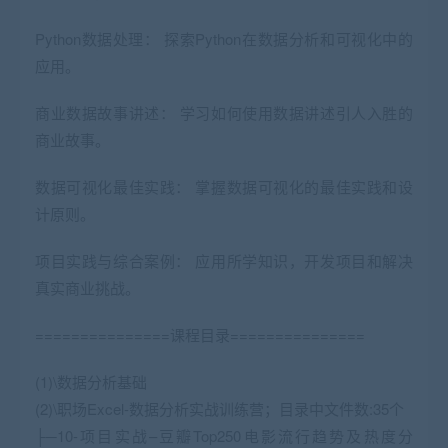
Python数据处理： 探索Python在数据分析和可视化中的
应用。
商业数据故事讲述： 学习如何使用数据讲述引人入胜的
商业故事。
数据可视化最佳实践： 掌握数据可视化的最佳实践和设
计原则。
项目实践与综合案例： 应用所学知识，开发项目和解决
真实商业挑战。
===============课程目录
===============
(1)\数据分析基础
(2)\职场Excel-数据分析实战训练营；目录中文件数:35个
├─10-项目实战–豆瓣Top250电影流行趋势及热度分