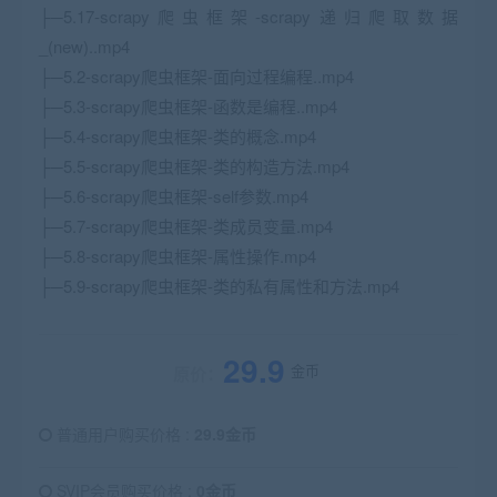
├─5.17-scrapy爬虫框架-scrapy递归爬取数据
_(new)..mp4
├─5.2-scrapy爬虫框架-面向过程编程..mp4
├─5.3-scrapy爬虫框架-函数是编程..mp4
├─5.4-scrapy爬虫框架-类的概念.mp4
├─5.5-scrapy爬虫框架-类的构造方法.mp4
├─5.6-scrapy爬虫框架-self参数.mp4
├─5.7-scrapy爬虫框架-类成员变量.mp4
├─5.8-scrapy爬虫框架-属性操作.mp4
├─5.9-scrapy爬虫框架-类的私有属性和方法.mp4
29.9
金币
原价：
普通用户购买价格 :
29.9金币
SVIP会员购买价格 :
0金币