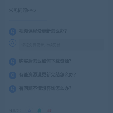
常见问题FAQ
视频课程没更新怎么办？
课程免费更新,持续更新
购买后怎么如何下载资源？
有些资源没更新完结怎么办？
有问题不懂想咨询怎么办？
分享到：