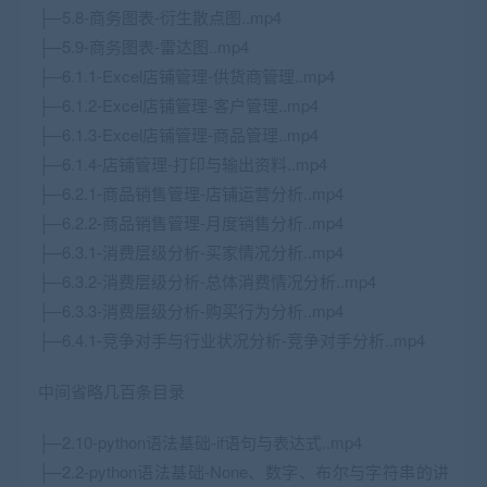
├─5.8-商务图表-衍生散点图..mp4
├─5.9-商务图表-雷达图..mp4
├─6.1.1-Excel店铺管理-供货商管理..mp4
├─6.1.2-Excel店铺管理-客户管理..mp4
├─6.1.3-Excel店铺管理-商品管理..mp4
├─6.1.4-店铺管理-打印与输出资料..mp4
├─6.2.1-商品销售管理-店铺运营分析..mp4
├─6.2.2-商品销售管理-月度销售分析..mp4
├─6.3.1-消费层级分析-买家情况分析..mp4
├─6.3.2-消费层级分析-总体消费情况分析..mp4
├─6.3.3-消费层级分析-购买行为分析..mp4
├─6.4.1-竞争对手与行业状况分析-竞争对手分析..mp4
中间省略几百条目录
├─2.10-python语法基础-if语句与表达式..mp4
├─2.2-python语法基础-None、数字、布尔与字符串的讲