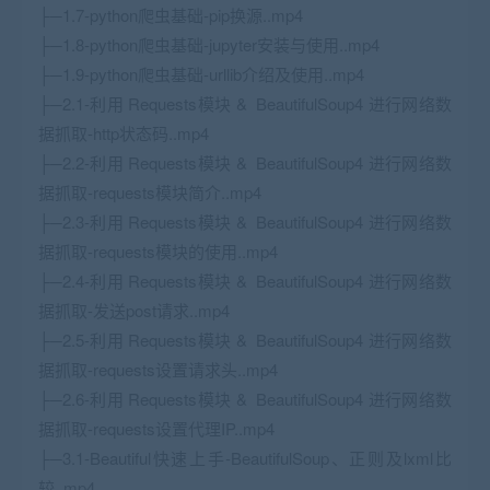
├─1.7-python爬虫基础-pip换源..mp4
├─1.8-python爬虫基础-jupyter安装与使用..mp4
├─1.9-python爬虫基础-urllib介绍及使用..mp4
├─2.1-利用 Requests模块 & BeautifulSoup4 进行网络数
据抓取-http状态码..mp4
├─2.2-利用 Requests模块 & BeautifulSoup4 进行网络数
据抓取-requests模块简介..mp4
├─2.3-利用 Requests模块 & BeautifulSoup4 进行网络数
据抓取-requests模块的使用..mp4
├─2.4-利用 Requests模块 & BeautifulSoup4 进行网络数
据抓取-发送post请求..mp4
├─2.5-利用 Requests模块 & BeautifulSoup4 进行网络数
据抓取-requests设置请求头..mp4
├─2.6-利用 Requests模块 & BeautifulSoup4 进行网络数
据抓取-requests设置代理IP..mp4
├─3.1-Beautiful快速上手-BeautifulSoup、正则及lxml比
较..mp4