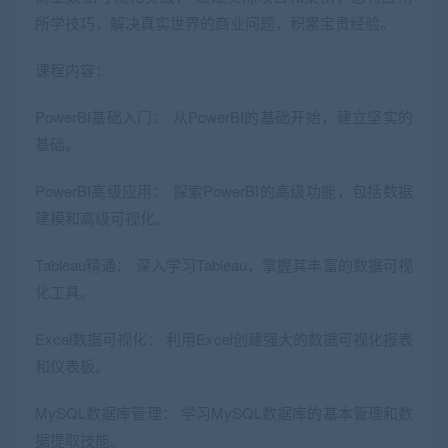
所学技巧，解决真实世界的商业问题，积累宝贵经验。
课程内容：
PowerBI基础入门： 从PowerBI的基础开始，建立坚实的
基础。
PowerBI高级应用： 探索PowerBI的高级功能，包括数据
建模和高级可视化。
Tableau精通： 深入学习Tableau，掌握其丰富的数据可视
化工具。
Excel数据可视化： 利用Excel创建强大的数据可视化报表
和仪表板。
MySQL数据库管理： 学习MySQL数据库的基本管理和数
据提取技能。