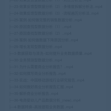
├─23-效果反馈型数据分析（2）-多维度拆解分析法..mp4
├─24-效果反馈型数据分析（3）-流程遍历分析法..mp4
├─25-案例-如何做完整的销售数据分析..mp4
├─26-原因查找型数据分析（1）..mp4
├─27-原因查找型数据分析（2）..mp4
├─28-案例-如何做数据下降原因分析..mp4
├─29-增长发现型数据分析..mp4
├─3-数据获取与清洗–如何提升业务数据质量..mp4
├─30-业务预测型数据分析..mp4
├─31-为什么需要商业分析报告？..mp4
├─32-如何撰写商业分析报告..mp4
├─33-实战：中国移动游戏行业研究报告..mp4
├─34-如何做好商业分析报告汇报..mp4
├─35-解析商业分析报告..mp4
├─36-电商婴幼儿产品数据分析_(new)..mp4
├─4-数据转换–高效提取业务数据..mp4