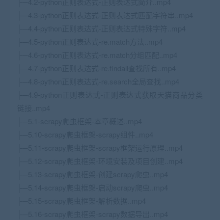
├─4.2-python正则表达式-正则表达式简介..mp4
├─4.3-python正则表达式-正则表达式匹配字符串..mp4
├─4.4-python正则表达式-正则表达式特殊字符..mp4
├─4.5-python正则表达式-re.match方法..mp4
├─4.6-python正则表达式-re.match分组匹配..mp4
├─4.7-python正则表达式-re.findall查找所有..mp4
├─4.8-python正则表达式-re.search全局查找..mp4
├─4.9-python正则表达式-正则表达式获取天猫商品分类
链接..mp4
├─5.1-scrapy爬虫框架-本章概述..mp4
├─5.10-scrapy爬虫框架-scrapy组件..mp4
├─5.11-scrapy爬虫框架-scrapy框架运行原理..mp4
├─5.12-scrapy爬虫框架-环境安装及项目创建..mp4
├─5.13-scrapy爬虫框架-创建scrapy爬虫..mp4
├─5.14-scrapy爬虫框架-启动scrapy爬虫..mp4
├─5.15-scrapy爬虫框架-解析数据..mp4
├─5.16-scrapy爬虫框架-scrapy数据导出..mp4