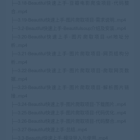
├─3.18-Beautiful快速上手-豆瓣电影爬虫项目-代码整
合..mp4
├─3.19-Beautiful快速上手-图片爬取项目-需求说明..mp4
├─3.2-Beautiful快速上手-Beautifulsoup介绍及安装..mp4
├─3.20-Beautiful快速上手-图片爬取项目-url地址分
析..mp4
├─3.21-Beautiful快速上手-图片爬取项目-网页结构分
析..mp4
├─3.22-Beautiful快速上手-图片爬取项目-爬取网页数
据..mp4
├─3.23-Beautiful快速上手-图片爬取项目-解析图片链
接..mp4
├─3.24-Beautiful快速上手-图片爬取项目-下载图片..mp4
├─3.25-Beautiful快速上手-图片爬取项目-代码优化..mp4
├─3.26-Beautiful快速上手-图片爬取项目-代码整合..mp4
├─3.27-Beautiful快速上手-总结..mp4
├─3.3-Beautiful快速上手-模块导入与使用..mp4