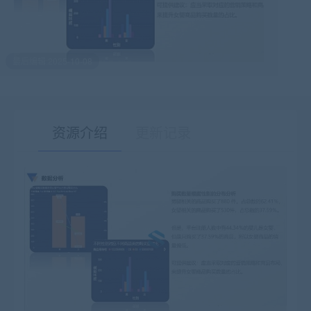
最后编辑:2025-10-08
资源介绍
更新记录
有疑问？请点击复制链接咨询！