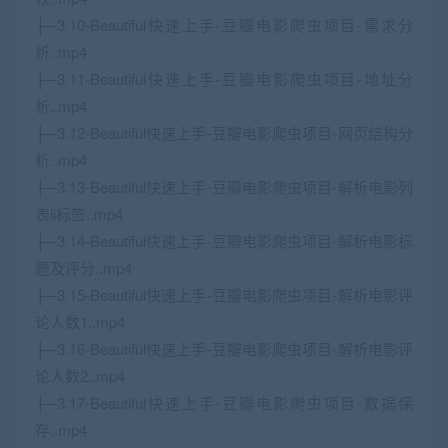
├─3.10-Beautiful快速上手-豆瓣电影爬虫项目-需求分
析..mp4
├─3.11-Beautiful快速上手-豆瓣电影爬虫项目-地址分
析..mp4
├─3.12-Beautiful快速上手-豆瓣电影爬虫项目-网页结构分
析..mp4
├─3.13-Beautiful快速上手-豆瓣电影爬虫项目-解析电影列
表li标签..mp4
├─3.14-Beautiful快速上手-豆瓣电影爬虫项目-解析电影标
题及评分..mp4
├─3.15-Beautiful快速上手-豆瓣电影爬虫项目-解析电影评
论人数1..mp4
├─3.16-Beautiful快速上手-豆瓣电影爬虫项目-解析电影评
论人数2..mp4
├─3.17-Beautiful快速上手-豆瓣电影爬虫项目-数据保
存..mp4