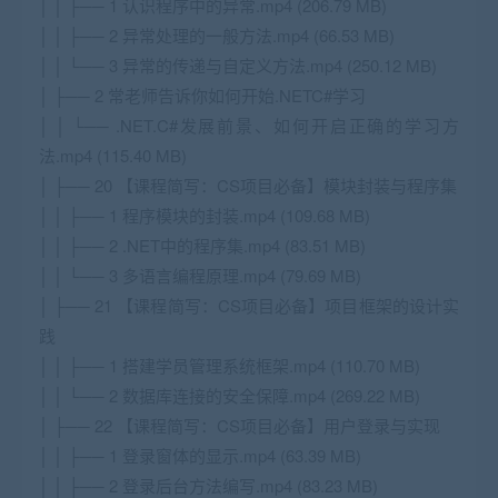
│ │ ├── 1 认识程序中的异常.mp4 (206.79 MB)
│ │ ├── 2 异常处理的一般方法.mp4 (66.53 MB)
│ │ └── 3 异常的传递与自定义方法.mp4 (250.12 MB)
│ ├── 2 常老师告诉你如何开始.NETC#学习
│ │ └── .NET.C#发展前景、如何开启正确的学习方
法.mp4 (115.40 MB)
│ ├── 20 【课程简写：CS项目必备】模块封装与程序集
│ │ ├── 1 程序模块的封装.mp4 (109.68 MB)
│ │ ├── 2 .NET中的程序集.mp4 (83.51 MB)
│ │ └── 3 多语言编程原理.mp4 (79.69 MB)
│ ├── 21 【课程简写：CS项目必备】项目框架的设计实
践
│ │ ├── 1 搭建学员管理系统框架.mp4 (110.70 MB)
│ │ └── 2 数据库连接的安全保障.mp4 (269.22 MB)
│ ├── 22 【课程简写：CS项目必备】用户登录与实现
│ │ ├── 1 登录窗体的显示.mp4 (63.39 MB)
│ │ ├── 2 登录后台方法编写.mp4 (83.23 MB)