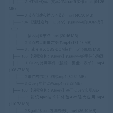
│ │ ├── 2 HTML代码、文本和Value值操作.mp4 (94.35
MB)
│ │ └── 3 节点创建和插入子节点.mp4 (40.30 MB)
│ ├── 104 【课程名称：jQuery】jQuery中的DOM操作
（二）
│ │ ├── 1 插入同辈节点.mp4 (20.46 MB)
│ │ ├── 2 节点的其他重要操作.mp4 (171.43 MB)
│ │ └── 3 元素变量及CSS-DOM操作.mp4 (48.05 MB)
│ ├── 105 【课程名称：jQuery】jQuery中的事件与动画
│ │ ├── 1 jQuery常用事件（鼠标、键盘、表单）.mp4
(108.27 MB)
│ │ ├── 2 事件的绑定和移除.mp4 (82.31 MB)
│ │ └── 3 jQuery中的动画.mp4 (83.28 MB)
│ ├── 106 【课程名称：jQuery】基于jQuery实现Ajax
│ │ ├── 1 初识Ajax技术并体验Ajax强大应用.mp4
(110.73 MB)
│ │ ├── 2 $.get和$.post方法的使用.mp4 (86.40 MB)