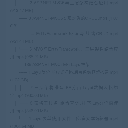
│ │ ├── 2 ASP.NET-MVC5与三层架构结合应用.mp4
(913.47 MB)
│ │ ├── 3 ASP.NET-MVC5实现对象的CRUD.mp4 (1.07
GB)
│ │ ├── 4 EntityFramework原理与基础CRUD.mp4
(951.44 MB)
│ │ └── 5 MVC与EntityFramework、三层架构结合应
用.mp4 (965.21 MB)
│ ├── 136 ASP.NET-MVC+EF+Layui框架
│ │ ├── 1 Layui简介.响应式栅格.后台系统框架搭建.mp4
(1.02 GB)
│ │ ├── 2 三层架构搭建.EF分页.Layui数据表格绑
定.mp4 (980.03 MB)
│ │ ├── 3 表格工具条.组合查询.排序.Layer弹窗使
用.mp4 (846.99 MB)
│ │ └── 4 Layui表单使用.文件上传.富文本编辑器.mp4
(1004.64 MB)