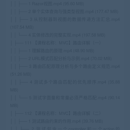
│ │ ├── 1 Razor视图.mp4 (95.60 MB)
│ │ ├── 2 单个实体查询与强类型视图.mp4 (177.47 MB)
│ │ ├── 3 从控制器到视图的数据传递方法汇总.mp4
(107.54 MB)
│ │ └── 4 实体修改的完整实现.mp4 (197.58 MB)
│ ├── 111 【课程名称：MVC】路由详解（一）
│ │ ├── 1 理解路由的原理.mp4 (48.90 MB)
│ │ ├── 2 URL模式匹配分析与示例.mp4 (70.02 MB)
│ │ ├── 3 路由匹配原理分析与多个路由定义规范.mp4
(51.26 MB)
│ │ ├── 4 测试多个路由匹配的优先顺序.mp4 (35.88
MB)
│ │ └── 5 测试字面量和常量必须严格匹配.mp4 (90.14
MB)
│ ├── 112 【课程名称：MVC】路由详解（二）
│ │ ├── 1 测试路由约束的作用.mp4 (39.76 MB)
│ │ ├── 2 测试包含一个controller和一个action的