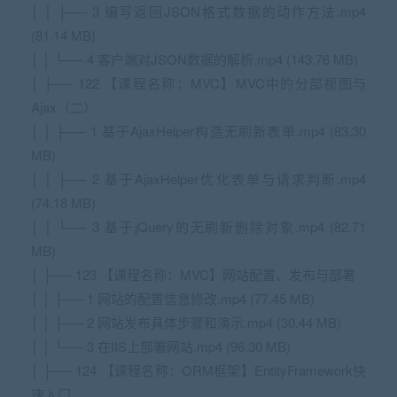
│ │ ├── 3 编写返回JSON格式数据的动作方法.mp4
(81.14 MB)
│ │ └── 4 客户端对JSON数据的解析.mp4 (143.76 MB)
│ ├── 122 【课程名称：MVC】MVC中的分部视图与
Ajax（二）
│ │ ├── 1 基于AjaxHelper构造无刷新表单.mp4 (83.30
MB)
│ │ ├── 2 基于AjaxHelper优化表单与请求判断.mp4
(74.18 MB)
│ │ └── 3 基于jQuery的无刷新删除对象.mp4 (82.71
MB)
│ ├── 123 【课程名称：MVC】网站配置、发布与部署
│ │ ├── 1 网站的配置信息修改.mp4 (77.45 MB)
│ │ ├── 2 网站发布具体步骤和演示.mp4 (30.44 MB)
│ │ └── 3 在IIS上部署网站.mp4 (96.30 MB)
│ ├── 124 【课程名称：ORM框架】EntityFramework快
速入门