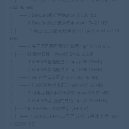
(203.96 MB)
│ │ ├── 5 DataGrid数据查询.mp4 (98.30 MB)
│ │ ├── 6 DataGrid样式表的使用.mp4 (174.21 MB)
│ │ ├── 7 项目通用登录逻辑分析和实现.mp4 (47.70
MB)
│ │ └── 8 关于项目源码阅读的说明.mp4 (31.11 MB)
│ ├── 134 课程名称：WebAPI2分布式技术
│ │ ├── 1 WebAPI基础概述-1.mp4 (395.09 MB)
│ │ ├── 2 WebAPI基础概述-2.mp4 (189.15 MB)
│ │ ├── 3 Get各种请求汇总.mp4 (353.48 MB)
│ │ ├── 4 POST各种请求汇总.mp4 (407.63 MB)
│ │ ├── 5 服务器端调用WebAPI2.mp4 (301.59 MB)
│ │ └── 6 WebAPI返回值的总结.mp4 (310.69 MB)
│ ├── 135 ASP.NET-MVC框架与EF实战
│ │ ├── 1 ASP.NET-MVC5原理分析与快速上手.mp4
(1022.80 MB)