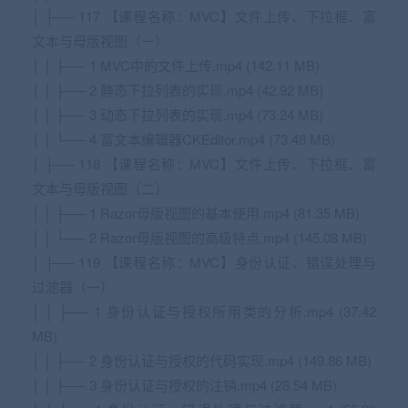
│ ├── 117 【课程名称：MVC】文件上传、下拉框、富
文本与母版视图（一）
│ │ ├── 1 MVC中的文件上传.mp4 (142.11 MB)
│ │ ├── 2 静态下拉列表的实现.mp4 (42.92 MB)
│ │ ├── 3 动态下拉列表的实现.mp4 (73.24 MB)
│ │ └── 4 富文本编辑器CKEditor.mp4 (73.48 MB)
│ ├── 118 【课程名称：MVC】文件上传、下拉框、富
文本与母版视图（二）
│ │ ├── 1 Razor母版视图的基本使用.mp4 (81.35 MB)
│ │ └── 2 Razor母版视图的高级特点.mp4 (145.08 MB)
│ ├── 119 【课程名称：MVC】身份认证、错误处理与
过滤器（一）
│ │ ├── 1 身份认证与授权所用类的分析.mp4 (37.42
MB)
│ │ ├── 2 身份认证与授权的代码实现.mp4 (149.86 MB)
│ │ ├── 3 身份认证与授权的注销.mp4 (28.54 MB)