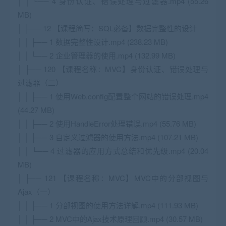
│ │ └── 4 身份认证、错误处理与过滤器.mp4 (55.26
MB)
│ ├── 12 【课程简写：SQL必备】数据完整性的设计
│ │ ├── 1 数据完整性设计.mp4 (238.23 MB)
│ │ └── 2 企业管理器的使用.mp4 (132.99 MB)
│ ├── 120 【课程名称：MVC】身份认证、错误处理与
过滤器（二）
│ │ ├── 1 使用Web.config配置整个网站的错误处理.mp4
(44.27 MB)
│ │ ├── 2 使用HandleError处理错误.mp4 (55.76 MB)
│ │ ├── 3 自定义过滤器的使用方法.mp4 (107.21 MB)
│ │ └── 4 过滤器的应用方式总结和优先级.mp4 (20.04
MB)
│ ├── 121 【课程名称：MVC】MVC中的分部视图与
Ajax（一）
│ │ ├── 1 分部视图的使用方法详解.mp4 (111.93 MB)
│ │ ├── 2 MVC中的Ajax技术原理回顾.mp4 (30.57 MB)