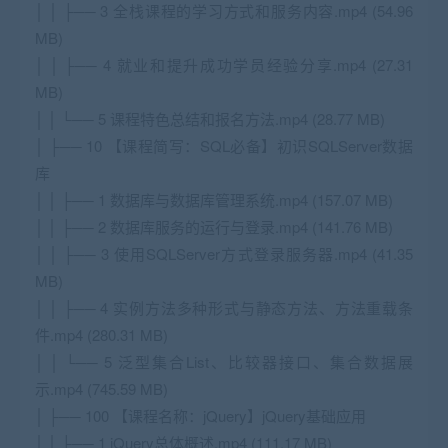
│ │ ├── 3 全栈课程的学习方式和服务内容.mp4 (54.96
MB)
│ │ ├── 4 就业和提升成功学员经验分享.mp4 (27.31
MB)
│ │ └── 5 课程特色总结和报名方法.mp4 (28.77 MB)
│ ├── 10 【课程简写：SQL必备】初识SQLServer数据
库
│ │ ├── 1 数据库与数据库管理系统.mp4 (157.07 MB)
│ │ ├── 2 数据库服务的运行与登录.mp4 (141.76 MB)
│ │ ├── 3 使用SQLServer方式登录服务器.mp4 (41.35
MB)
│ │ ├── 4 实例方法多种形式与静态方法、方法重载条
件.mp4 (280.31 MB)
│ │ └── 5 泛型集合List、比较器接口、集合数据展
示.mp4 (745.59 MB)
│ ├── 100 【课程名称：jQuery】jQuery基础应用
│ │ ├── 1 jQuery总体概述.mp4 (111.17 MB)