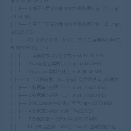
写..mp4 (81.31 MB)
│ │ ├── 4 基于三层架构和MVC实现数据查询（1）.mp4
(74.54 MB)
│ │ └── 5 基于三层架构和MVC实现数据查询（2）.mp4
(215.85 MB)
│ ├── 109 【课程名称：MVC】基于三层架构的MVC
与.NET新特性（一）
│ │ ├── 1 可选参数和命名参数.mp4 (53.70 MB)
│ │ ├── 2 var与匿名类的使用.mp4 (80.57 MB)
│ │ └── 3 dynamic类型的使用.mp4 (65.52 MB)
│ ├── 11 【课程简写：SQL必备】创建数据库与数据表
│ │ ├── 1 数据库的创建（一）.mp4 (106.31 MB)
│ │ ├── 2 数据库的创建（二）.mp4 (102.00 MB)
│ │ ├── 3 SQLServer中的数据类型.mp4 (83.70 MB)
│ │ ├── 4 数据表的创建.mp4 (174.82 MB)
│ │ └── 5 数据的基本操作.mp4 (186.07 MB)
│ ├── 110 【课程名称：MVC】Razor视图与数据传递