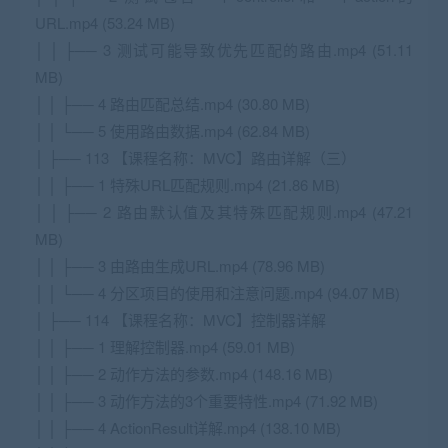
URL.mp4 (53.24 MB)
│ │ ├── 3 测试可能导致优先匹配的路由.mp4 (51.11
MB)
│ │ ├── 4 路由匹配总结.mp4 (30.80 MB)
│ │ └── 5 使用路由数据.mp4 (62.84 MB)
│ ├── 113 【课程名称：MVC】路由详解（三）
│ │ ├── 1 特殊URL匹配规则.mp4 (21.86 MB)
│ │ ├── 2 路由默认值及其特殊匹配规则.mp4 (47.21
MB)
│ │ ├── 3 由路由生成URL.mp4 (78.96 MB)
│ │ └── 4 分区项目的使用和注意问题.mp4 (94.07 MB)
│ ├── 114 【课程名称：MVC】控制器详解
│ │ ├── 1 理解控制器.mp4 (59.01 MB)
│ │ ├── 2 动作方法的参数.mp4 (148.16 MB)
│ │ ├── 3 动作方法的3个重要特性.mp4 (71.92 MB)
│ │ ├── 4 ActionResult详解.mp4 (138.10 MB)