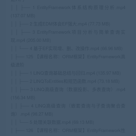
│ │ ├── 1 EntityFramework体系结构原理分析.mp4
(137.07 MB)
│ │ ├── 2 生成EDM体会EF强大.mp4 (77.73 MB)
│ │ ├── 3 EntityFramework项目分析与简单查询实
现.mp4 (205.00 MB)
│ │ └── 4 基于EF实现增、删、改操作.mp4 (66.96 MB)
│ ├── 125 【课程名称：ORM框架】EntityFramework高
级进阶
│ │ ├── 1 LINQ查询基础总结与回归.mp4 (135.97 MB)
│ │ ├── 2 LINQToEntities和规范函数.mp4 (73.18 MB)
│ │ ├── 3 LINQ高级查询（数据投影、多表查询）.mp4
(156.34 MB)
│ │ ├── 4 LINQ高级查询（嵌套查询与子查询聚合查
询）.mp4 (98.27 MB)
│ │ └── 5 处理关联数据.mp4 (69.13 MB)
│ ├── 126 【课程名称：ORM框架】EntityFramework性