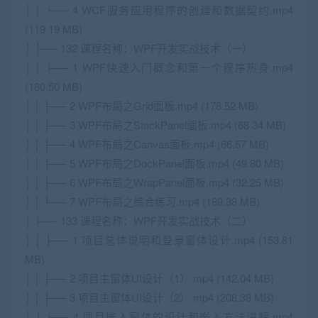
│ │ └── 4 WCF服务应用程序的创建和数据契约.mp4
(119.19 MB)
│ ├── 132 课程名称：WPF开发实战技术（一）
│ │ ├── 1 WPF快速入门概念和第一个程序热身.mp4
(180.50 MB)
│ │ ├── 2 WPF布局之Grid面板.mp4 (178.52 MB)
│ │ ├── 3 WPF布局之StackPanel面板.mp4 (68.34 MB)
│ │ ├── 4 WPF布局之Canvas面板.mp4 (66.57 MB)
│ │ ├── 5 WPF布局之DockPanel面板.mp4 (49.80 MB)
│ │ ├── 6 WPF布局之WrapPanel面板.mp4 (32.25 MB)
│ │ └── 7 WPF布局之综合练习.mp4 (189.38 MB)
│ ├── 133 课程名称：WPF开发实战技术（二）
│ │ ├── 1 项目总体说明和登录窗体设计.mp4 (153.81
MB)
│ │ ├── 2 项目主窗体UI设计（1）.mp4 (142.04 MB)
│ │ ├── 3 项目主窗体UI设计（2）.mp4 (208.38 MB)
│ │ ├── 4 项目嵌入窗体的设计和嵌入方法讲解.mp4