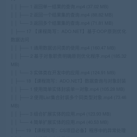
│ │ ├── 1 返回单一结果的查询.mp4 (37.02 MB)
│ │ ├── 2 返回一个结果集的查询.mp4 (88.82 MB)
│ │ └── 3 返回多个结果集的查询.mp4 (71.81 MB)
│ ├── 17 【课程简写：ADO.NET】基于OOP原则优化
数据访问
│ │ ├── 1 通用数据访问类的使用.mp4 (160.47 MB)
│ │ ├── 2 基于对象职责明确原则优化程序.mp4 (185.32
MB)
│ │ └── 3 实体类在开发中的应用.mp4 (124.91 MB)
│ ├── 18 【课程简写：ADO.NET】数据查询与对象封装
│ │ ├── 1 使用简单实体封装单一对象.mp4 (105.28 MB)
│ │ ├── 2 使用List集合封装多个同类型对象.mp4 (73.46
MB)
│ │ ├── 3 组合扩展实体的应用.mp4 (123.93 MB)
│ │ └── 4 简单扩展实体的应用.mp4 (40.53 MB)
│ ├── 19 【课程简写：CS项目必备】程序中的异常处理