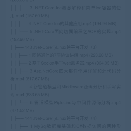
│ │ ├── 3 .NET-Core-Ioc概念解释和简单Ioc容器的使
用.mp4 (157.60 MB)
│ │ ├── 4 .NET-Core-Ioc的其他应用.mp4 (194.94 MB)
│ │ └── 5 .NET-Core面向切面编程之AOP的实现.mp4
(192.96 MB)
│ ├── 143 .Net-Core与Linux跨平台开发（3）
│ │ ├── 1 网络通信的7层协议讲解.mp4 (223.28 MB)
│ │ ├── 2 基于Socket手写web服务器.mp4 (364.03 MB)
│ │ ├── 3 Asp.NetCore四大部件作用详解和源代码分
析.mp4 (617.67 MB)
│ │ ├── 4 新管道模型和Middleware源码分析和手写实
现.mp4 (633.65 MB)
│ │ └── 5 管道模型PipleLine与中间件源码分析.mp4
(471.52 MB)
│ ├── 144 .Net-Core与Linux跨平台开发（4）
│ │ ├── 1 MySql数据库基础和C#数据访问的两种形