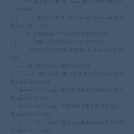
│ │ ├── 3 基于CLI开发.NET-Core的MVC程序详解.mp4
(78.22 MB)
│ │ └── 4 基于CLI开发.NET-Core的WebApi程序详
解.mp4 (48.11 MB)
│ ├── 14 【课程简写：SQL必备】数据库的设计
│ │ ├── 1 数据库设计的基本步.mp4 (64.35 MB)
│ │ └── 2 数据库设计的检验与模型设计.mp4 (100.67
MB)
│ ├── 140 .NET-Core3.1最新技术系列2
│ │ ├── 1 .NET-Core3.1新型配置系统之Json文件读
取.mp4 (126.48 MB)
│ │ ├── 2 .NET-Core3.1新型配置系统之XML和内存读
取.mp4 (91.55 MB)
│ │ ├── 3 .NET-Core3.1环境变量读取和配置的动态加
载.mp4 (101.37 MB)
│ │ ├── 4 .NET-Core3.1复杂Json配置读取多种方式研
究.mp4 (133.17 MB)