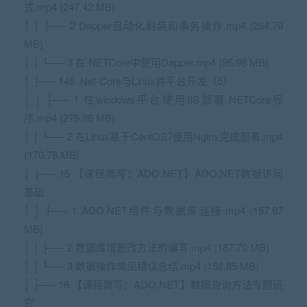
式.mp4 (247.42 MB)
│ │ ├── 2 Dapper自动化封装和事务操作.mp4 (264.79
MB)
│ │ └── 3 在.NETCore中使用Dapper.mp4 (96.98 MB)
│ ├── 145 .Net-Core与Linux跨平台开发（5）
│ │ ├── 1 在windows平台使用IIS部署.NETCore程
序.mp4 (275.86 MB)
│ │ └── 2 在Linux基于CentOS7使用Nginx完成部署.mp4
(170.78 MB)
│ ├── 15 【课程简写：ADO.NET】ADO.NET数据访问
基础
│ │ ├── 1 ADO.NET组件与数据库连接.mp4 (157.67
MB)
│ │ ├── 2 数据库增删改方法的编写.mp4 (187.70 MB)
│ │ └── 3 数据操作常见错误总结.mp4 (152.85 MB)
│ ├── 16 【课程简写：ADO.NET】数据查询方法专题研
究