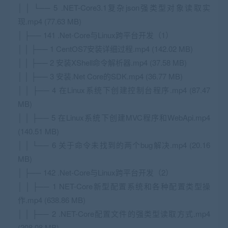
│ │ └── 5 .NET-Core3.1复杂json强类型对象读取实
现.mp4 (77.63 MB)
│ ├── 141 .Net-Core与Linux跨平台开发（1）
│ │ ├── 1 CentOS7安装详细过程.mp4 (142.02 MB)
│ │ ├── 2 安装XShell命令解析器.mp4 (37.58 MB)
│ │ ├── 3 安装.Net Core的SDK.mp4 (36.77 MB)
│ │ ├── 4 在Linux系统下创建控制台程序.mp4 (87.47
MB)
│ │ ├── 5 在Linux系统下创建MVC程序和WebApi.mp4
(140.51 MB)
│ │ └── 6 关于命令未找到的两个bug解决.mp4 (20.16
MB)
│ ├── 142 .Net-Core与Linux跨平台开发（2）
│ │ ├── 1 NET-Core新型配置系统和各种配置类型操
作.mp4 (638.86 MB)
│ │ ├── 2 .NET-Core配置文件的强类型读取方式.mp4
(208.08 MB)