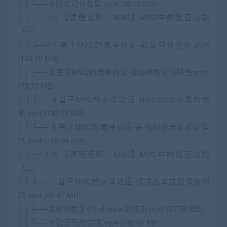
│ │ └── 5 隐式动作类型.mp4 (38.19 MB)
│ ├── 115 【课程名称：MVC】MVC中的验证功能
（一）
│ │ ├── 1 基于MVC的表单验证-验证特性分析.mp4
(109.12 MB)
│ │ ├── 2 基于MVC的表单验证-添加模型验证特性.mp4
(70.73 MB)
│ │ ├── 3 基于MVC的表单验证-ModelState对象的使
用.mp4 (143.17 MB)
│ │ └── 4 基于MVC的表单验证-在视图中展示验证信
息.mp4 (109.94 MB)
│ ├── 116 【课程名称：MVC】MVC中的验证功能
（二）
│ │ ├── 1 基于MVC的表单验证-解决表单数据保存问
题.mp4 (86.47 MB)
│ │ ├── 2 视图助手-Htmlhelper的使用.mp4 (87.75 MB)
│ │ └── 3 验证码的生成.mp4 (142.67 MB)