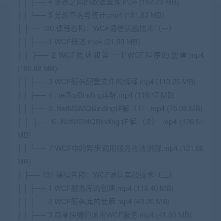
│ │ ├── 4 多表之间的数据查询.mp4 (152.20 MB)
│ │ └── 5 分组查询与统计.mp4 (151.83 MB)
│ ├── 130 课程名称：WCF通信实战技术（一）
│ │ ├── 1 WCF概述.mp4 (21.99 MB)
│ │ ├── 2 WCF概述和第一个WCF程序的创建.mp4
(185.88 MB)
│ │ ├── 3 WCF服务配置文件的解释.mp4 (110.25 MB)
│ │ ├── 4 .netTcpBinding详解.mp4 (119.17 MB)
│ │ ├── 5 .NetMSMQBinding详解（1）.mp4 (75.08 MB)
│ │ ├── 6 .NetMSMQBinding详解（2）.mp4 (126.51
MB)
│ │ └── 7 WCF中的异步调用服务方法讲解.mp4 (131.68
MB)
│ ├── 131 课程名称：WCF通信实战技术（二）
│ │ ├── 1 WCF服务库的创建.mp4 (118.40 MB)
│ │ ├── 2 WCF服务库的使用.mp4 (49.26 MB)
│ │ ├── 3 简单快捷的调用WCF服务.mp4 (41.60 MB)