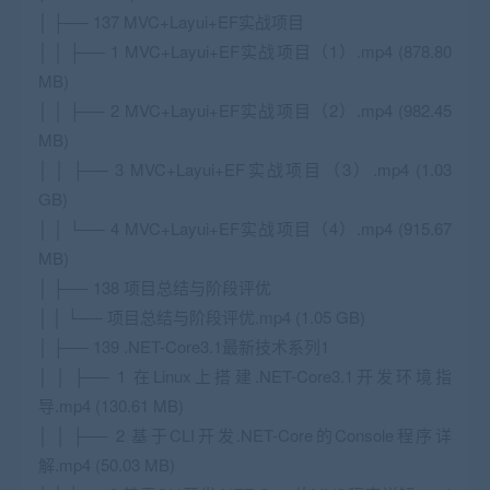
│ ├── 137 MVC+Layui+EF实战项目
│ │ ├── 1 MVC+Layui+EF实战项目（1）.mp4 (878.80
MB)
│ │ ├── 2 MVC+Layui+EF实战项目（2）.mp4 (982.45
MB)
│ │ ├── 3 MVC+Layui+EF实战项目（3）.mp4 (1.03
GB)
│ │ └── 4 MVC+Layui+EF实战项目（4）.mp4 (915.67
MB)
│ ├── 138 项目总结与阶段评优
│ │ └── 项目总结与阶段评优.mp4 (1.05 GB)
│ ├── 139 .NET-Core3.1最新技术系列1
│ │ ├── 1 在Linux上搭建.NET-Core3.1开发环境指
导.mp4 (130.61 MB)
│ │ ├── 2 基于CLI开发.NET-Core的Console程序详
解.mp4 (50.03 MB)