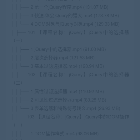
│ │ ├── 2 第一个jQuery程序.mp4 (131.07 MB)
│ │ ├── 3 快速.体会jQuery的强大.mp4 (173.78 MB)
│ │ └── 4 DOM对象与jQuery对象.mp4 (129.33 MB)
│ ├── 101 【课程名称：jQuery】jQuery中的选择器
（一）
│ │ ├── 1 jQuery中的选择器.mp4 (91.00 MB)
│ │ ├── 2 层次选择器.mp4 (121.53 MB)
│ │ └── 3 基本过滤选择器.mp4 (128.94 MB)
│ ├── 102 【课程名称：jQuery】jQuery中的选择器
（二）
│ │ ├── 1 属性过滤选择器.mp4 (110.92 MB)
│ │ ├── 2 可见性过滤选择器.mp4 (83.28 MB)
│ │ └── 3 表单选器和特殊符号转义.mp4 (26.93 MB)
│ ├── 103 【课程名称：jQuery】jQuery中的DOM操作
（一）
│ │ ├── 1 DOM操作样式.mp4 (98.06 MB)