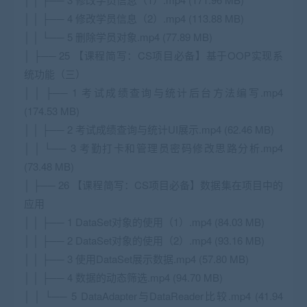
│ │ ├── 4 修改学员信息（2）.mp4 (113.88 MB)
│ │ └── 5 删除学员对象.mp4 (77.89 MB)
│ ├── 25 【课程简写：CS项目必备】基于OOP实现系
统功能（三）
│ │ ├── 1 考试成绩查询与统计后台方法编写.mp4
(174.53 MB)
│ │ ├── 2 考试成绩查询与统计UI展示.mp4 (62.46 MB)
│ │ └── 3 考勤打卡和管理员密码修改思路分析.mp4
(73.48 MB)
│ ├── 26 【课程简写：CS项目必备】数据集在项目中的
应用
│ │ ├── 1 DataSet对象的使用（1）.mp4 (84.03 MB)
│ │ ├── 2 DataSet对象的使用（2）.mp4 (93.16 MB)
│ │ ├── 3 使用DataSet展示数据.mp4 (57.80 MB)
│ │ ├── 4 数据的动态筛选.mp4 (94.70 MB)
│ │ └── 5 DataAdapter与DataReader比较.mp4 (41.94