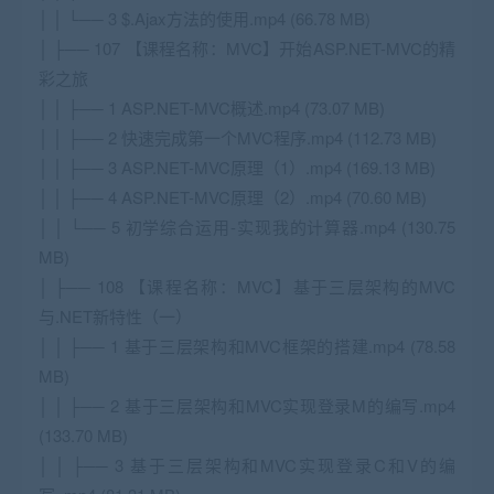
│ │ └── 3 $.Ajax方法的使用.mp4 (66.78 MB)
│ ├── 107 【课程名称：MVC】开始ASP.NET-MVC的精
彩之旅
│ │ ├── 1 ASP.NET-MVC概述.mp4 (73.07 MB)
│ │ ├── 2 快速完成第一个MVC程序.mp4 (112.73 MB)
│ │ ├── 3 ASP.NET-MVC原理（1）.mp4 (169.13 MB)
│ │ ├── 4 ASP.NET-MVC原理（2）.mp4 (70.60 MB)
│ │ └── 5 初学综合运用-实现我的计算器.mp4 (130.75
MB)
│ ├── 108 【课程名称：MVC】基于三层架构的MVC
与.NET新特性（一）
│ │ ├── 1 基于三层架构和MVC框架的搭建.mp4 (78.58
MB)
│ │ ├── 2 基于三层架构和MVC实现登录M的编写.mp4
(133.70 MB)
│ │ ├── 3 基于三层架构和MVC实现登录C和V的编