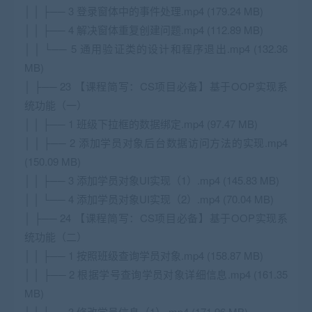
│ │ ├── 3 登录窗体中的事件处理.mp4 (179.24 MB)
│ │ ├── 4 解决窗体重复创建问题.mp4 (112.89 MB)
│ │ └── 5 通用验证类的设计和程序退出.mp4 (132.36
MB)
│ ├── 23 【课程简写：CS项目必备】基于OOP实现系
统功能（一）
│ │ ├── 1 班级下拉框的数据绑定.mp4 (97.47 MB)
│ │ ├── 2 添加学员对象后台数据访问方法的实现.mp4
(150.09 MB)
│ │ ├── 3 添加学员对象UI实现（1）.mp4 (145.83 MB)
│ │ └── 4 添加学员对象UI实现（2）.mp4 (70.04 MB)
│ ├── 24 【课程简写：CS项目必备】基于OOP实现系
统功能（二）
│ │ ├── 1 按照班级查询学员对象.mp4 (158.87 MB)
│ │ ├── 2 根据学号查询学员对象详细信息.mp4 (161.35
MB)
│ │ ├── 3 修改学员信息（1）.mp4 (171.96 MB)