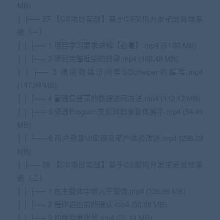
MB)
│ ├── 27 【CS项目实战】基于CS架构开发学员管理系
统（一）
│ │ ├── 1 项目学习要求讲解【必看】.mp4 (51.62 MB)
│ │ ├── 2 项目完整框架的搭建.mp4 (188.48 MB)
│ │ ├── 3 通用数据访问类SQLHelper的编写.mp4
(147.94 MB)
│ │ ├── 4 管理员登录的数据访问方法.mp4 (112.12 MB)
│ │ ├── 5 修改Program类实现登录窗体展示.mp4 (54.49
MB)
│ │ └── 6 用户登录UI实现及用户体验改进.mp4 (238.29
MB)
│ ├── 28 【CS项目实战】基于CS架构开发学员管理系
统（二）
│ │ ├── 1 在主窗体中嵌入子窗体.mp4 (126.96 MB)
│ │ ├── 2 程序退出前的确认.mp4 (56.88 MB)
│ │ ├── 3 切换登录账号.mp4 (31.14 MB)