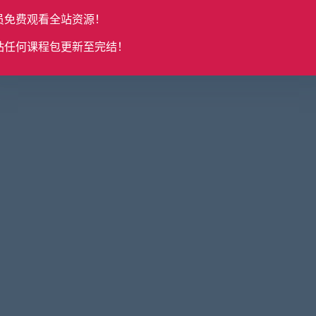
员免费观看全站资源！
站任何课程包更新至完结！