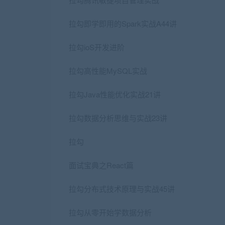
拉勾即学即用的Spark实战A44讲
拉勾ioS开发进阶
拉勾高性能MySQL实战
拉勾Java性能优化实战21讲
拉勾数据分析思维与实战23讲
拉勾
面试宝典之React篇
拉勾分布式技术原理与实战45讲
拉勾从零开始学数据分析