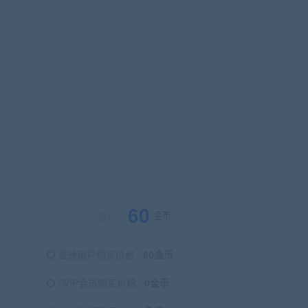
60
金币
原价：
普通用户购买价格 :
60金币
SVIP会员购买价格 :
0金币