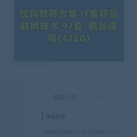
最后编辑:2026-07-02
资源介绍
更新记录
课程目录
IT编程互联网技术97套 精品课程(422G)