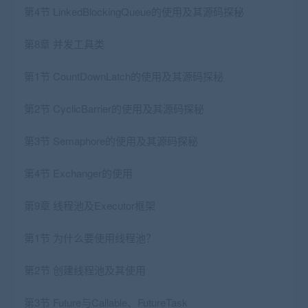
第4节 LinkedBlockingQueue的使用及其源码探秘
第8章 并发工具类
第1节 CountDownLatch的使用及其源码探秘
第2节 CyclicBarrier的使用及其源码探秘
第3节 Semaphore的使用及其源码探秘
第4节 Exchanger的使用
第9章 线程池及Executor框架
第1节 为什么要使用线程池？
第2节 创建线程池及其使用
第3节 Future与Callable、FutureTask