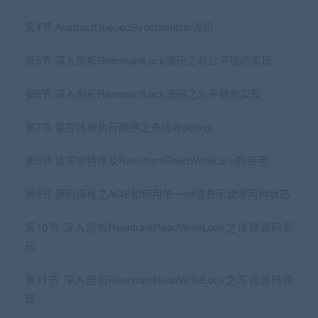
第4节 AbstractQueuedSynchronizer浅析
第5节 深入剖析ReentrantLock源码之非公平锁的实现
第6节 深入剖析ReentrantLock源码之公平锁的实现
第7节 掌控线程执行顺序之多线程debug
第8节 读写锁特性及ReentrantReadWriteLock的使用
第9节 源码探秘之AQS如何用单一int值表示读写两种状态
第10节 深入剖析ReentrantReadWriteLock之读锁源码实
现
第11节 深入剖析ReentrantReadWriteLock之写锁源码实
现