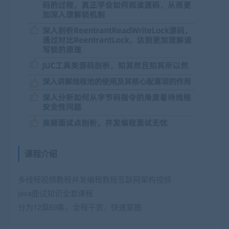
课程介绍
多线程视频教程并发编程教程互联网架构视频
java面试知识全套课程
分为12章69集，全程干货，快速掌握