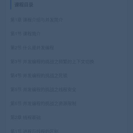
课程目录
第1章 课程介绍与并发简介
第1节 课程简介
第2节 什么是并发编程
第3节 并发编程的挑战之频繁的上下文切换
第4节 并发编程的挑战之死锁
第5节 并发编程的挑战之线程安全
第6节 并发编程的挑战之资源限制
第2章 线程基础
第1节 进程与线程的区别