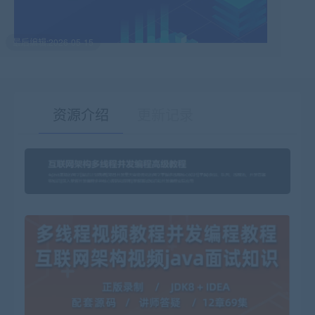
最后编辑:2026-05-15
资源介绍
更新记录
有疑问？请点击复制链接咨询！