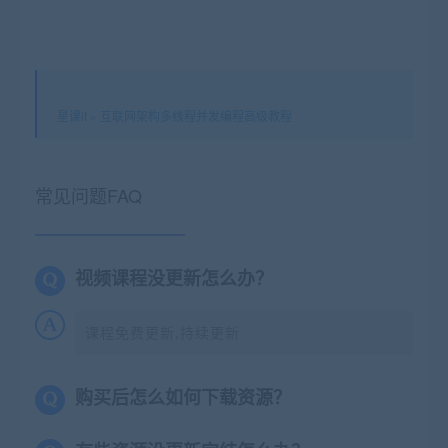
星课it
»
互联网架构多线程并发编程高级教程
常见问题FAQ
视频课程没更新怎么办？
课程免费更新,持续更新
购买后怎么如何下载资源？