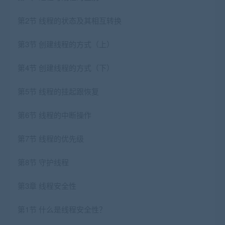
第2节 线程的状态及其相互转换
第3节 创建线程的方式（上）
第4节 创建线程的方式（下）
第5节 线程的挂起跟恢复
第6节 线程的中断操作
第7节 线程的优先级
第8节 守护线程
第3章 线程安全性
第1节 什么是线程安全性？