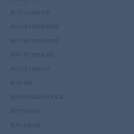
第1节 什么是原子类
第2节 原子更新基本类型
第3节 原子更新数组类型
第4节 原子地更新属性
第5节 原子更新引用
第7章 容器
第1节 同步容器与并发容器
第2节 同步容器
第3节 并发容器