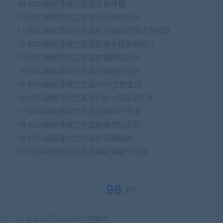
09 SDD编程落地之完成业务建模
10 SDD编程落地之完成交互链路设计
11 SDD编程落地之完成前后端的职责边界梳理
12 SDD编程落地之完成后端系统架构设计
13 SDD编程落地之完成数据模型设计
14 SDD编程落地之完成后端接口设计
15 SDD编程落地之完成PRD文档生成
16 SDD编程落地之基于Figma完成UI开发
17 SDD编程落地之完成后端MVP开发
18 SDD编程落地之完成前端代码实现
19 SDD编程落地之完成前后端联调
20 SDD编程落地之前后端联调细节优化
98
金币
原价：
普通用户购买价格 :
98金币