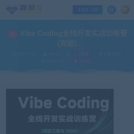
欢迎您光临酷学it，本站秉承服务宗旨 履行“站长”责任，销售只是起点 服务永无
登录 / 注册
Vibe Coding全栈开发实战训练营
（完结）
2026-07-10
admin
人工智能
已售158次
关注747次
已收录