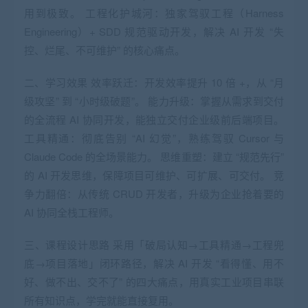
用到极致。 工程化护城河：独家驾驭工程（Harness
Engineering）+ SDD 规范驱动开发，解决 AI 开发 “失
控、烂尾、不可维护” 的核心痛点。
二、学习效果 效率跃迁：开发效率提升 10 倍 +，从 “月
级攻坚” 到 “小时级破题”。 能力升级：掌握从需求到交付
的全流程 AI 协同开发，能独立交付企业级前后端项目。
工具精通：彻底告别 “AI 幻觉”，熟练驾驭 Cursor 与
Claude Code 的全场景能力。 思维重塑：建立 “规范先行”
的 AI 开发思维，保障项目可维护、可扩展、可交付。 竞
争力翻倍：从传统 CRUD 开发者，升级为企业抢着要的
AI 协同全栈工程师。
三、课程设计思路 采用「破局认知→工具精通→工程兜
底→项目落地」闭环路径，解决 AI 开发 “看得懂、用不
好、做不出、交不了” 的四大痛点，用真实工业项目串联
所有知识点，学完就能直接复用。