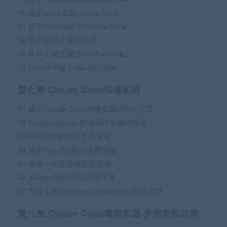
06 基于Linux安装Claude Code
07 基于macOS安装Claude Code
08 账户注册之官网订阅
09 账户注册之通过CC-Switch接入
10 Cursor中接入Claude Code
第七章:Claude Code快速实战
01 基于Claude Code快速实现HTML页面
02 frontend-design前端插件安装与使用
03 Pencil前端MCP工具安装
04 基于Pencil生成产品原型图
05 体验一句话生成完整应用
06 多Agent协作完成应用开发
07 驾驭工程(Harness Engineering)的重要性
第八章:Claude Code编程实战-多模态知识库