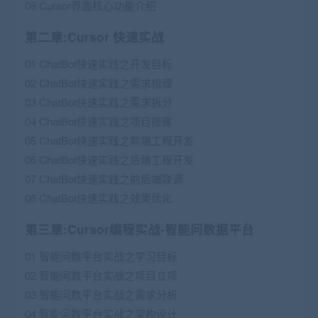
08 Cursor界面核心功能介绍
第二章:Cursor 快速实战
01 ChatBot快速实践之开发目标
02 ChatBot快速实践之需求梳理
03 ChatBot快速实践之需求拆分
04 ChatBot快速实践之项目搭建
05 ChatBot快速实践之前端工程开发
06 ChatBot快速实践之后端工程开发
07 ChatBot快速实践之前后端联调
08 ChatBot快速实践之效果优化
第三章:Cursor编程实战-智能问数据平台
01 智能问数平台实战之学习目标
02 智能问数平台实战之项目立项
03 智能问数平台实战之需求分析
04 智能问数平台实战之架构设计