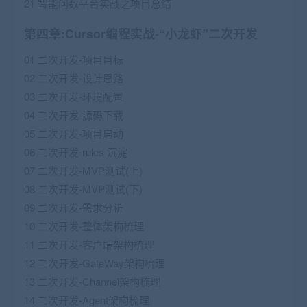
21 智能问数平台实战之项目总结
第四章:Cursor编程实战-“小龙虾”二次开发
01 二次开发-项目目标
02 二次开发-设计思路
03 二次开发-环境配置
04 二次开发-源码下载
05 二次开发-项目启动
06 二次开发-rules 沉淀
07 二次开发-MVP测试(上)
08 二次开发-MVP测试(下)
09 二次开发-需求分析
10 二次开发-整体架构梳理
11 二次开发-客户端架构梳理
12 二次开发-GateWay架构梳理
13 二次开发-Channel架构梳理
14 二次开发-Agent架构梳理