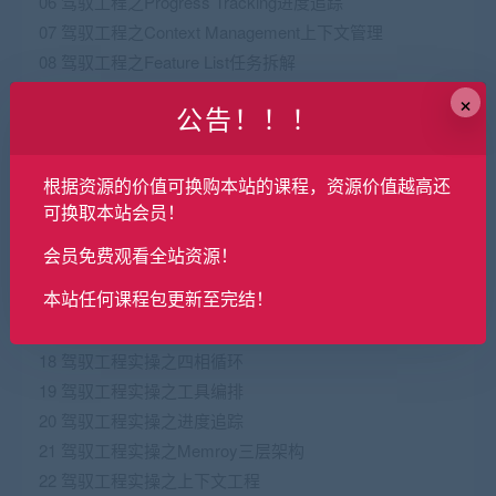
06 驾驭工程之Progress Tracking进度追踪
07 驾驭工程之Context Management上下文管理
08 驾驭工程之Feature List任务拆解
09 驾驭工程之Verification Loop验证闭环
×
公告！！！
10 驾驭工程之Subagents子代理分治
11 驾驭工程之Generator-Evaluator
12 驾驭工程之故障与解决方案总结
根据资源的价值可换购本站的课程，资源价值越高还
13 驾驭工程的三大工程维度
可换取本站会员！
14 主流的基于驾驭工程落地的产品
会员免费观看全站资源！
15 驾驭工程落地的官方建议
本站任何课程包更新至完结！
16 更高维度去理解驾驭工程
17 驾驭工程实操之配置环境构建
18 驾驭工程实操之四相循环
19 驾驭工程实操之工具编排
20 驾驭工程实操之进度追踪
21 驾驭工程实操之Memroy三层架构
22 驾驭工程实操之上下文工程