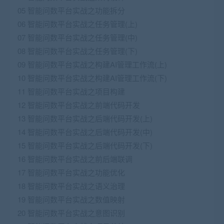
05 智能问数平台实战之功能拆分
06 智能问数平台实战之任务管理(上)
07 智能问数平台实战之任务管理(中)
08 智能问数平台实战之任务管理(下)
09 智能问数平台实战之构建AI管理工作流(上)
10 智能问数平台实战之构建AI管理工作流(下)
11 智能问数平台实战之项目构建
12 智能问数平台实战之前端代码开发
13 智能问数平台实战之后端代码开发(上)
14 智能问数平台实战之后端代码开发(中)
15 智能问数平台实战之后端代码开发(下)
16 智能问数平台实战之前后端联调
17 智能问数平台实战之功能优化
18 智能问数平台实战之语义治理
19 智能问数平台实战之数值映射
20 智能问数平台实战之意图识别