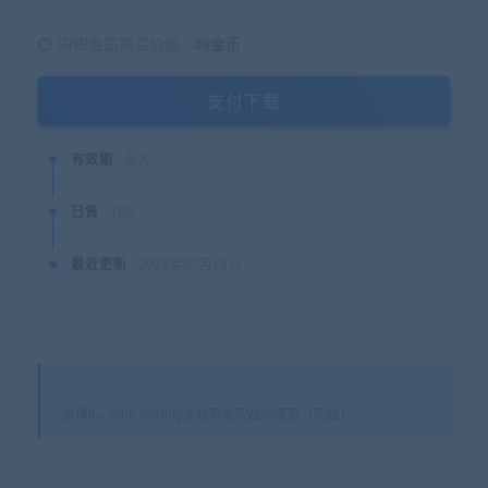
SVIP会员购买价格 :
49金币
支付下载
有效期
永久
已售
158
最近更新
2026年07月16日
星课it
»
Vibe Coding全栈开发实战训练营（完结）