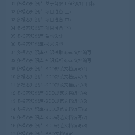
01 多模态知识库-基于驾驭工程的项目目标
02 多模态知识库-项目准备(上)
03 多模态知识库-项目准备(中)
04 多模态知识库-项目准备(下)
05 多模态知识库-架构设计
06 多模态知识库-技术选型
07 多模态知识库-知识抽取Spec文档编写
08 多模态知识库-知识解析Spec文档编写
09 多模态知识库-SDD规范文档编写(1)
10 多模态知识库-SDD规范文档编写(2)
11 多模态知识库-SDD规范文档编写(3)
12 多模态知识库-SDD规范文档编写(4)
13 多模态知识库-SDD规范文档编写(5)
14 多模态知识库-SDD规范文档编写(6)
15 多模态知识库-SDD规范文档编写(7)
16 多模态知识库-SDD规范文档编写(8)
17 多模态知识库-PRD文档编写