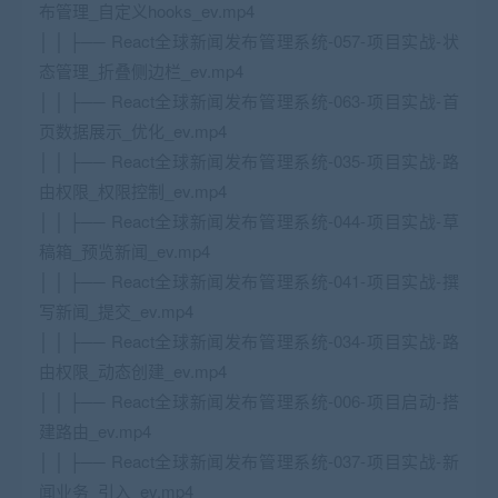
布管理_自定义hooks_ev.mp4
│ │ ├── React全球新闻发布管理系统-057-项目实战-状
态管理_折叠侧边栏_ev.mp4
│ │ ├── React全球新闻发布管理系统-063-项目实战-首
页数据展示_优化_ev.mp4
│ │ ├── React全球新闻发布管理系统-035-项目实战-路
由权限_权限控制_ev.mp4
│ │ ├── React全球新闻发布管理系统-044-项目实战-草
稿箱_预览新闻_ev.mp4
│ │ ├── React全球新闻发布管理系统-041-项目实战-撰
写新闻_提交_ev.mp4
│ │ ├── React全球新闻发布管理系统-034-项目实战-路
由权限_动态创建_ev.mp4
│ │ ├── React全球新闻发布管理系统-006-项目启动-搭
建路由_ev.mp4
│ │ ├── React全球新闻发布管理系统-037-项目实战-新
闻业务_引入_ev.mp4