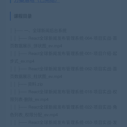
方案落地（已完结）
课程目录
│ ├── 一、全球新闻后台系统
│ │ ├── React全球新闻发布管理系统-064-项目实战-首
页数据展示_饼状图_ev.mp4
│ │ ├── React全球新闻发布管理系统-001-项目介绍-起
步式_ev.mp4
│ │ ├── React全球新闻发布管理系统-062-项目实战-首
页数据展示_柱状图_ev.mp4
│ │ ├── 资料.zip
│ │ ├── React全球新闻发布管理系统-018-项目实战-权
限列表-删除_ev.mp4
│ │ ├── React全球新闻发布管理系统-022-项目实战-角
色列表_权限分配_ev.mp4
│ │ ├── React全球新闻发布管理系统-053-项目实战-发