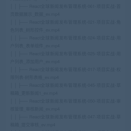
│ │ ├── React全球新闻发布管理系统-061-项目实战-首
页数据展示_数据_ev.mp4
│ │ ├── React全球新闻发布管理系统-021-项目实战-角
色列表_树形控件_ev.mp4
│ │ ├── React全球新闻发布管理系统-024-项目实战-用
户列表_表单组件_ev.mp4
│ │ ├── React全球新闻发布管理系统-025-项目实战-用
户列表_添加用户_ev.mp4
│ │ ├── React全球新闻发布管理系统-017-项目实战-权
限列表-树形表格_ev.mp4
│ │ ├── React全球新闻发布管理系统-045-项目实战-草
稿箱_更新新闻1_ev.mp4
│ │ ├── React全球新闻发布管理系统-050-项目实战-审
核管理_审核新闻_ev.mp4
│ │ ├── React全球新闻发布管理系统-047-项目实战-草
稿箱_提交审核_ev.mp4