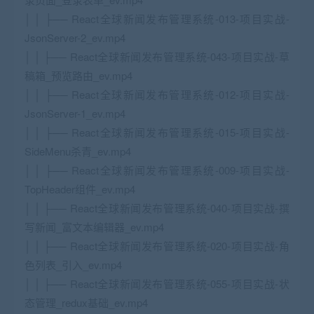
│ │ ├── React全球新闻发布管理系统-013-项目实战-
JsonServer-2_ev.mp4
│ │ ├── React全球新闻发布管理系统-043-项目实战-草
稿箱_预览路由_ev.mp4
│ │ ├── React全球新闻发布管理系统-012-项目实战-
JsonServer-1_ev.mp4
│ │ ├── React全球新闻发布管理系统-015-项目实战-
SideMenu杀青_ev.mp4
│ │ ├── React全球新闻发布管理系统-009-项目实战-
TopHeader组件_ev.mp4
│ │ ├── React全球新闻发布管理系统-040-项目实战-撰
写新闻_富文本编辑器_ev.mp4
│ │ ├── React全球新闻发布管理系统-020-项目实战-角
色列表_引入_ev.mp4
│ │ ├── React全球新闻发布管理系统-055-项目实战-状
态管理_redux基础_ev.mp4