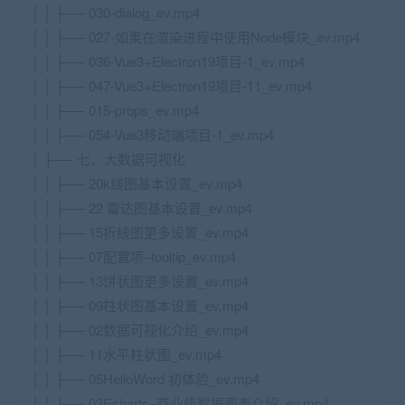
│ │ ├── 030-dialog_ev.mp4
│ │ ├── 027-如果在渲染进程中使用Node模块_ev.mp4
│ │ ├── 036-Vue3+Electron19项目-1_ev.mp4
│ │ ├── 047-Vue3+Electron19项目-11_ev.mp4
│ │ ├── 015-props_ev.mp4
│ │ ├── 054-Vue3移动端项目-1_ev.mp4
│ ├── 七、大数据可视化
│ │ ├── 20k线图基本设置_ev.mp4
│ │ ├── 22 雷达图基本设置_ev.mp4
│ │ ├── 15折线图更多设置_ev.mp4
│ │ ├── 07配置项–tooltip_ev.mp4
│ │ ├── 13饼状图更多设置_ev.mp4
│ │ ├── 09柱状图基本设置_ev.mp4
│ │ ├── 02数据可视化介绍_ev.mp4
│ │ ├── 11水平柱状图_ev.mp4
│ │ ├── 05HelloWord 初体验_ev.mp4
│ │ ├── 03Echarts–商业级数据图表介绍_ev.mp4