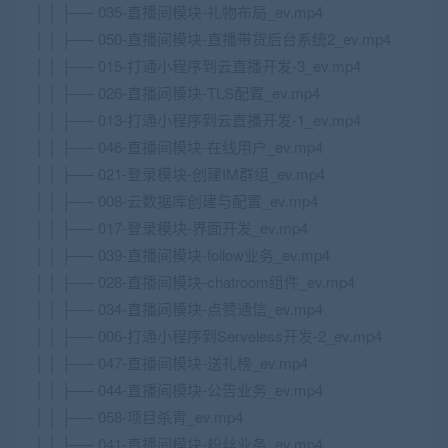
│ │ ├── 035-直播间模块-礼物布局_ev.mp4
│ │ ├── 050-直播间模块-直播带货后台系统2_ev.mp4
│ │ ├── 015-打通小程序到云直播开发-3_ev.mp4
│ │ ├── 026-直播间模块-TLS配置_ev.mp4
│ │ ├── 013-打通小程序到云直播开发-1_ev.mp4
│ │ ├── 046-直播间模块-在线用户_ev.mp4
│ │ ├── 021-登录模块-创建IM群组_ev.mp4
│ │ ├── 008-云数据库创建与配置_ev.mp4
│ │ ├── 017-登录模块-界面开发_ev.mp4
│ │ ├── 039-直播间模块-follow业务_ev.mp4
│ │ ├── 028-直播间模块-chatroom组件_ev.mp4
│ │ ├── 034-直播间模块-点赞通信_ev.mp4
│ │ ├── 006-打通小程序到Serveless开发-2_ev.mp4
│ │ ├── 047-直播间模块-送礼榜_ev.mp4
│ │ ├── 044-直播间模块-公告业务_ev.mp4
│ │ ├── 058-项目杀青_ev.mp4
│ │ ├── 041-直播间模块-粉丝业务_ev.mp4