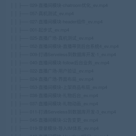
│ │ ├── 029-直播间模块-chatroom优化_ev.mp4
│ │ ├── 057-真机测试_ev.mp4
│ │ ├── 027-直播间模块-header组件_ev.mp4
│ │ ├── 001-起步式_ev.mp4
│ │ ├── 025-直播广场-真机测试_ev.mp4
│ │ ├── 052-直播间模块-直播带货后台系统4_ev.mp4
│ │ ├── 009-打通Serveless到数据库开发-1_ev.mp4
│ │ ├── 040-直播间模块-follow后台业务_ev.mp4
│ │ ├── 022-直播广场-用户验证_ev.mp4
│ │ ├── 024-直播广场-界面布局_ev.mp4
│ │ ├── 053-直播间模块-上架商品布局_ev.mp4
│ │ ├── 038-直播间模块-礼物后台_ev.mp4
│ │ ├── 037-直播间模块-礼物动画_ev.mp4
│ │ ├── 011-打通Serveless到数据库开发-3_ev.mp4
│ │ ├── 045-直播间模块-公告变更_ev.mp4
│ │ ├── 019-登录模块-导入IM体系_ev.mp4