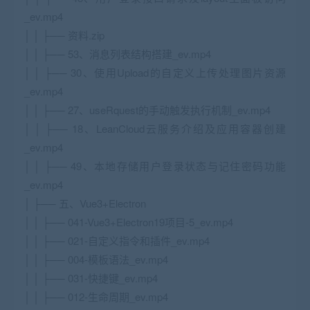
_ev.mp4
│ │ ├── 资料.zip
│ │ ├── 53、消息列表结构搭建_ev.mp4
│ │ ├── 30、使用Upload的自定义上传处理图片资源
_ev.mp4
│ │ ├── 27、useRquest的手动触发执行机制_ev.mp4
│ │ ├── 18、LeanCloud云服务介绍及应用容器创建
_ev.mp4
│ │ ├── 49、本地存储用户登录状态与记住密码功能
_ev.mp4
│ ├── 五、Vue3+Electron
│ │ ├── 041-Vue3+Electron19项目-5_ev.mp4
│ │ ├── 021-自定义指令和插件_ev.mp4
│ │ ├── 004-模板语法_ev.mp4
│ │ ├── 031-快捷键_ev.mp4
│ │ ├── 012-生命周期_ev.mp4