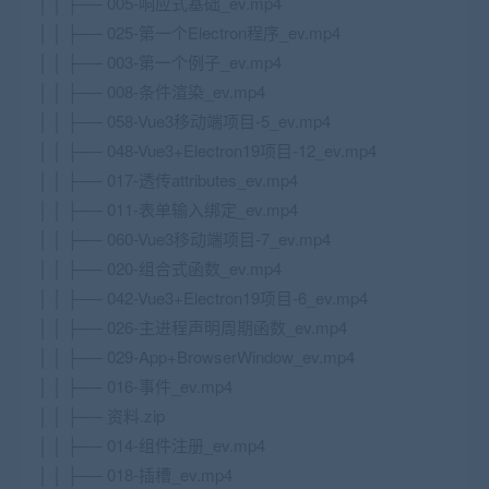
│ │ ├── 005-响应式基础_ev.mp4
│ │ ├── 025-第一个Electron程序_ev.mp4
│ │ ├── 003-第一个例子_ev.mp4
│ │ ├── 008-条件渲染_ev.mp4
│ │ ├── 058-Vue3移动端项目-5_ev.mp4
│ │ ├── 048-Vue3+Electron19项目-12_ev.mp4
│ │ ├── 017-透传attributes_ev.mp4
│ │ ├── 011-表单输入绑定_ev.mp4
│ │ ├── 060-Vue3移动端项目-7_ev.mp4
│ │ ├── 020-组合式函数_ev.mp4
│ │ ├── 042-Vue3+Electron19项目-6_ev.mp4
│ │ ├── 026-主进程声明周期函数_ev.mp4
│ │ ├── 029-App+BrowserWindow_ev.mp4
│ │ ├── 016-事件_ev.mp4
│ │ ├── 资料.zip
│ │ ├── 014-组件注册_ev.mp4
│ │ ├── 018-插槽_ev.mp4