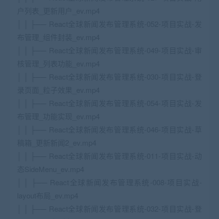
户列表_更新用户_ev.mp4
│ │ ├── React全球新闻发布管理系统-052-项目实战-发
布管理_组件封装_ev.mp4
│ │ ├── React全球新闻发布管理系统-049-项目实战-审
核管理_列表功能_ev.mp4
│ │ ├── React全球新闻发布管理系统-030-项目实战-登
录页面_粒子效果_ev.mp4
│ │ ├── React全球新闻发布管理系统-054-项目实战-发
布管理_功能实现_ev.mp4
│ │ ├── React全球新闻发布管理系统-046-项目实战-草
稿箱_更新新闻2_ev.mp4
│ │ ├── React全球新闻发布管理系统-011-项目实战-动
态SideMenu_ev.mp4
│ │ ├── React全球新闻发布管理系统-008-项目实战-
layout布局_ev.mp4
│ │ ├── React全球新闻发布管理系统-032-项目实战-登