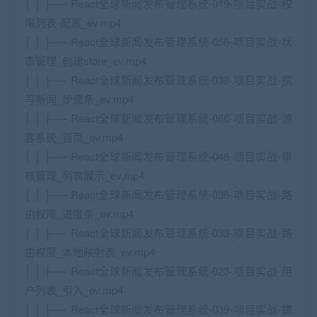
│ │ ├── React全球新闻发布管理系统-019-项目实战-权
限列表-配置_ev.mp4
│ │ ├── React全球新闻发布管理系统-056-项目实战-状
态管理_创建store_ev.mp4
│ │ ├── React全球新闻发布管理系统-038-项目实战-撰
写新闻_步骤条_ev.mp4
│ │ ├── React全球新闻发布管理系统-066-项目实战-游
客系统_首页_ev.mp4
│ │ ├── React全球新闻发布管理系统-048-项目实战-审
核管理_列表展示_ev.mp4
│ │ ├── React全球新闻发布管理系统-036-项目实战-路
由权限_进度条_ev.mp4
│ │ ├── React全球新闻发布管理系统-033-项目实战-路
由权限_本地映射表_ev.mp4
│ │ ├── React全球新闻发布管理系统-023-项目实战-用
户列表_引入_ev.mp4
│ │ ├── React全球新闻发布管理系统-039-项目实战-撰