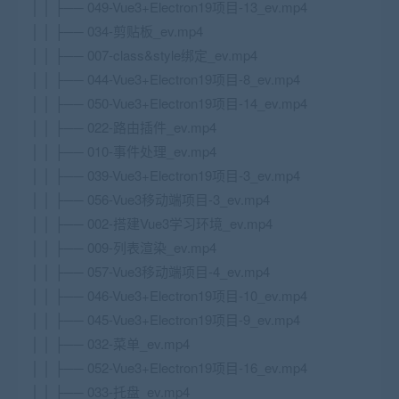
│ │ ├── 049-Vue3+Electron19项目-13_ev.mp4
│ │ ├── 034-剪贴板_ev.mp4
│ │ ├── 007-class&style绑定_ev.mp4
│ │ ├── 044-Vue3+Electron19项目-8_ev.mp4
│ │ ├── 050-Vue3+Electron19项目-14_ev.mp4
│ │ ├── 022-路由插件_ev.mp4
│ │ ├── 010-事件处理_ev.mp4
│ │ ├── 039-Vue3+Electron19项目-3_ev.mp4
│ │ ├── 056-Vue3移动端项目-3_ev.mp4
│ │ ├── 002-搭建Vue3学习环境_ev.mp4
│ │ ├── 009-列表渲染_ev.mp4
│ │ ├── 057-Vue3移动端项目-4_ev.mp4
│ │ ├── 046-Vue3+Electron19项目-10_ev.mp4
│ │ ├── 045-Vue3+Electron19项目-9_ev.mp4
│ │ ├── 032-菜单_ev.mp4
│ │ ├── 052-Vue3+Electron19项目-16_ev.mp4
│ │ ├── 033-托盘_ev.mp4