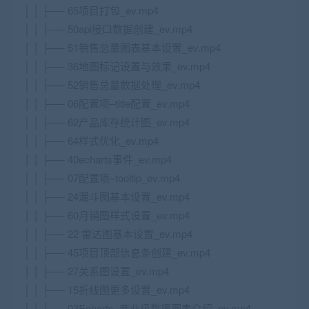
│ │ ├── 65项目打包_ev.mp4
│ │ ├── 50api接口数据创建_ev.mp4
│ │ ├── 51销售总量图表基本设置_ev.mp4
│ │ ├── 36地图标记设置与效果_ev.mp4
│ │ ├── 52销售总量数据处理_ev.mp4
│ │ ├── 06配置项–title配置_ev.mp4
│ │ ├── 62产品库存统计图_ev.mp4
│ │ ├── 64样式优化_ev.mp4
│ │ ├── 40echarts事件_ev.mp4
│ │ ├── 07配置项–tooltip_ev.mp4
│ │ ├── 24漏斗图基本设置_ev.mp4
│ │ ├── 60月销图样式设置_ev.mp4
│ │ ├── 22 雷达图基本设置_ev.mp4
│ │ ├── 45项目顶部信息条创建_ev.mp4
│ │ ├── 27关系图设置_ev.mp4
│ │ ├── 15折线图更多设置_ev.mp4
│ │ ├── 03Echarts–商业级数据图表介绍_ev.mp4