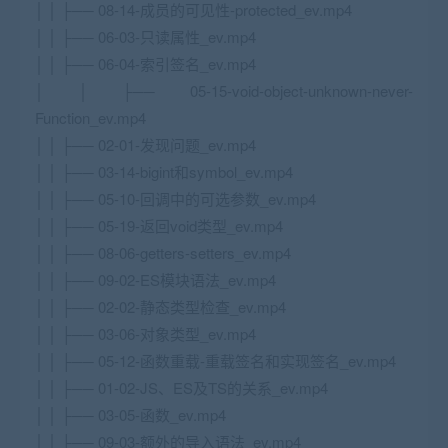
│ │ ├── 08-14-成员的可见性-protected_ev.mp4
│ │ ├── 06-03-只读属性_ev.mp4
│ │ ├── 06-04-索引签名_ev.mp4
│ │ ├── 05-15-void-object-unknown-never-
Function_ev.mp4
│ │ ├── 02-01-发现问题_ev.mp4
│ │ ├── 03-14-bigint和symbol_ev.mp4
│ │ ├── 05-10-回调中的可选参数_ev.mp4
│ │ ├── 05-19-返回void类型_ev.mp4
│ │ ├── 08-06-getters-setters_ev.mp4
│ │ ├── 09-02-ES模块语法_ev.mp4
│ │ ├── 02-02-静态类型检查_ev.mp4
│ │ ├── 03-06-对象类型_ev.mp4
│ │ ├── 05-12-函数重载-重载签名和实现签名_ev.mp4
│ │ ├── 01-02-JS、ES及TS的关系_ev.mp4
│ │ ├── 03-05-函数_ev.mp4
│ │ ├── 09-03-额外的导入语法_ev.mp4