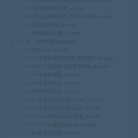
│ │ ├── 14折线图基本设置_ev.mp4
│ │ ├── 43项目分辨率响应式分析与实施_ev.mp4
│ │ ├── 29基本树形图_ev.mp4
│ │ ├── 55地图样式设置_ev.mp4
│ ├── 四、从零学透 typescript
│ │ ├── 03-03-any_ev.mp4
│ │ ├── 05-17-参数展开运算符-实参展开_ev.mp4
│ │ ├── 05-07-泛型函数-指定类型参数_ev.mp4
│ │ ├── 07-12-条件类型_ev.mp4
│ │ ├── 03-10-类型断言_ev.mp4
│ │ ├── 05-03-构造签名_ev.mp4
│ │ ├── 08-15-成员的可见性-private_ev.mp4
│ │ ├── 08-13-成员的可见性-public_ev.mp4
│ │ ├── 03-12-null和undefined类型_ev.mp4
│ │ ├── 01-01-什么是TypeScript_ev.mp4
│ │ ├── 06-06-交叉类型_ev.mp4