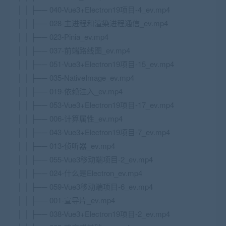
│ │ ├── 040-Vue3+Electron19项目-4_ev.mp4
│ │ ├── 028-主进程和渲染进程通信_ev.mp4
│ │ ├── 023-Pinia_ev.mp4
│ │ ├── 037-前端路线图_ev.mp4
│ │ ├── 051-Vue3+Electron19项目-15_ev.mp4
│ │ ├── 035-NativeImage_ev.mp4
│ │ ├── 019-依赖注入_ev.mp4
│ │ ├── 053-Vue3+Electron19项目-17_ev.mp4
│ │ ├── 006-计算属性_ev.mp4
│ │ ├── 043-Vue3+Electron19项目-7_ev.mp4
│ │ ├── 013-侦听器_ev.mp4
│ │ ├── 055-Vue3移动端项目-2_ev.mp4
│ │ ├── 024-什么是Electron_ev.mp4
│ │ ├── 059-Vue3移动端项目-6_ev.mp4
│ │ ├── 001-宣导片_ev.mp4
│ │ ├── 038-Vue3+Electron19项目-2_ev.mp4