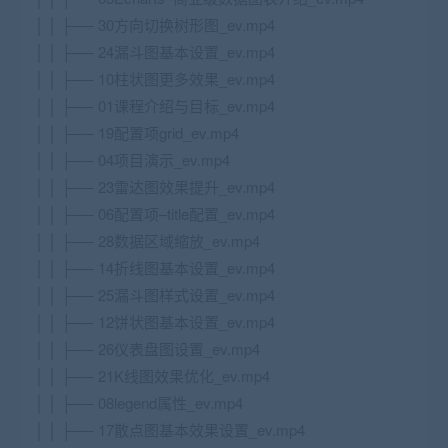
│ │ ├── 30方向切换树形图_ev.mp4
│ │ ├── 24漏斗图基本设置_ev.mp4
│ │ ├── 10柱状图更多效果_ev.mp4
│ │ ├── 01课程介绍与目标_ev.mp4
│ │ ├── 19配置项grid_ev.mp4
│ │ ├── 04项目演示_ev.mp4
│ │ ├── 23雷达图效果提升_ev.mp4
│ │ ├── 06配置项–title配置_ev.mp4
│ │ ├── 28数据区域缩放_ev.mp4
│ │ ├── 14折线图基本设置_ev.mp4
│ │ ├── 25漏斗图样式设置_ev.mp4
│ │ ├── 12饼状图基本设置_ev.mp4
│ │ ├── 26仪表盘图设置_ev.mp4
│ │ ├── 21K线图效果优化_ev.mp4
│ │ ├── 08legend属性_ev.mp4
│ │ ├── 17散点图基本效果设置_ev.mp4