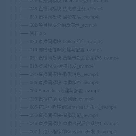
│ │ ├── 042-直播间模块-UserCard接口_ev.mp4
│ │ ├── 048-直播间模块-优惠券业务_ev.mp4
│ │ ├── 033-直播间模块-点赞布局_ev.mp4
│ │ ├── 002-项目模块介绍及演示_ev.mp4
│ │ ├── 资料.zip
│ │ ├── 030-直播间模块-bottom组件_ev.mp4
│ │ ├── 016-即时通信IM创建与配置_ev.mp4
│ │ ├── 051-直播间模块-直播带货后台系统3_ev.mp4
│ │ ├── 018-登录模块-授权开发_ev.mp4
│ │ ├── 031-直播间模块-收发消息_ev.mp4
│ │ ├── 055-直播间模块-直播状态_ev.mp4
│ │ ├── 004-Serverless创建与配置_ev.mp4
│ │ ├── 023-直播广场-获取列表_ev.mp4
│ │ ├── 005-打通小程序到Serveless开发-1_ev.mp4
│ │ ├── 056-直播间模块-直播功能_ev.mp4
│ │ ├── 049-直播间模块-直播带货后台系统1_ev.mp4
│ │ ├── 007-打通小程序到Serveless开发-3_ev.mp4