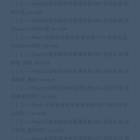
│ │ ├── React全球新闻发布管理系统-051-项目实战-新
闻分类_ev.mp4
│ │ ├── React全球新闻发布管理系统-004-项目启动-项
目sass与反向代理_ev.mp4
│ │ ├── React全球新闻发布管理系统-010-项目实战-
SideMenu组件_ev.mp4
│ │ ├── React全球新闻发布管理系统-042-项目实战-草
稿箱_列表_ev.mp4
│ │ ├── React全球新闻发布管理系统-065-项目实战-游
客系统_路由_ev.mp4
│ │ ├── React全球新闻发布管理系统-002-项目介绍-项
目模块及演示_ev.mp4
│ │ ├── React全球新闻发布管理系统-007-项目启动-
antd引入_ev.mp4
│ │ ├── React全球新闻发布管理系统-026-项目实战-用
户列表_删除用户_ev.mp4
│ │ ├── React全球新闻发布管理系统-027-项目实战-用