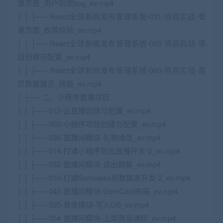
录页面_用户列表bug_ev.mp4
│ │ ├── React全球新闻发布管理系统-031-项目实战-登
录页面_权限校验_ev.mp4
│ │ ├── React全球新闻发布管理系统-003-项目启动-项
目创建与配置_ev.mp4
│ │ ├── React全球新闻发布管理系统-060-项目实战-首
页数据展示_排版_ev.mp4
│ ├── 二、小程序直播项目
│ │ ├── 012-云直播创建与配置_ev.mp4
│ │ ├── 003-小程序项目创建与配置_ev.mp4
│ │ ├── 036-直播间模块-礼物通信_ev.mp4
│ │ ├── 014-打通小程序到云直播开发-2_ev.mp4
│ │ ├── 032-直播间模块-退出群聊_ev.mp4
│ │ ├── 010-打通Serveless到数据库开发-2_ev.mp4
│ │ ├── 043-直播间模块-UserCard布局_ev.mp4
│ │ ├── 020-登录模块-写入DB_ev.mp4
│ │ ├── 054-直播间模块-上架商品通知_ev.mp4