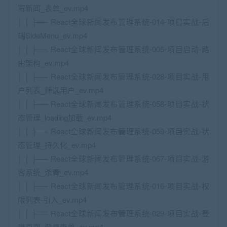
写新闻_表单_ev.mp4
│ │ ├── React全球新闻发布管理系统-014-项目实战-后
端SideMenu_ev.mp4
│ │ ├── React全球新闻发布管理系统-005-项目启动-路
由架构_ev.mp4
│ │ ├── React全球新闻发布管理系统-028-项目实战-用
户列表_筛选用户_ev.mp4
│ │ ├── React全球新闻发布管理系统-058-项目实战-状
态管理_loading加载_ev.mp4
│ │ ├── React全球新闻发布管理系统-059-项目实战-状
态管理_持久化_ev.mp4
│ │ ├── React全球新闻发布管理系统-067-项目实战-游
客系统_杀青_ev.mp4
│ │ ├── React全球新闻发布管理系统-016-项目实战-权
限列表-引入_ev.mp4
│ │ ├── React全球新闻发布管理系统-029-项目实战-登
录页面_登录表单_ev.mp4