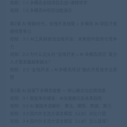
视频：1-1 多模态全栈项目实战–课程导学
视频：1-2 多模态AI项目功能演示
第2章 AI 智能时代，全栈开发技能 + 多模态 AI 项目才是
硬核竞争力
视频：2-1 AI工具链驱动全栈开发：未来软件趋势与竞争
力
视频：2-2 为什么企业对 “全栈开发 + AI 多模态项目” 复合
人才需求量越来越大？
视频：2-3 “全栈开发 + AI多模态项目”融合开发技术全景
图
第3章 AI 浪潮下多模态探索 — 核心概念与应用场景
视频：3-1 智能革命爆发：AI发展概论及未来趋势
视频：3-2 AI 基础术语解析：算法、模型、数据、算力
视频：3-3 国内外主流大语言模型（LLM）对比介绍
视频：3-4 国内外主流大语言模型（LLM）怎么选择？