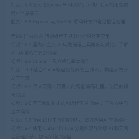
视频：8-5 实现 Express 与 MySQL 联动开发添加和查询
用户信息接口
图文：8-6 Express 与 MySQL 联动开发中常见报错处理
第9章 国内外 AI 辅助编程工具对比介绍及其应用
视频：9-1 国内外主流 AI 辅助编程工具概览与对比，了解
不同AI编程工具的特点
视频：9-2 Cursor 工具介绍与基本操作
视频：9-3 结合Cusor编程优化开发工作流，构建高效开
发工作流
视频：9-4 通义灵码：阿里云的智能编码利器，使用教程
与实践
视频：9-5 字节跳动推出的AI编程工具 Trae ，工具介绍与
基本操作
视频：9-6 Trae 编程工具进阶技巧，高效应用AI 辅助编程
视频：9-7 使用 Cursor 和 Trae 分别实现简化版 AI 聊天后
台管理系统，提高AI辅助编程