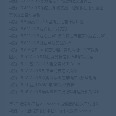
视频：5-3 Vue 3.5 模版语法：构建动态交互界面
视频：5-4 Vue 3.5 响应式系统实战：理解数据驱动原理，
实现视图自动更新
视频：5-5 熟悉 Vue3.5 监听属性和计算属性
视频：5-6 Vue3.5 组件化开发实践
视频：5-7 Vue3.5 组合式API核心特征与自定义组合式API
视频：5-8 Vue3.5 路由导航实战解析
视频：5-9 学会Pinia 状态管理，实现跨组件共享数据
图文：5-10 Vue 3.5 项目常见报错解析与解决方案
视频：5-11 基于Vue3.5 框架实现 ToDoList
视频：5-12 Vue3.5 封装全局自定义指令
视频：5-13 Vue3.5 双向数据绑定与响应式原理剖析
视频：5-14 虚拟 DOM 与Diff 算法剖析
视频：5-15 Vue3.5 模板编译底层逻辑与运行机制详解
第6章 后端热门技术 –Node.js 最新版系统入门与进阶
视频：6-1 后端开发技术栈：为什么选择 Node.js