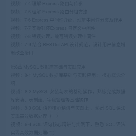
视频：7-4 理解 Express 路由与传参
视频：7-5 理解 Express 路由分组方法
视频：7-6 Express 中间件介绍，理解中间件分类及作用
视频：7-7 实操封装Express 自定义中间件
视频：7-8 错误处理，编写错误处理中间件
视频：7-9 结合 RESTful API 设计规范，设计用户信息增
删改查接口
第8章 MySQL 数据库基础与实践应用
视频：8-1 MySQL 数据库基础与实践应用： 核心概念介
绍
视频：8-2 MySQL 安装与表的基础操作，熟练完成数据
库安装、表创建、字段管理等基础操作
视频：8-3 SQL 语句核心精讲与实践上 ，熟悉 SQL 语法
实现高效数据处理（一）
视频：8-4 SQL 语句核心精讲与实践下，熟悉 SQL 语法
实现高效数据处理(二)