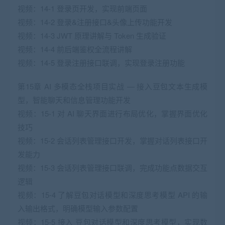
视频：14-1 登录页开发，实现前端页面
视频：14-2 登录&注册接口&头像上传功能开发
视频：14-3 JWT 原理讲解与 Token 生成验证
视频：14-4 前后端鉴权全流程讲解
视频：14-5 登录注册接口联调，实现登录注册功能
第15章 AI 多模态全栈项目实战 — 接入豆包文本生成模
型，智能聊天和信息管理功能开发
视频：15-1 对 AI 聊天界面进行布局优化，掌握界面优化
技巧
视频：15-2 会话列表管理接口开发，掌握对话列表接口开
发能力
视频：15-3 会话列表管理接口联调，完成功能点数据交互
逻辑
视频：15-4 了解豆包对话模型和深度思考模型 API 的输
入输出格式，明确模型输入参数配置
视频：15-5 接入 豆包对话模型和深度思考模型，实现数