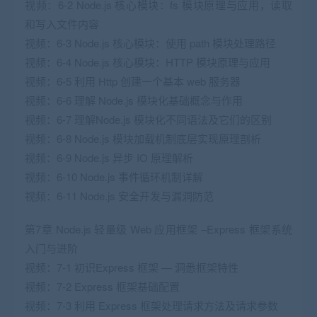
视频：6-2 Node.js 核心模块：fs 模块原理与应用，读取
和写入文件内容
视频：6-3 Node.js 核心模块：使用 path 模块处理路径
视频：6-4 Node.js 核心模块：HTTP 模块原理与应用
视频：6-5 利用 Http 创建一个基本 web 服务器
视频：6-6 理解 Node.js 模块化基础概念与作用
视频：6-7 理解Node.js 模块化不同语法及它们的区别
视频：6-8 Node.js 模块加载机制底层实现原理剖析
视频：6-9 Node.js 异步 IO 原理解析
视频：6-10 Node.js 事件循环机制详解
视频：6-11 Node.js 安全开发与漏洞防范
第7章 Node.js 轻量级 Web 应用框架 –Express 框架系统
入门与进阶
视频：7-1 初识Express 框架 — 洞悉框架特性
视频：7-2 Express 框架基础配置
视频：7-3 利用 Express 框架处理请求方法及请求参数