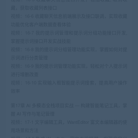
藏，获取收藏列表接口
视频：16-6 收藏聊天信息前端展示及接口联调，实现收藏
功能优化客户端数据查看体验
视频：16-7 我的提示词管理和提示词分组功能接口开发,
掌握提示词接口开发实战技能
视频：16-8 我的提示词分组管理功能实现，掌握如何对提
示词进行分类管理
视频：16-9 我的提示词管理功能实现，轻松对个人提示词
进行增删改查
视频：16-10 实现输入框智能提示词搜索，提高用户操作
效率
第17章 AI 多模态全栈项目实战 — 构建智能笔记工具，掌
握 AI 写作与笔记管理
视频：17-1 文字编辑工具，WantEditor 富文本编辑器的使
用场景和方法