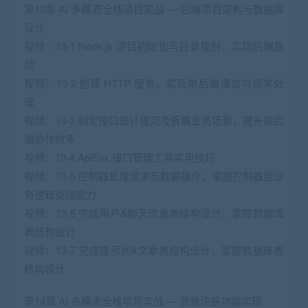
第13章 AI 多模态全栈项目实战 — 后端项目架构与数据库
设计
视频：13-1 Node.js 项目初始化与目录规划，实现后端启
动
视频：13-2 创建 HTTP 服务，实现前后端通信与请求处
理
视频：13-3 制定接口设计规范及拆解业务场景，提升前后
端协作效率
视频：13-4 ApiFox 接口管理工具实用技巧
视频：13-5 控制器处理请求与数据操作，掌握控制器层业
务逻辑处理能力
视频：13-6 完成用户&聊天信息表结构设计，掌握数据库
表结构设计
视频：13-7 完成提示词&文章表结构设计，掌握数据库表
结构设计
第14章 AI 多模态全栈项目实战 — 登录注册功能实现