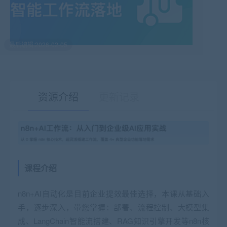
最后编辑:2026-02-05
资源介绍
更新记录
有疑问？请点击复制链接咨询！
课程介绍
n8n+AI自动化是目前企业提效最佳选择，本课从基础入
手，逐步深入，带您掌握：部署、流程控制、大模型集
成、LangChain智能流搭建、RAG知识引擎开发等n8n核