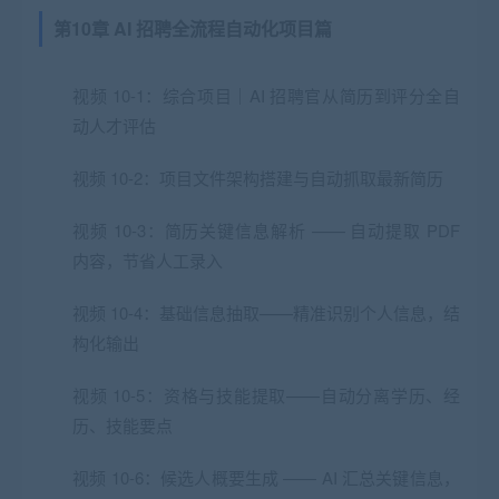
第10章 AI 招聘全流程自动化项目篇
视频 10-1：综合项目｜AI 招聘官从简历到评分全自
动人才评估
视频 10-2：项目文件架构搭建与自动抓取最新简历
视频 10-3：简历关键信息解析 —— 自动提取 PDF
内容，节省人工录入
视频 10-4：基础信息抽取——精准识别个人信息，结
构化输出
视频 10-5：资格与技能提取——自动分离学历、经
历、技能要点
视频 10-6：候选人概要生成 —— AI 汇总关键信息，