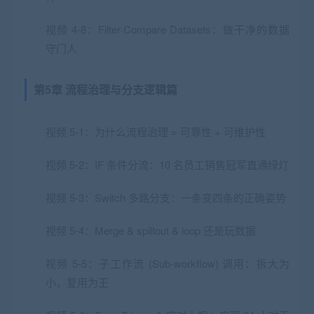
视频 4-8：Filter·Compare Datasets：做干净的数据
守门人
第5章 流程治理与分支逻辑篇
视频 5-1：为什么流程治理 = 可靠性 + 可维护性
视频 5-2：IF 条件分流：10 名员工销售冠军直通绿灯
视频 5-3：Switch 多路分支：一条变四条的正确姿势
视频 5-4：Merge & spiltout & loop 还是玩数据
视频 5-5：子工作流 (Sub-workflow) 调用：拆大为
小，复用为王