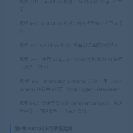
视频 8-1：LangChain 概览：AI 领域的 “Angular” 框
架
视频 8-2：LLM Chain 实战：给大模型接上上下文记
忆
视频 8-3：QA Chain 实战：私有知识库问答机器人
视频 8-4：使用 LangChain Code 定制你的 AI 讲师
（对话 + 记忆）
视频 8-5：Information Extractor 实战：用 JSON
Schema 抽取会议纪要（Chat Trigger × DeepSeek）
视频 8-6：情绪等级分级 Sentiment Analysis：高风
险拦截 → 回呼策略 → 工单升级流
第9章 RAG 知识引擎搭建篇