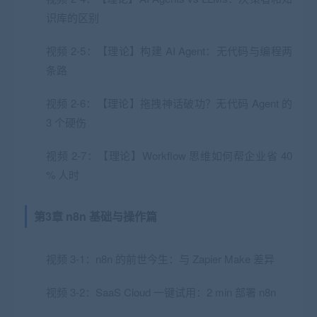
识库的区别
视频 2-5：【理论】构建 AI Agent：无代码与编程两
条路
视频 2-6：【理论】拖拽神话破功？无代码 Agent 的
3 个硬伤
视频 2-7：【理论】Workflow 思维如何帮企业省 40
% 人时
第3章 n8n 基础与操作篇
视频 3-1：n8n 的前世今生：与 Zapier Make 差异
视频 3-2：SaaS Cloud 一键试用：2 min 部署 n8n