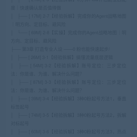
度｜快速确认是否值得做
│ ├── [ 17M] 2-7【经验拆解】完成你的Agent战略地图
｜明方向、定目标、避风险
│ └── [ 69M] 2-8【实操】完成你的Agent战略地图｜明
方向、定目标、避风险
├── 第3章 打造专业人设 ——0 粉也能快速起步/
│ ├── [ 26M] 3-1【经验拆解】搞懂流量底层逻辑
│ ├── [ 54M] 3-2【经验拆解】账号定位：三步定位
法：你是谁、为谁、解决什么问题？
│ ├── [ 87M] 3-3【经验拆解】账号定位：三步定位
法：你是谁、为谁、解决什么问题？
│ ├── [ 39M] 3-4【经验拆解】3种0粉起号方法1，垂直
标签起号
│ ├── [ 74M] 3-5【经验拆解】3种0粉起号方法2，拆解
对标起号
│ ├── [ 60M] 3-6【经验拆解】3种0粉起号方法3，热点