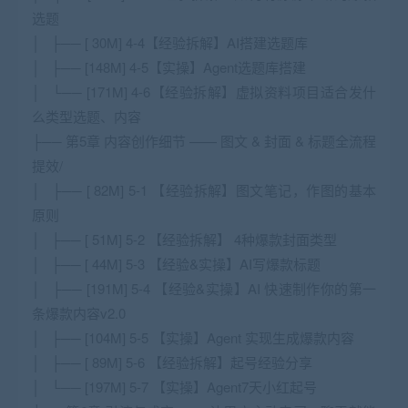
选题
│ ├── [ 30M] 4-4【经验拆解】AI搭建选题库
│ ├── [148M] 4-5【实操】Agent选题库搭建
│ └── [171M] 4-6【经验拆解】虚拟资料项目适合发什
么类型选题、内容
├── 第5章 内容创作细节 —— 图文 & 封面 & 标题全流程
提效/
│ ├── [ 82M] 5-1 【经验拆解】图文笔记，作图的基本
原则
│ ├── [ 51M] 5-2 【经验拆解】 4种爆款封面类型
│ ├── [ 44M] 5-3 【经验&实操】AI写爆款标题
│ ├── [191M] 5-4 【经验&实操】AI 快速制作你的第一
条爆款内容v2.0
│ ├── [104M] 5-5 【实操】Agent 实现生成爆款内容
│ ├── [ 89M] 5-6 【经验拆解】起号经验分享
│ └── [197M] 5-7 【实操】Agent7天小红起号