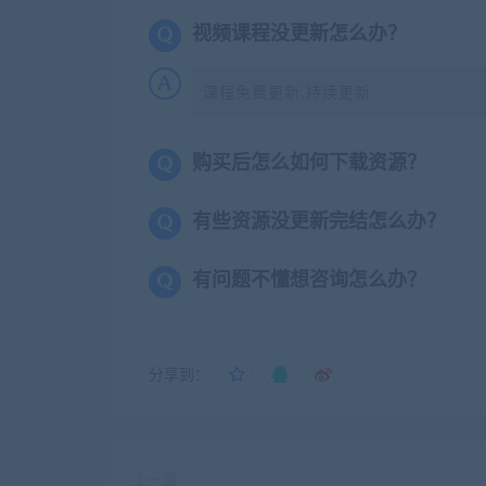
视频课程没更新怎么办？
课程免费更新,持续更新
购买后怎么如何下载资源？
有些资源没更新完结怎么办？
有问题不懂想咨询怎么办？
分享到：
上一篇