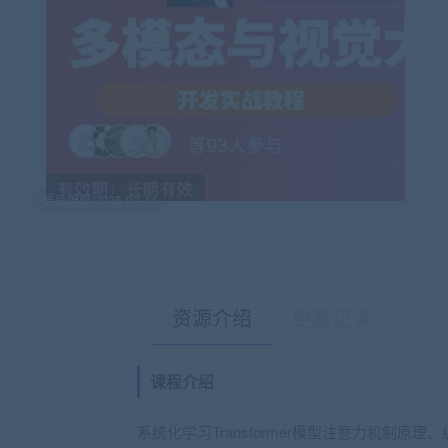
最后编辑:2026-02-11
资源介绍
更新记录
课程介绍
系统化学习Transformer模型注意力机制原理