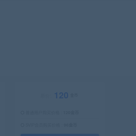
120
金币
原价：
普通用户购买价格 :
120金币
SVIP会员购买价格 :
96金币