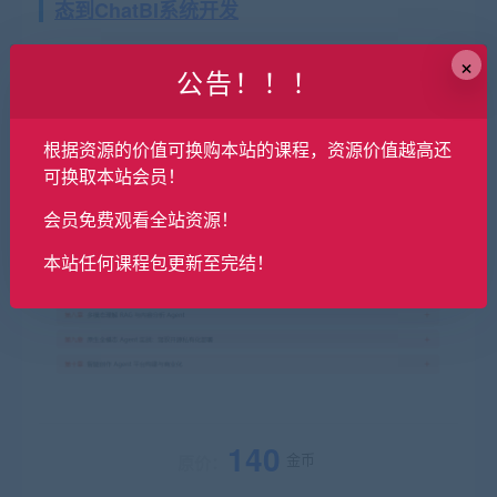
态到ChatBI系统开发
×
课程目录
公告！！！
根据资源的价值可换购本站的课程，资源价值越高还
可换取本站会员！
会员免费观看全站资源！
本站任何课程包更新至完结！
140
金币
原价：