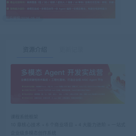
最后编辑:2026-05-05
资源介绍
更新记录
有疑问？请点击复制链接咨询！
课程系统框架
10 章核心技术 × 6 个商业项目 × 4 大能力进阶 = 一站式
企业级多模态创作系统