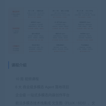
课程介绍
10 周
视频课程
6 大
商业级多模态 Agent 落地项目
企业级
一站式多模态内容创作平台
前沿多模态技术栈集成
文生图（FLUX / SD3）、文