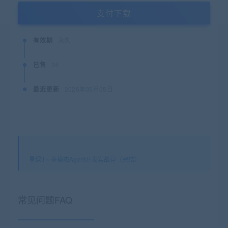
支付下载
有效期
永久
已售
34
最近更新
2026年05月05日
星课it
»
多模态Agent开发实战营（完结）
常见问题FAQ