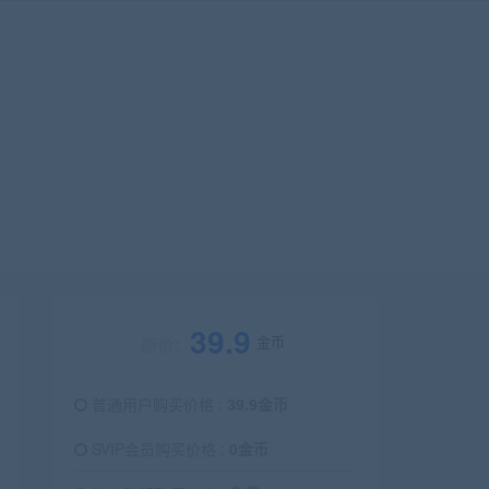
39.9
金币
原价：
普通用户购买价格 :
39.9金币
SVIP会员购买价格 :
0金币