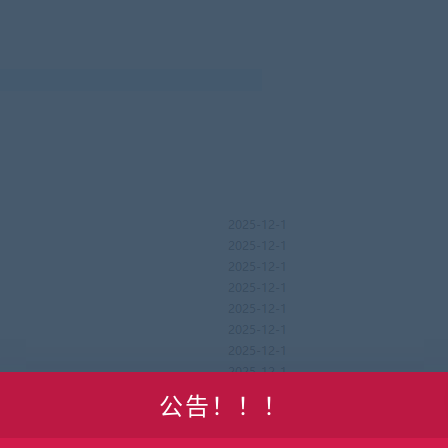
公告！！！