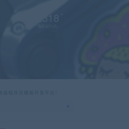
2318
稳定运行(天)
个高级程序员模板开发平台！