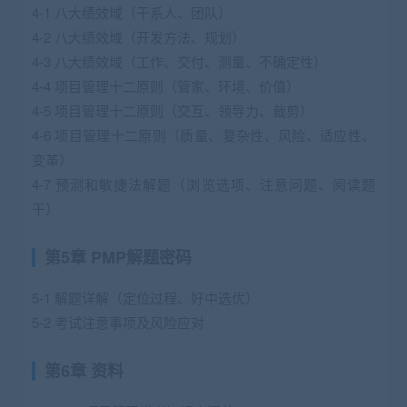
4-1 八大绩效域（干系人、团队）
4-2 八大绩效域（开发方法、规划）
4-3 八大绩效域（工作、交付、测量、不确定性）
4-4 项目管理十二原则（管家、环境、价值）
4-5 项目管理十二原则（交互、领导力、裁剪）
4-6 项目管理十二原则（质量、复杂性、风险、适应性、
变革）
4-7 预测和敏捷法解题（浏览选项、注意问题、阅读题
干）
第5章 PMP解题密码
5-1 解题详解（定位过程、好中选优）
5-2 考试注意事项及风险应对
第6章 资料