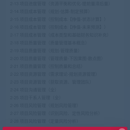
2-13 项目进度管理（资源平衡和优化-提前量滞后量）
2-14 项目成本管理（规划-估算-制定预算）
2-15 项目成本管理（控制成本【挣值-状态计算】）
2-16 项目成本管理（控制成本【挣值-未来预测】）
2-17 项目成本管理（成本类型和基础财务知识补充）
2-18 项目质量管理（质量管理基本概念）
2-19 项目质量管理（规划-管理质量）
2-20 项目质量管理（管理质量-下因果图-散点图）
2-21 项目质量管理（控制质量和总结）
2-22 项目资源管理（需求理论-规划资源管理）
2-23 项目资源管理（获取资源、管理团队）
2-24 项目沟通管理（全）
2-25 项目干系人管理（全）
2-26 项目风险管理（规划风险管理）
2-27 项目风险管理（识别风险、定性风险分析）
2-28 项目风险管理（定量风险分析）
2-29 项目风险管理（风险应对、监督风险）