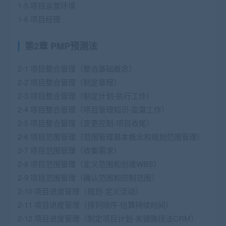
1-5 项目运营环境
1-6 项目经理
第2章 PMP预测法
2-1 项目整合管理（整合基础概念）
2-2 项目整合管理（制定章程）
2-3 项目整合管理（制定计划-执行工作）
2-4 项目整合管理（项目管理知识-监督工作）
2-5 项目整合管理（变更控制-项目收尾）
2-6 项目范围管理（范围管理基本概念和规划范围管理）
2-7 项目范围管理（收集需求）
2-8 项目范围管理（定义范围和创建WBS）
2-9 项目范围管理（确认范围和控制范围）
2-10 项目进度管理（规划-定义活动）
2-11 项目进度管理（排列顺序-估算持续时间）
2-12 项目进度管理（制定项目计划-关键路径法CRM）