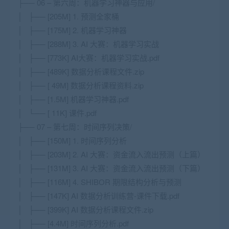
├── 06 – 第六周：机器学习神器与应用/
│ ├── [205M] 1. 预测全家桶
│ ├── [175M] 2. 机器学习神器
│ ├── [288M] 3. AI 大赛：机器学习实战
│ ├── [773K] AI大赛：机器学习实战.pdf
│ ├── [489K] 数据分析课程文件.zip
│ ├── [ 49M] 数据分析课程资料.zip
│ ├── [1.5M] 机器学习神器.pdf
│ └── [ 11K] 课件.pdf
├── 07 – 第七周：时间序列决策/
│ ├── [150M] 1. 时间序列分析
│ ├── [203M] 2. AI 大赛：资金流入流出预测（上篇）
│ ├── [131M] 3. AI 大赛：资金流入流出预测（下篇）
│ ├── [116M] 4. SHIBOR 期限结构分析与预测
│ ├── [147K] AI 数据分析训练营-课件下载.pdf
│ ├── [399K] AI 数据分析课程文件.zip
│ ├── [4.4M] 时间序列分析.pdf