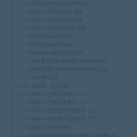
│ ├── [1.7M] 2-NotebookLM使用.pdf
│ ├── [230M] 2. 使用 Curosr 编程
│ ├── [144M] 3. RAG 技术与应用
│ ├── [147M] 4. NotebooklLM 使用
│ ├── [3.2M] Cursor使用.pdf
│ ├── [698K] Manus内测.pdf
│ ├── [2.0M] QwQ推理大模型.pdf
│ ├── [ 56K] 数据分析课程资料-20250308.zip
│ ├── [323K] 数据分析课程资料-20250312.zip
│ └── [ 17K] 课件.pdf
├── 04 – 第四周：分类决策/
│ ├── [185M] 1. 分类决策算法（上）
│ ├── [200M] 2. 分类决策算法（下）
│ ├── [161M] 3. 寿险客户续保预测（上）
│ ├── [168M] 4. 寿险客户续保预测（下）
│ ├── [255M] 5. 评分卡模型
│ ├── [2.1M] CASE-寿险客户续保预测-挑战赛.pdf