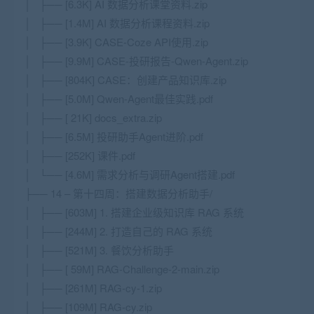
│ ├── [6.3K] AI 数据分析课堂资料.zip
│ ├── [1.4M] AI 数据分析课程资料.zip
│ ├── [3.9K] CASE-Coze API使用.zip
│ ├── [9.9M] CASE-投研报告-Qwen-Agent.zip
│ ├── [804K] CASE：创建产品知识库.zip
│ ├── [5.0M] Qwen-Agent最佳实践.pdf
│ ├── [ 21K] docs_extra.zip
│ ├── [6.5M] 投研助手Agent进阶.pdf
│ ├── [252K] 课件.pdf
│ └── [4.6M] 需求分析与调研Agent搭建.pdf
├── 14 – 第十四周：搭建数据分析助手/
│ ├── [603M] 1. 搭建企业级知识库 RAG 系统
│ ├── [244M] 2. 打造自己的 RAG 系统
│ ├── [521M] 3. 餐饮分析助手
│ ├── [ 59M] RAG-Challenge-2-main.zip
│ ├── [261M] RAG-cy-1.zip
│ ├── [109M] RAG-cy.zip