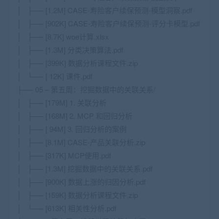
│ ├── [1.2M] CASE-寿险客户续保预测-模型洞察.pdf
│ ├── [902K] CASE-寿险客户续保预测-评分卡模型.pdf
│ ├── [8.7K] woe计算.xlsx
│ ├── [1.3M] 分类决策算法.pdf
│ ├── [399K] 数据分析课程文件.zip
│ └── [ 12K] 课件.pdf
├── 05 – 第五周：挖掘数据中的关联关系/
│ ├── [179M] 1. 关联分析
│ ├── [168M] 2. MCP 和回归分析
│ ├── [ 94M] 3. 回归分析的案例
│ ├── [8.1M] CASE-产品关联分析.zip
│ ├── [317K] MCP使用.pdf
│ ├── [1.3M] 挖掘数据中的关联关系.pdf
│ ├── [900K] 数据上涨的归因分析.pdf
│ ├── [159K] 数据分析课程文件.zip
│ └── [613K] 相关性分析.pdf