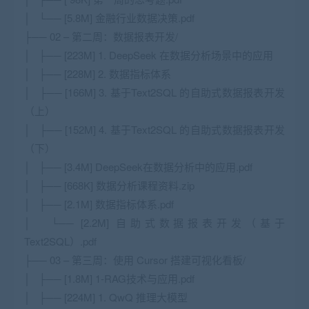
│ └── [5.8M] 金融行业数据决策.pdf
├── 02 – 第二周：数据报表开发/
│ ├── [223M] 1. DeepSeek 在数据分析场景中的应用
│ ├── [228M] 2. 数据指标体系
│ ├── [166M] 3. 基于Text2SQL 的自助式数据报表开发
（上）
│ ├── [152M] 4. 基于Text2SQL 的自助式数据报表开发
（下）
│ ├── [3.4M] DeepSeek在数据分析中的应用.pdf
│ ├── [668K] 数据分析课程资料.zip
│ ├── [2.1M] 数据指标体系.pdf
│ └── [2.2M] 自助式数据报表开发（基于
Text2SQL）.pdf
├── 03 – 第三周：使用 Cursor 搭建可视化看板/
│ ├── [1.8M] 1-RAG技术与应用.pdf
│ ├── [224M] 1. QwQ 推理大模型