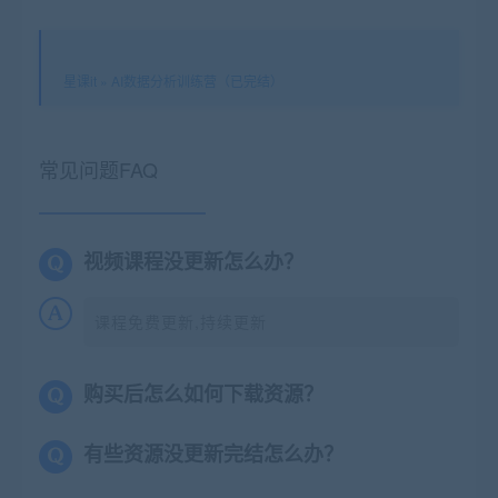
星课it
»
AI数据分析训练营（已完结）
常见问题FAQ
视频课程没更新怎么办？
课程免费更新,持续更新
购买后怎么如何下载资源？
有些资源没更新完结怎么办？