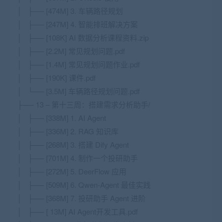
│ ├── [474M] 3. 车辆路径规划
│ ├── [247M] 4. 智能排班解决方案
│ ├── [108K] AI 数据分析课程资料.zip
│ ├── [2.2M] 常见规划问题.pdf
│ ├── [1.4M] 常见规划问题作业.pdf
│ ├── [190K] 课件.pdf
│ └── [3.5M] 车辆路径规划问题.pdf
├── 13 – 第十三周：搭建需求分析助手/
│ ├── [338M] 1. AI Agent
│ ├── [336M] 2. RAG 知识库
│ ├── [268M] 3. 搭建 Dify Agent
│ ├── [701M] 4. 制作一个投研助手
│ ├── [272M] 5. DeerFlow 应用
│ ├── [509M] 6. Qwen-Agent 最佳实践
│ ├── [368M] 7. 投研助手 Agent 进阶
│ ├── [ 13M] AI Agent开发工具.pdf