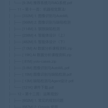
│ └── [9.3M] 推荐系统与RAG系统.pdf
├── 11 – 第十一周：机器视觉算法/
│ ├── [332M] 1. 图像识别与AutoML
│ ├── [568M] 2. 图像识别与缺陷检测
│ ├── [114M] 3. 钢铁缺陷检测
│ ├── [238M] 4. 智能体设计（上）
│ ├── [482M] 5. 智能体设计（下）
│ ├── [7.0M] AI 数据分析课程资料.zip
│ ├── [ 19K] AI 数据分析课程资料.zip
│ ├── [ 81M] yolo-cases.zip
│ ├── [3.8M] 图像识别与AutoML.pdf
│ ├── [ 15M] 图像识别与缺陷检测.pdf
│ ├── [ 13M] 缺陷检测与Agent设计.pdf
│ └── [121K] 课件下载.pdf
├── 12 – 第十二周：运筹规划/
│ ├── [602M] 1. 常见的规划问题
│ ├── [687M] 2. Ortools 使用