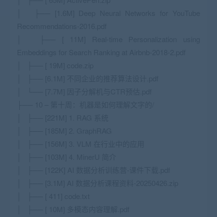
│ ├── [1.6M] Deep Neural Networks for YouTube
Recommendations-2016.pdf
│ ├── [ 11M] Real-time Personalization using
Embeddings for Search Ranking at Airbnb-2018-2.pdf
│ ├── [ 19M] code.zip
│ ├── [6.1M] 不同企业的推荐算法设计.pdf
│ └── [7.7M] 因子分解机与CTR预估.pdf
├── 10 – 第十周：机器是如何理解文字的/
│ ├── [221M] 1. RAG 系统
│ ├── [185M] 2. GraphRAG
│ ├── [156M] 3. VLM 在行业中的应用
│ ├── [103M] 4. MinerU 简介
│ ├── [122K] AI 数据分析训练营-课件下载.pdf
│ ├── [3.1M] AI 数据分析课程资料-20250426.zip
│ ├── [ 411] code.txt
│ ├── [ 10M] 多模态内容理解.pdf