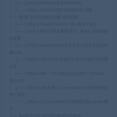
│ ├── [ 24M] 3-9RTOS中任务的4种状态
│ └── [ 18M] 3-10RTOS中的“优先级转反”问题
├── 第4章 加深对任务的理解 这很重要/
│ ├── [ 19M] 4-1FreeRTOSAPI一动一静两个版本
│ ├── [ 57M] 4-2RTOS开发重要意识：栈水位线和堆剩
余容量
│ ├── [ 97M] 4-3FreeRTOS软件生态及人机交互调试利
器Shell
│ ├── [ 56M] 4-4实际工作中我们应该如何更好的创建
任务
│ ├── [ 56M] 4-5第一个任务是怎么启动的？RTOS另一
基石SVC
│ ├── [ 26M] 4-6弱高能：Cortex-M3M4代码的特权和
用户级别
│ └── [ 58M] 4-7Cortex-M3M4的线程模式和Handler模
式
├── 第5章 RTOS 中的延时和空闲的本质/