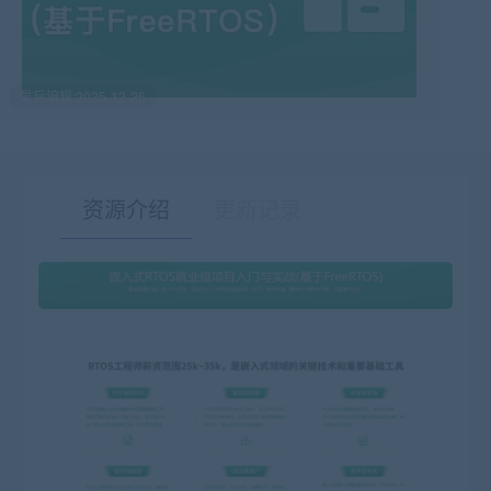
最后编辑:2025-12-26
资源介绍
更新记录
有疑问？请点击复制链接咨询！