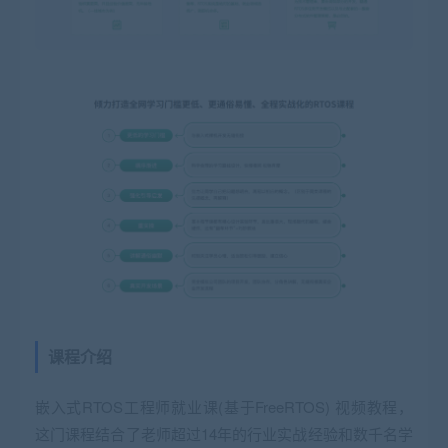
课程介绍
嵌入式RTOS工程师就业课(基于FreeRTOS) 视频教程，
这门课程结合了老师超过14年的行业实战经验和数千名学