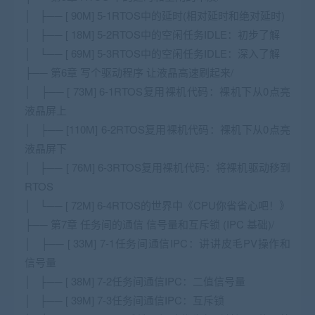
│ ├── [ 90M] 5-1RTOS中的延时(相对延时和绝对延时)
│ ├── [ 18M] 5-2RTOS中的空闲任务IDLE：初步了解
│ └── [ 69M] 5-3RTOS中的空闲任务IDLE：深入了解
├── 第6章 写个驱动程序 让液晶高速刷起来/
│ ├── [ 73M] 6-1RTOS复用裸机代码：裸机下从0点亮
液晶屏上
│ ├── [110M] 6-2RTOS复用裸机代码：裸机下从0点亮
液晶屏下
│ ├── [ 76M] 6-3RTOS复用裸机代码：将裸机驱动移到
RTOS
│ └── [ 72M] 6-4RTOS的世界中《CPU你省省心吧！》
├── 第7章 任务间的通信 信号量和互斥锁 (IPC 基础)/
│ ├── [ 33M] 7-1任务间通信IPC：讲讲皮毛PV操作和
信号量
│ ├── [ 38M] 7-2任务间通信IPC：二值信号量
│ ├── [ 39M] 7-3任务间通信IPC：互斥锁