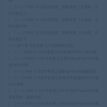
想）
│ ├── [111M] 10-13实战项目：智能家居（大结局：代
码大融合上）
│ ├── [110M] 10-14实战项目：智能家居（大结局：代
码大融合中）
│ └── [120M] 10-15实战项目：智能家居（大结局：代
码大融合下）
├── 第11章 文件系统 几个高阶精彩实验/
│ ├── [ 53M] 11-1文件系统之znFAT和FATFS从零构建
│ ├── [104M] 11-2文件系统之从零实现spiFlash芯片驱
动(W25为例)
│ ├── [ 79M] 11-3文件系统之挂接spiFlash存储器驱动
│ ├── [ 50M] 11-4文件系统之实现文件层操作作个小型
DOS系统
│ ├── [ 41M] 11-5文件系统之SFUD串行FlashROM通
用驱动库（基本介绍）
│ ├── [ 57M] 11-6文件系统之SFUD串行FlashROM通