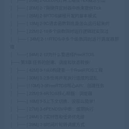
│ ├── [ 20M] 2-7用硬件定时器中断来提供Tick
│ ├── [ 26M] 2-8RTOS编程开发的基本模式
│ ├── [ 13M] 2-9C语言函数到底是怎么运行起来的
│ ├── [ 22M] 2-10多个函数同时运行逻辑就实现过
│ ├── [ 34M] 2-11RTOS中多个函数同时运行调度器原
理
│ └── [ 54M] 2-12为什么要选择FreeRTOS
├── 第3章 任务的创建、调度和状态转换/
│ ├── [ 42M] 3-1从0构建第一个FreeRTOS工程
│ ├── [ 30M] 3-2多任务并发执行造成的混乱
│ ├── [110M] 3-3FreeRTOS核心API：创建任务
│ ├── [ 22M] 3-4RTOS核心精髓：调度器
│ ├── [ 16M] 3-5上下文切换，没那么简单！
│ ├── [ 27M] 3-6PENDSV中断：缓期执行
│ ├── [ 24M] 3-7实时性和任务优先级
│ ├── [ 39M] 3-8时间片轮转调度方式