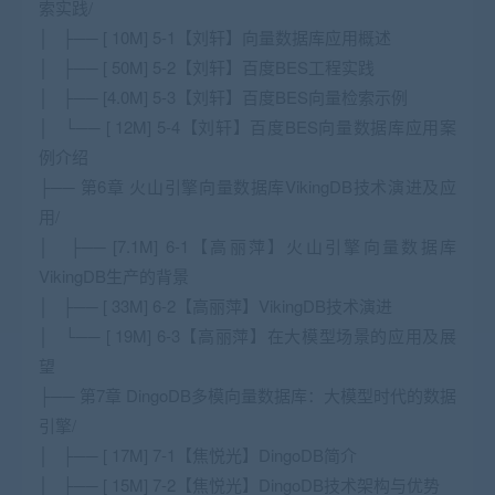
索实践/
│ ├── [ 10M] 5-1【刘轩】向量数据库应用概述
│ ├── [ 50M] 5-2【刘轩】百度BES工程实践
│ ├── [4.0M] 5-3【刘轩】百度BES向量检索示例
│ └── [ 12M] 5-4【刘轩】百度BES向量数据库应用案
例介绍
├── 第6章 火山引擎向量数据库VikingDB技术演进及应
用/
│ ├── [7.1M] 6-1【高丽萍】火山引擎向量数据库
VikingDB生产的背景
│ ├── [ 33M] 6-2【高丽萍】VikingDB技术演进
│ └── [ 19M] 6-3【高丽萍】在大模型场景的应用及展
望
├── 第7章 DingoDB多模向量数据库：大模型时代的数据
引擎/
│ ├── [ 17M] 7-1【焦悦光】DingoDB简介
│ ├── [ 15M] 7-2【焦悦光】DingoDB技术架构与优势