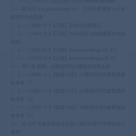
│ └── [ 77M] 9-3【龙定坤】GTEEmbeddingModel
├── 第10章 jina-embeddings-v2： 打破向量模型 512 长
度限制的新思路/
│ ├── [ 48M] 10-1【王楠】文本的向量表示
│ ├── [ 18M] 10-2【王楠】RAG应用与向量模型的长度
限制
│ ├── [ 34M] 10-3【王楠】jina-embeddings-v2（1）
│ └── [ 47M] 10-4【王楠】jina-embeddings-v2（2）
├── 第11章 圆桌：大模型时代向量数据库新未来/
│ ├── [ 36M] 11-1【圆桌讨论】大模型时代向量数据库
新未来（1）
│ ├── [ 54M] 11-2【圆桌讨论】大模型时代向量数据库
新未来（2）
│ └── [ 46M] 11-3【圆桌讨论】大模型时代向量数据库
新未来（3）
├── 第12章 向量数据库在金融大模型的落地中的挑战与
思考/