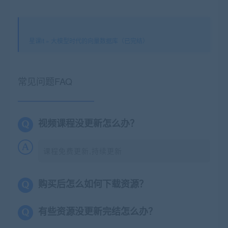
星课it
»
大模型时代的向量数据库（已完结）
常见问题FAQ
视频课程没更新怎么办？
课程免费更新,持续更新
购买后怎么如何下载资源？
有些资源没更新完结怎么办？