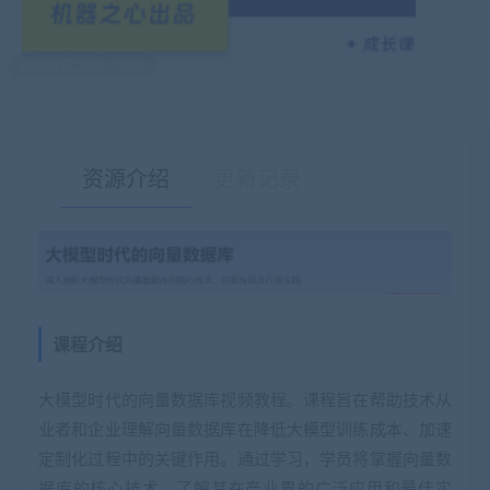
最后编辑:2025-12-26
资源介绍
更新记录
有疑问？请点击复制链接咨询！
课程介绍
大模型时代的向量数据库视频教程。课程旨在帮助技术从
业者和企业理解向量数据库在降低大模型训练成本、加速
定制化过程中的关键作用。通过学习，学员将掌握向量数
据库的核心技术，了解其在产业界的广泛应用和最佳实