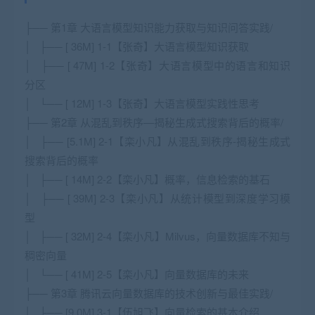
├── 第1章 大语言模型知识能力获取与知识问答实践/
│ ├── [ 36M] 1-1【张奇】大语言模型知识获取
│ ├── [ 47M] 1-2【张奇】大语言模型中的语言和知识
分区
│ └── [ 12M] 1-3【张奇】大语言模型实践性思考
├── 第2章 从混乱到秩序—揭秘生成式搜索背后的概率/
│ ├── [5.1M] 2-1【栾小凡】从混乱到秩序-揭秘生成式
搜索背后的概率
│ ├── [ 14M] 2-2【栾小凡】概率，信息检索的基石
│ ├── [ 39M] 2-3【栾小凡】从统计模型到深度学习模
型
│ ├── [ 32M] 2-4【栾小凡】Milvus，向量数据库不知与
稠密向量
│ └── [ 41M] 2-5【栾小凡】向量数据库的未来
├── 第3章 腾讯云向量数据库的技术创新与最佳实践/
│ ├── [9.0M] 3-1【伍旭飞】向量检索的基本介绍