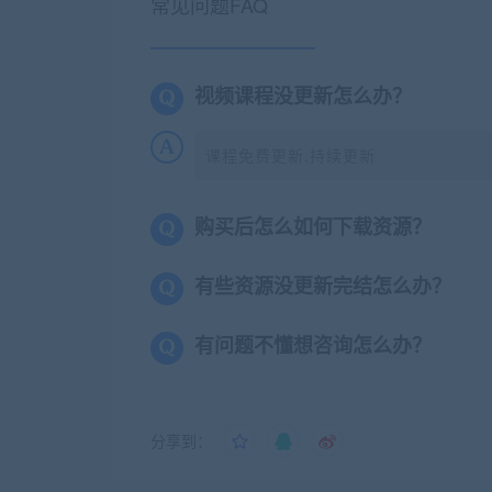
常见问题FAQ
视频课程没更新怎么办？
课程免费更新,持续更新
购买后怎么如何下载资源？
有些资源没更新完结怎么办？
有问题不懂想咨询怎么办？
分享到：