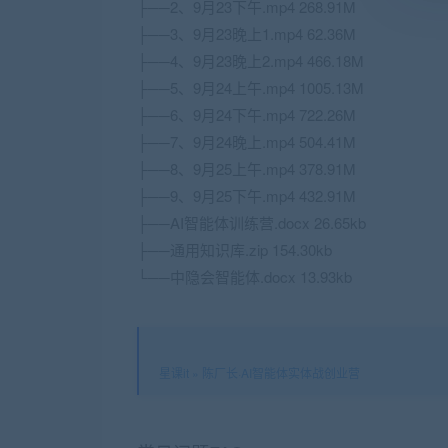
├──2、9月23下午.mp4 268.91M
├──3、9月23晚上1.mp4 62.36M
├──4、9月23晚上2.mp4 466.18M
├──5、9月24上午.mp4 1005.13M
├──6、9月24下午.mp4 722.26M
├──7、9月24晚上.mp4 504.41M
├──8、9月25上午.mp4 378.91M
├──9、9月25下午.mp4 432.91M
├──AI智能体训练营.docx 26.65kb
├──通用知识库.zip 154.30kb
└──中隐会智能体.docx 13.93kb
星课it
»
陈厂长·AI智能体实体战创业营