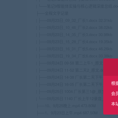
| └──笔记9智能体实操与核心逻辑深度总结.docx 
├──全程文字记录
| ├──09月23日_09_32_厂长1.docx 32.31kb
| ├──09月23日_10_46_厂长2.docx 38.02kb
| ├──09月23日_14_35_厂长3.docx 30.98kb
| ├──09月23日_15_28_厂长4.docx 19.35kb
| ├──09月23日_16_31_厂长5.docx 46.26kb
| ├──09月23日_19_34_厂长6.docx 33.38kb
| ├──09月24日 09-58 第二上午1_原文.docx 40.
| ├──09月24日 11-52 第二天2_原文.docx 24.4
| ├──09月24日 14-38 厂长第二天下午_原文.docx
根
| ├──09月24日 16-05 厂长第二天下午_原文.docx
| ├──09月25日 1004 厂长第三1@_原文.docx 45
会
| └──09月25日 1140 厂长上午12录音_原文.docx
本
├──10、9月25晚上.mp4 473.80M
├──1、9月23日上午.mp4 687.50M