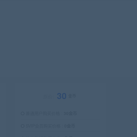
30
金币
原价：
普通用户购买价格 :
30金币
SVIP会员购买价格 :
0金币