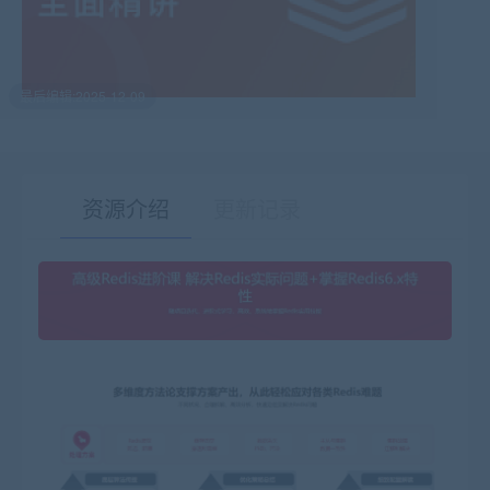
最后编辑:2025-12-09
资源介绍
更新记录
有疑问？请点击复制链接咨询！