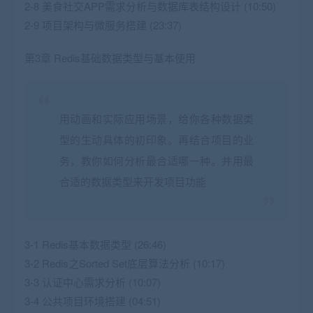
2-8 美食社交APP需求分析与数据库表结构设计 (10:50)
2-9 项目架构与微服务搭建 (23:37)
第3章 Redis基础数据类型与基本使用
用动画和实际应用场景，给你各种数据类
型的生动具体的初印象。再结合项目的业
务，教你如何分析最合适哪一种。并用最
合适的数据类型来开发项目功能
3-1 Redis基本数据类型 (26:46)
3-2 Redis之Sorted Set底层算法分析 (10:17)
3-3 认证中心需求分析 (10:07)
3-4 公共项目环境搭建 (04:51)