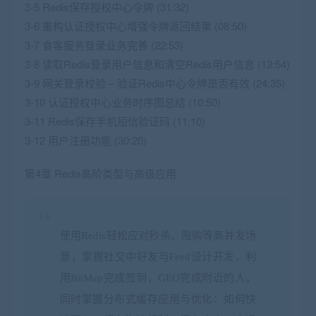
3-5 Redis保存授权中心令牌 (31:32)
3-6 重构认证授权中心增强令牌返回结果 (08:50)
3-7 食客服务登录业务完善 (22:53)
3-8 读取Redis登录用户信息和清空Redis用户信息 (13:54)
3-9 网关登录校验 – 验证Redis中心令牌是否有效 (24:35)
3-10 认证授权中心业务时序图总结 (10:50)
3-11 Redis保存手机短信验证码 (11:10)
3-12 用户注册功能 (30:20)
第4章 Redis高阶类型与高级应用
使用Redis轻松应对秒杀、限购等高并发场
景，掌握社交中好友与Feed设计开发，利
用BitMap完成签到，GEO完成附近的人，
同时掌握分布式缓存应用与优化：如何快