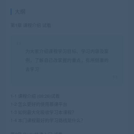
大纲
第1章 课程介绍 试看
为大家介绍课程学习目标、学习内容及案
例，了解自己改掌握的重点，有所侧重的
去学习
1-1 课程介绍 (08:26)试看
1-2 怎么更好的使用慕课平台
1-3 如何最大化吸收学习本课程？
1-4 本门课程最好的学习路线是什么？