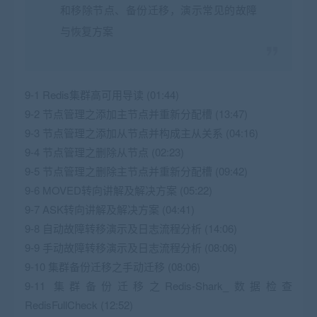
和移除节点、备份迁移，演示常见的故障
与恢复方案
9-1 Redis集群高可用导读 (01:44)
9-2 节点管理之添加主节点并重新分配槽 (13:47)
9-3 节点管理之添加从节点并构成主从关系 (04:16)
9-4 节点管理之删除从节点 (02:23)
9-5 节点管理之删除主节点并重新分配槽 (09:42)
9-6 MOVED转向讲解及解决方案 (05:22)
9-7 ASK转向讲解及解决方案 (04:41)
9-8 自动故障转移演示及日志流程分析 (14:06)
9-9 手动故障转移演示及日志流程分析 (08:06)
9-10 集群备份迁移之手动迁移 (08:06)
9-11 集群备份迁移之Redis-Shark_数据检查
RedisFullCheck (12:52)