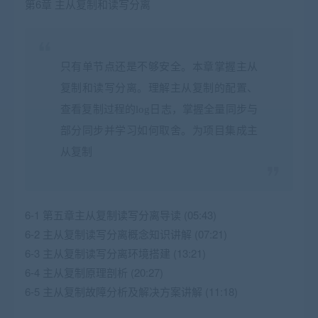
第6章 主从复制和读写分离
只有单节点还是不够安全。本章掌握主从
复制和读写分离。理解主从复制的配置、
查看复制过程的log日志，掌握全量同步与
部分同步并学习如何取舍。为项目集成主
从复制
6-1 第五章主从复制读写分离导读 (05:43)
6-2 主从复制读写分离概念知识讲解 (07:21)
6-3 主从复制读写分离环境搭建 (13:21)
6-4 主从复制原理剖析 (20:27)
6-5 主从复制故障分析及解决方案讲解 (11:18)