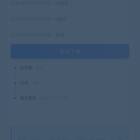
普通用户购买价格 :
29金币
SVIP会员购买价格 :
0金币
终身SVIP购买价格 :
免费
支付下载
有效期
永久
已售
158
最近更新
2025年12月09日