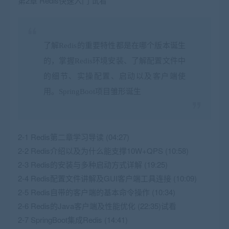
第2章 Redis快速入门 试看
了解Redis的重要特性都是在哪个版本诞生
的，掌握Redis环境安装、了解配置文件中
的细节、实操配置、启动以及客户端使
用。SpringBoot项目雏形诞生
2-1 Redis第二章学习导读 (04:27)
2-2 Redis介绍以及为什么能支撑10W+QPS (10:58)
2-3 Redis的安装与多种启动方式详解 (19:25)
2-4 Redis配置文件讲解及GUI客户端工具连接 (10:09)
2-5 Redis自带的客户端的基本命令操作 (10:34)
2-6 Redis的Java客户端及性能优化 (22:35)试看
2-7 SpringBoot集成Redis (14:41)