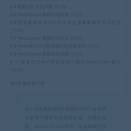
8-4 数据分区方式讲解 (09:36)
8-5 RedisCluster集群环境搭建 (13:12)
8-6 检查集群状态
分析主从日志
查看集群与节点信息
(17:00)
8-7 RedisCluster集群环境测试 (09:23)
8-8 Redis单节点与集群模式的性能测试 (11:33)
8-9 RedisCluster集群原理讲解 (14:35)
8-10 美食社交APP项目改造升级为RedisCluster模式
(10:28)
第9章 集群高可用
怎么完成集群动态扩缩容和迁移？本章带
大家学习集群节点弹性收缩、插槽的分
配、MOVED与ASK转向。实操集群添加