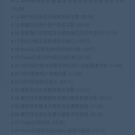
4-13 Bitmap高阶数据类型详解及签到功能需求分析
(18:08)
4-14 用户签到及统计连续签到次数 (29:34)
4-15 根据月份统计用户签到次数 (06:50)
4-16 获取用户签到情况方便前端日历控件显示 (12:15)
4-17 积分功能实现新增积分接口 (18:07)
4-18 MySQL实现TOPN积分排行榜 (18:07)
4-19 Redis实现TOPN积分排行榜 (37:39)
4-20 GEO操作指令讲解及附近的人功能需求分析 (13:48)
4-21 GEO更新用户地理位置 (11:52)
4-22 GEO获取附近的人 (24:11)
4-23 缓存及分布式缓存概念讲解 (12:01)
4-24 餐厅热点数据缓存及餐厅缓存数据读取 (28:21)
4-25 缓存异常解决方案及淘汰策略选择 (11:53)
4-26 餐厅评论添加及餐厅最新评论获取 (20:39)
4-27 Redis应用总结 (03:36)
4-28 Redis性能优化及bigkey搜索与删除 (13:11)