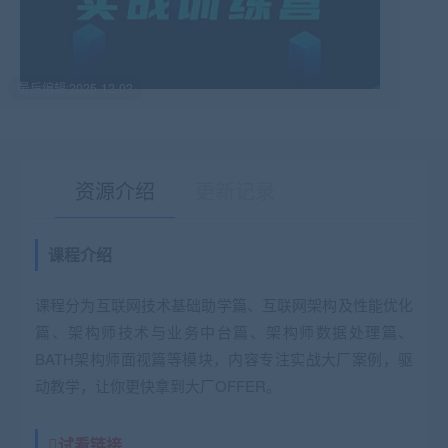
最后编辑:2025-12-02
资源介绍
更新记录
课程介绍
有疑问？请点击复制链接咨询！
课程分为互联网技术基础助学篇、互联网架构及性能优化
篇、架构师技术与业务中台篇、架构师数据处理篇、
BATH架构师面视篇等模块，内容专注实战大厂案例，驱
动教学，让你更快拿到大厂OFFER。
试看链接