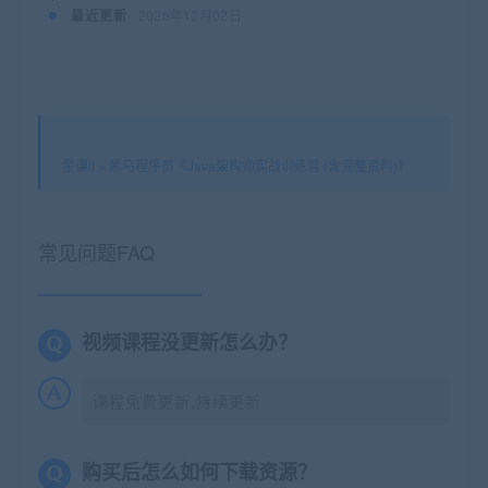
最近更新
2025年12月02日
星课it
»
黑马程序员《Java架构师实战训练营 (含完整资料)》
常见问题FAQ
视频课程没更新怎么办？
课程免费更新,持续更新
购买后怎么如何下载资源？