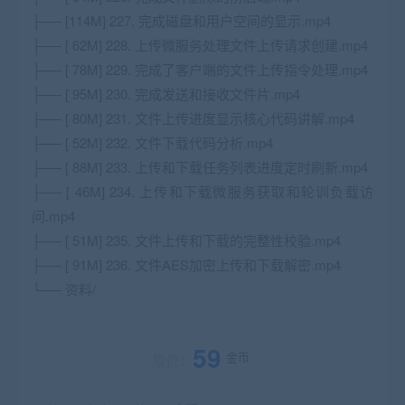
├── [114M] 227. 完成磁盘和用户空间的显示.mp4
├── [ 62M] 228. 上传微服务处理文件上传请求创建.mp4
├── [ 78M] 229. 完成了客户端的文件上传指令处理.mp4
├── [ 95M] 230. 完成发送和接收文件片.mp4
├── [ 80M] 231. 文件上传进度显示核心代码讲解.mp4
├── [ 52M] 232. 文件下载代码分析.mp4
├── [ 88M] 233. 上传和下载任务列表进度定时刷新.mp4
├── [ 46M] 234. 上传和下载微服务获取和轮训负载访
问.mp4
├── [ 51M] 235. 文件上传和下载的完整性校验.mp4
├── [ 91M] 236. 文件AES加密上传和下载解密.mp4
└── 资料/
59
金币
原价：