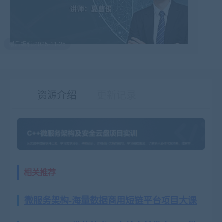
最后编辑:2025-11-25
资源介绍
更新记录
有疑问？请点击复制链接咨询！
相关推荐
微服务架构-海量数据商用短链平台项目大课