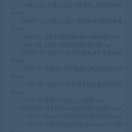
├── [175M] 192. 注册中心高可用重构_通信模块断
开.mp4
├── [169M] 193. 注册中心客户端内存缓冲和磁盘缓
冲.mp4
├── [ 94M] 194. 注册中心客户端读取本地磁盘缓冲.mp4
├── [ 50M] 195. 注册中心使用定时器实现心跳.mp4
├── [207M] 196. 配置中心高可用重构客户端测试程
序.mp4
├── [ 76M] 197. 配置中心客户端定时通过注册中心获
取.mp4
├── [ 47M] 198. 配置中心客户端的磁盘缓存读写完
成.mp4
├── [147M] 199. 配置中心在linux上的部署.mp4
├── [228M] 200. 网关移植linux配置接口和注册接口.mp4
├── [ 17M] 201. MooseFS介绍和上传下载流程说明.mp4
├── [ 37M] 202. 安装配置管理服务器mfsmaster_元数