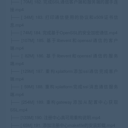
├── [ 70M] 182. 完成SSL通信客户端和服务端的握手连
接.mp4
├── [ 34M] 183. 打印通信使用的协议和x509证书信
息.mp4
├── [ 74M] 184. 完成基于OpenSSL的安全加密通信.mp4
├── [107M] 185. 基于libevent和openssl通信的客户
端.mp4
├── [ 82M] 186. 基于libevent和openssl通信的服务
端.mp4
├── [129M] 187. 重构xplatform添加ssl通信完成客户
端.mp4
├── [ 59M] 188. 重构xplatform完成ssl消息通信服务
端.mp4
├── [254M] 189. 重构gateway添加从配置中心获取
SSL.mp4
├── [133M] 190. 注册中心高可用重构说明.mp4
├── [ 65M] 191. 添加注册中心makefile的安装卸载.mp4