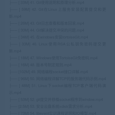
├── [ 33M] 41. Git使用说明和原理分析.mp4
├── [ 59M] 42. Git在Linux上服务安装配置提交和更
新.mp4
├── [ 26M] 43. Git日志查看和版本回滚.mp4
├── [ 30M] 44. Git解决提交冲突的问题.mp4
├── [ 34M] 45. 在windows安装tortoiseGit.mp4
├── [ 33M] 46. Linux使用RSA公私钥免密码提交更
新.mp4
├── [ 18M] 47. Windows使用TortoiseGit免密码.mp4
├── [ 16M] 48. 版本号制定规则.mp4
├── [102M] 49. 网络编程socket接口详解.mp4
├── [ 96M] 50. 网络编程详解TCP的服务端代码示例.mp4
├── [ 48M] 51. Linux下socket编程TCP客户端代码演
示.mp4
├── [ 53M] 52. git提交并移植socket程序到window.mp4
├── [2.5M] 53. 安全云盘系统xdisk需求分析.mp4
├── [ 73M] 54. libevent实训课程说明和IO模型.mp4