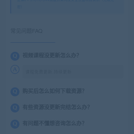
密）
常见问题FAQ
视频课程没更新怎么办？
课程免费更新,持续更新
购买后怎么如何下载资源？
有些资源没更新完结怎么办？
有问题不懂想咨询怎么办？