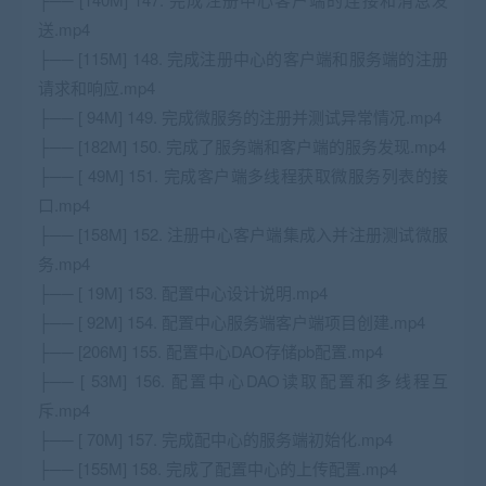
送.mp4
├── [115M] 148. 完成注册中心的客户端和服务端的注册
请求和响应.mp4
├── [ 94M] 149. 完成微服务的注册并测试异常情况.mp4
├── [182M] 150. 完成了服务端和客户端的服务发现.mp4
├── [ 49M] 151. 完成客户端多线程获取微服务列表的接
口.mp4
├── [158M] 152. 注册中心客户端集成入并注册测试微服
务.mp4
├── [ 19M] 153. 配置中心设计说明.mp4
├── [ 92M] 154. 配置中心服务端客户端项目创建.mp4
├── [206M] 155. 配置中心DAO存储pb配置.mp4
├── [ 53M] 156. 配置中心DAO读取配置和多线程互
斥.mp4
├── [ 70M] 157. 完成配中心的服务端初始化.mp4
├── [155M] 158. 完成了配置中心的上传配置.mp4