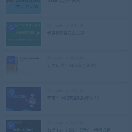
Jenkins高级进阶篇
admin
测试运维
老男孩网络安全11期
admin
测试运维
老男孩 大厂DBA直通班1期
admin
测试运维
守夜人-网络安全攻防参透大师
admin
测试运维
数据中心（IDC）IT运维工程师课程